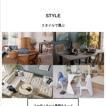
STYLE
スタイルで選ぶ
コーディネート実例をもっと