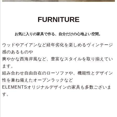
FURNITURE
お気に入りの家具で作る、自分だけの心地よい空間。
ウッドやアイアンなど経年劣化を楽しめるヴィンテージ
感のあるものや
爽やかな西海岸風など、豊富なスタイルを取り揃えてい
ます。
組み合わせ自由自在のローソファや、機能性とデザイン
性を兼ね備えたオープンラックなど
ELEMENTSオリジナルデザインの家具も多数ございま
す。