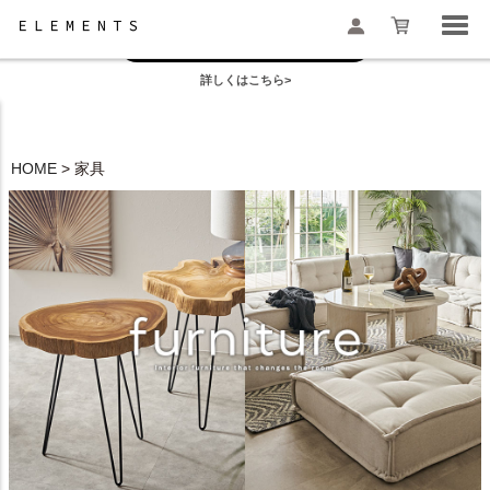
お盆の模様替えは今がおすすめ！
一部地域配送遅延のお知らせ
詳しくはこちら>
検索
HOME
家具