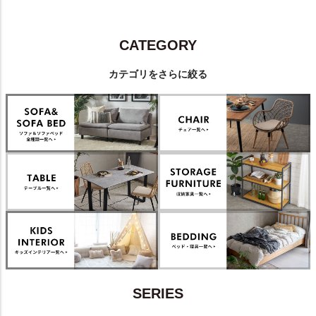
CATEGORY
カテゴリをさらに絞る
SERIES