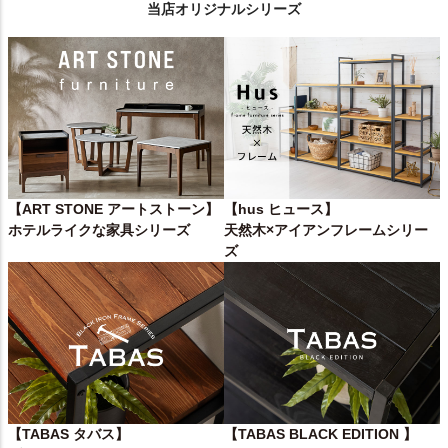
当店オリジナルシリーズ
【ART STONE アートストーン】
【hus ヒュース】
ホテルライクな家具シリーズ
天然木×アイアンフレームシリー
ズ
【TABAS タバス】
【TABAS BLACK EDITION 】