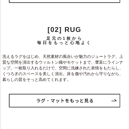
[02] RUG
足元の1枚から
毎日をもっと心地よく
洗えるラグをはじめ、天然素材の風合いが魅力のジュートラグ、上
質な空間を演出するウィルトン織やモケットまで、豊富にラインナ
ップ。一枚取り入れるだけで、空間に洗練された表情をもたらし、
くつろぎのスペースを美しく演出。床を傷や汚れから守りながら、
暮らしの質をそっと高めてくれます。