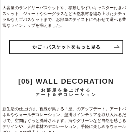
大容量のランドリーバスケットや、移動しやすいキャスター付きバ
スケット、ジュートやシーグラスなど天然素材を編み上げたナチュ
ラルなカゴバスケットまで、お部屋のテイストに合わせて選べる豊
富なラインナップを揃えました。
[05] WALL DECORATION
お部屋を格上げする
アート＆デコレーション
新生活の仕上げは、視線が集まる「壁」のアップデート。アートパ
ネルやウォールデコレーション、壁掛けインテリアを取り入れるだ
けで、空間はぐっと洗練されます。海やグリーンなど自然を感じる
デザインや、天然素材のデコレーション、手軽に楽しめるウォール