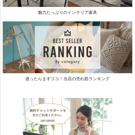
魅力たっぷりのインテリア家具
迷ったらまずココ！当店の売れ筋ランキング