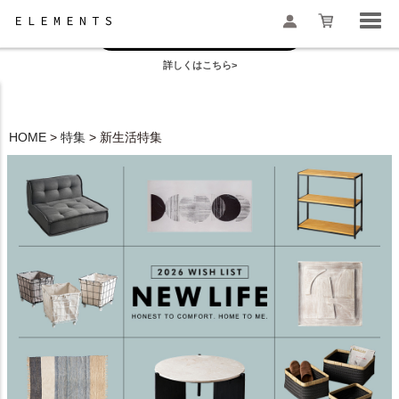
お盆の模様替えは今がおすすめ！
一部地域配送遅延のお知らせ
詳しくはこちら>
検索
HOME
特集
新生活特集