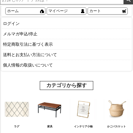
ホーム
マイページ
カート
ログイン
メルマガ申込/停止
特定商取引法に基づく表示
送料とお支払い方法について
個人情報の取扱いについて
カテゴリから探す
ラグ
家具
インテリア小物
かごバスケット