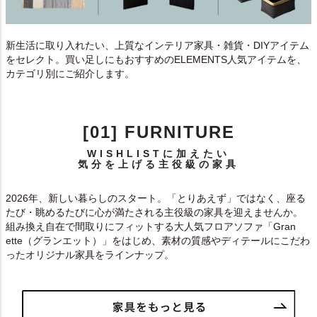
新生活に取り入れたい、上質なインテリア家具・雑貨・DIYアイテム
をセレクト。買い足しにもおすすめのELEMENTS人気アイテムを、
カテゴリ別にご紹介します。
[01] FURNITURE
WISHLISTに加えたい
気分を上げる主役級の家具
2026年、新しい暮らしのスタート。「とりあえず」ではなく、座る
たび・眺めるたびに心が満たされる主役級の家具を迎えませんか。
組み換え自在で間取りにフィットする大人気フロアソファ「Gran
ette（グランエット）」をはじめ、素材の質感やディテールにこだわ
ったオリジナル家具をラインナップ。