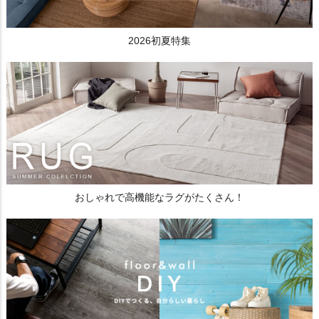
2026初夏特集
おしゃれで高機能なラグがたくさん！