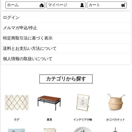
ホーム
マイページ
カート
ログイン
メルマガ申込/停止
特定商取引法に基づく表示
送料とお支払い方法について
個人情報の取扱いについて
カテゴリから探す
ラグ
家具
インテリア小物
かごバスケット