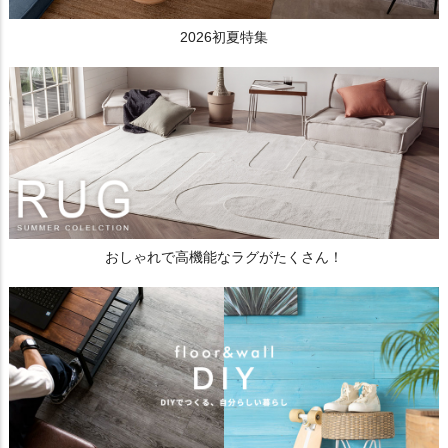
2026初夏特集
おしゃれで高機能なラグがたくさん！