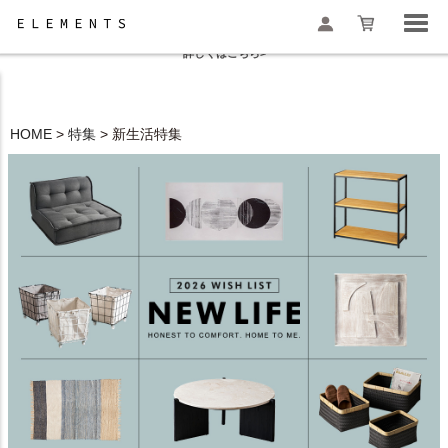
夏季休業と一部地域配送遅延のお知らせ
詳しくはこちら>
HOME
特集
新生活特集
検索