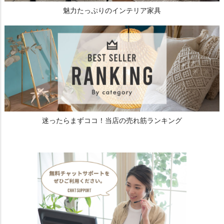
魅力たっぷりのインテリア家具
迷ったらまずココ！当店の売れ筋ランキング