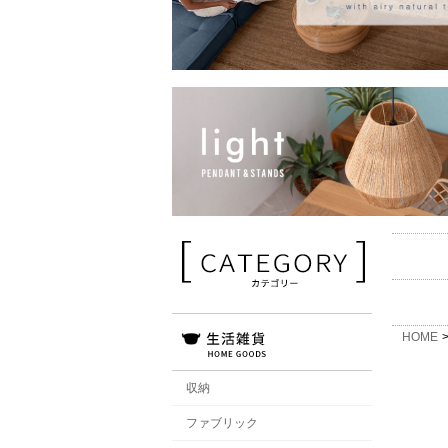
HOME
収納
ファブリック