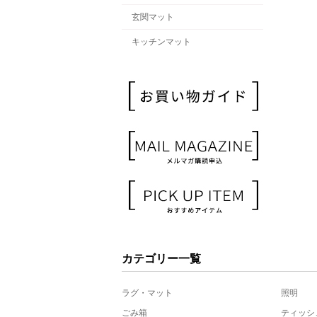
玄関マット
キッチンマット
カテゴリー一覧
ラグ・マット
照明
ごみ箱
ティッシ