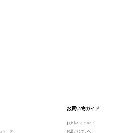
お買い物ガイド
お支払いについて
ュケース
お届けについて