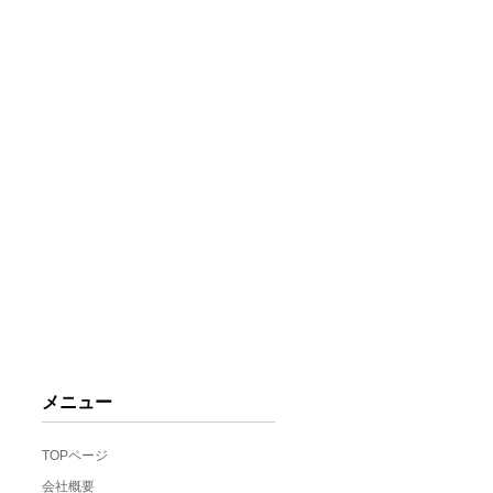
メニュー
TOPページ
会社概要