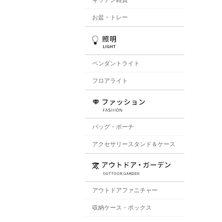
お盆・トレー
ペンダントライト
フロアライト
バッグ・ポーチ
アクセサリースタンド＆ケース
アウトドアファニチャー
収納ケース・ボックス