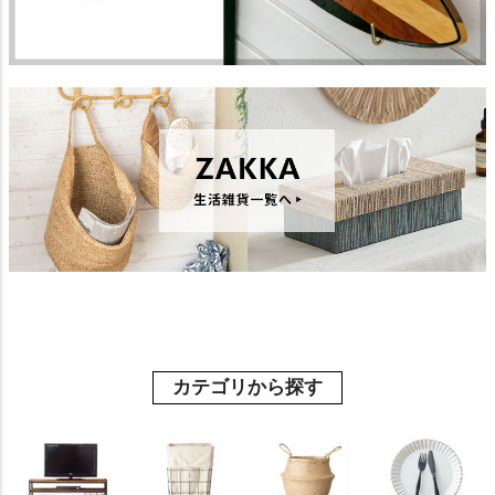
カテゴリから探す