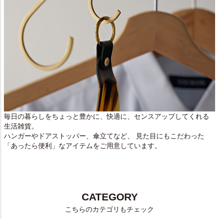
毎日の暮らしをちょっと豊かに、快適に、センスアップしてくれる
生活雑貨。
ハンガーやドアストッパー、傘立てなど、 見た目にもこだわった
「あったら便利」なアイテムをご用意しています。
CATEGORY
こちらのカテゴリもチェック