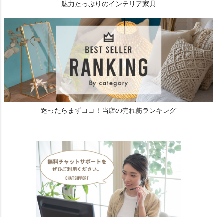
魅力たっぷりのインテリア家具
迷ったらまずココ！当店の売れ筋ランキング