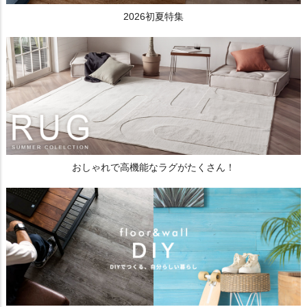
2026初夏特集
おしゃれで高機能なラグがたくさん！