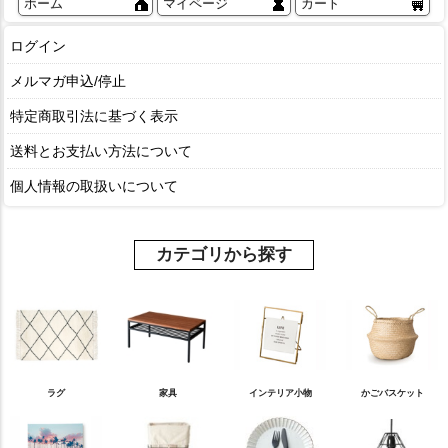
ホーム
マイページ
カート
ログイン
メルマガ申込/停止
特定商取引法に基づく表示
送料とお支払い方法について
個人情報の取扱いについて
カテゴリから探す
ラグ
家具
インテリア小物
かごバスケット