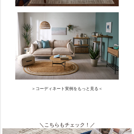
＞コーディネート実例をもっと見る＜
＼こちらもチェック！／