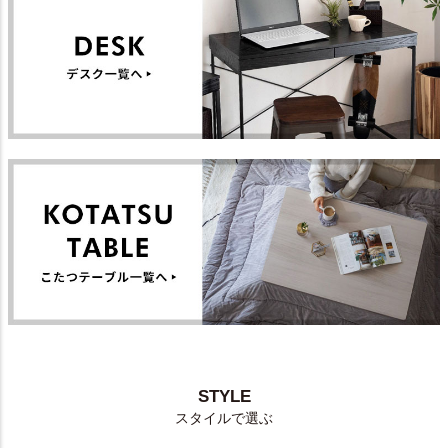
STYLE
スタイルで選ぶ