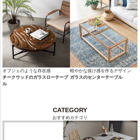
オブジェのような存在感
軽やかな抜け感を作るデザイン
チークウッドのガラスローテーブ
ガラスのセンターテーブル
ル
CATEGORY
おすすめカテゴリ