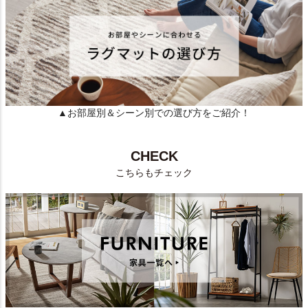
▲お部屋別＆シーン別での選び方をご紹介！
CHECK
こちらもチェック