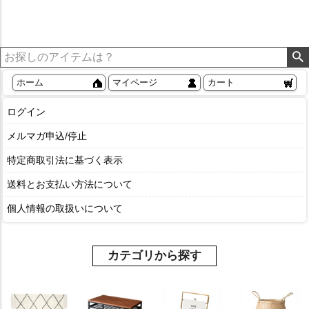
ホーム
マイページ
カート
ログイン
メルマガ申込/停止
特定商取引法に基づく表示
送料とお支払い方法について
個人情報の取扱いについて
カテゴリから探す