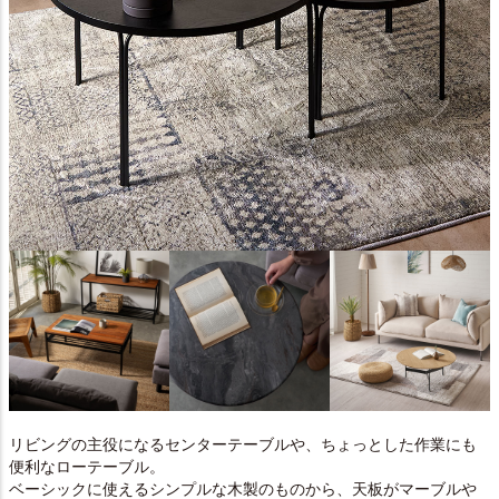
リビングの主役になるセンターテーブルや、ちょっとした作業にも
便利なローテーブル。
ベーシックに使えるシンプルな木製のものから、天板がマーブルや