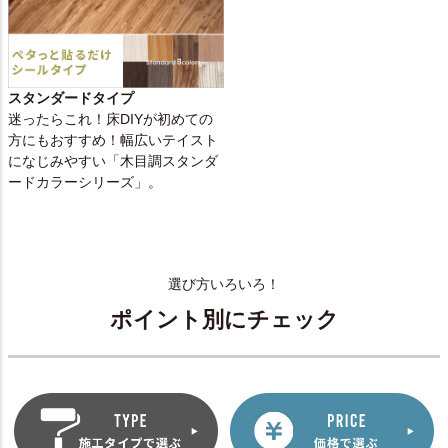
スタンダードタイプ
迷ったらこれ！床DIYが初めての
方にもおすすめ！幅広いテイスト
になじみやすい「木目調スタンダ
ードカラーシリーズ」。
選び方いろいろ！
ポイント別にチェック