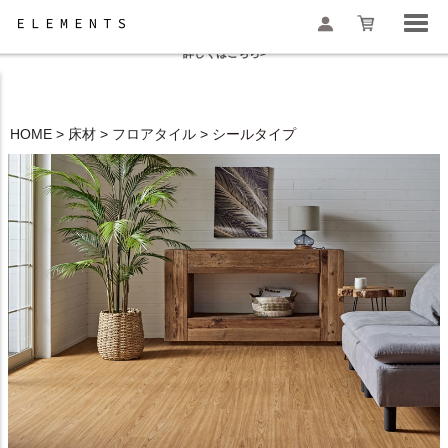
夏季休業と一部地域配送遅延のお知らせ
詳しくはこちら>
HOME
床材
フロアタイル
シールタイプ
検索