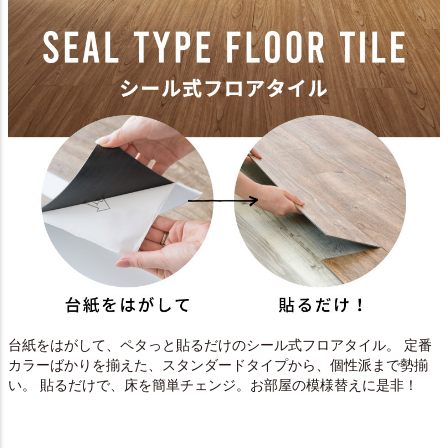
台紙をはがして、ペタっと貼るだけのシール式フロアタイル。 定番
カラーばかりを揃えた、スタンダードタイプから、個性派まで勢揃
い。 貼るだけで、床を簡単チェンジ。お部屋の模様替えに是非！