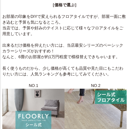
［価格で選ぶ］
お部屋の印象をDIYで変えられるフロアタイルですが、部屋一面に敷
き込むと予算も気になるところ。
当店では、予算や好みのテイストに応じて様々なフロアタイルをご
用意しています。
出来るだけ価格を抑えたい方には、当店最安シリーズのベーシック
カラーシリーズがおすすめ！
なんと、6畳のお部屋が約1万円程度で模様替えできちゃいます。
長く使うものだから、少し価格が高くても品質や見た目にもこだわ
りたい方には、人気ランキングも参考にしてみてください。
NO.1
NO.2