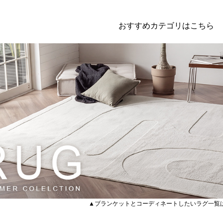
おすすめカテゴリはこちら
▲ブランケットとコーディネートしたいラグ一覧