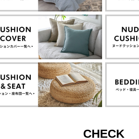
CHECK