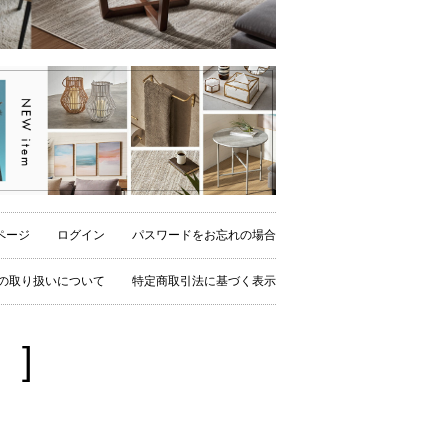
ページ
ログイン
パスワードをお忘れの場合
の取り扱いについて
特定商取引法に基づく表示
 ]