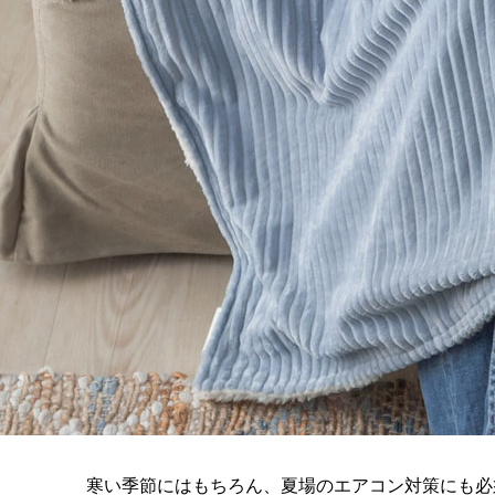
寒い季節にはもちろん、夏場のエアコン対策にも必