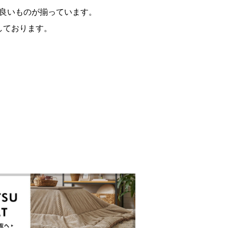
良いものが揃っています。
しております。