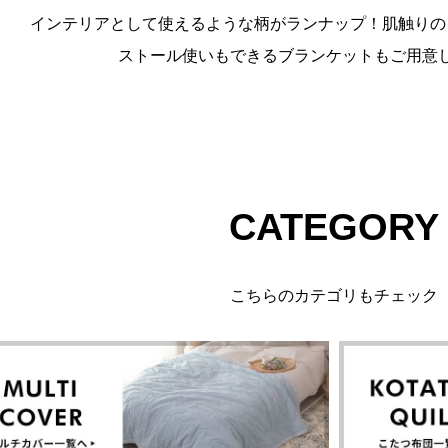
インテリアとして使えるような柄がランナップ！肌触りの
ストール使いもできるブランケットもご用意
CATEGORY
こちらのカテゴリもチェック