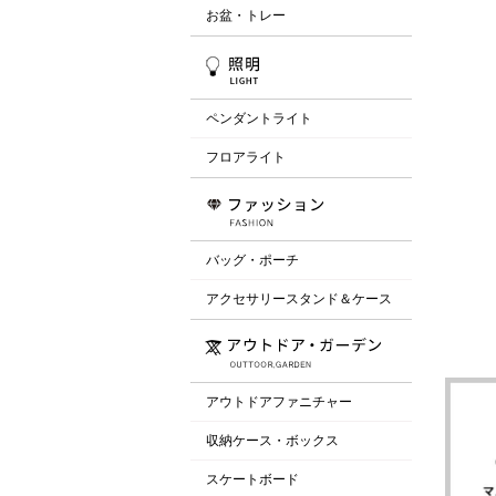
お盆・トレー
ペンダントライト
フロアライト
バッグ・ポーチ
アクセサリースタンド＆ケース
アウトドアファニチャー
収納ケース・ボックス
スケートボード