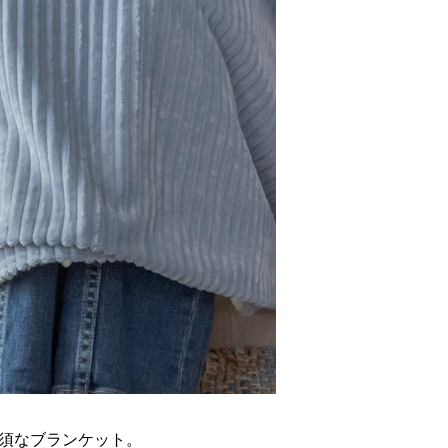
須なブランケット。