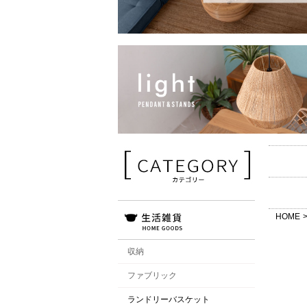
HOME
収納
ファブリック
ランドリーバスケット