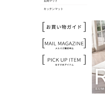
玄関マット
キッチンマット