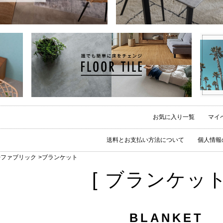
お気に入り一覧
マイ
送料とお支払い方法について
個人情報
ファブリック
ブランケット
[ ブランケット
BLANKET