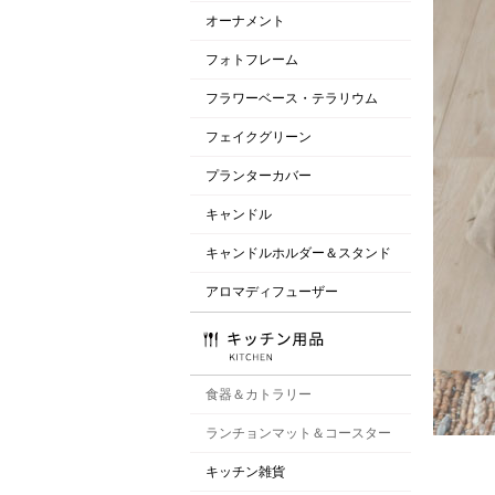
オーナメント
フォトフレーム
フラワーベース・テラリウム
フェイクグリーン
プランターカバー
キャンドル
キャンドルホルダー＆スタンド
アロマディフューザー
食器＆カトラリー
ランチョンマット＆コースター
キッチン雑貨