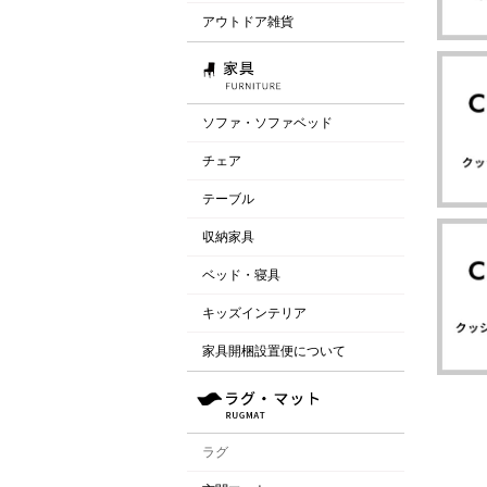
アウトドア雑貨
ソファ・ソファベッド
チェア
テーブル
収納家具
ベッド・寝具
キッズインテリア
家具開梱設置便について
ラグ