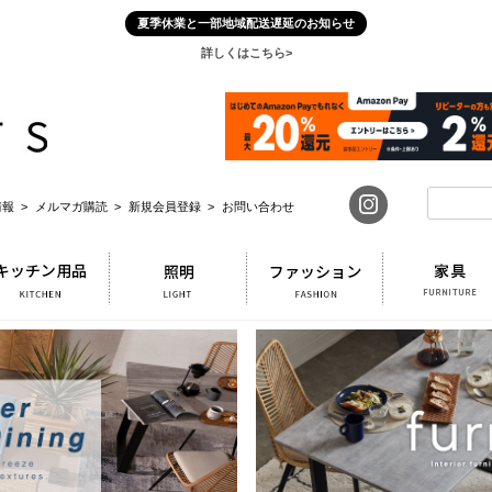
夏季休業と一部地域配送遅延のお知らせ
詳しくはこちら>
報 >
メルマガ購読 >
新規会員登録 >
お問い合わせ