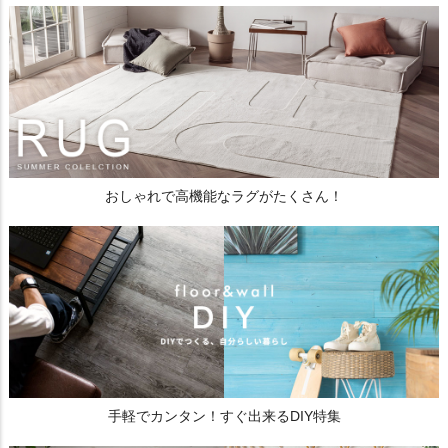
おしゃれで高機能なラグがたくさん！
手軽でカンタン！すぐ出来るDIY特集