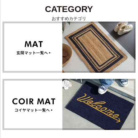
CATEGORY
おすすめカテゴリ