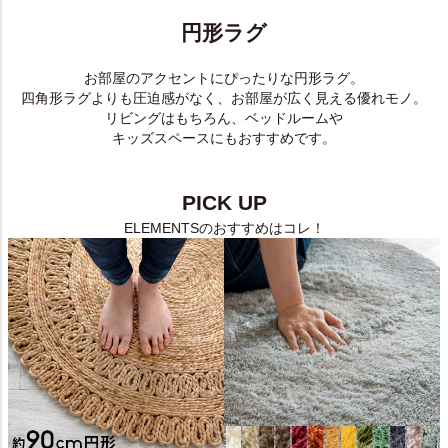
円形ラグ
お部屋のアクセントにぴったりな円形ラグ。
四角形ラグよりも圧迫感がなく、お部屋が広く見える優れモノ。
リビングはもちろん、ベッドルームや
キッズスペースにもおすすめです。
PICK UP
ELEMENTSのおすすめはコレ！