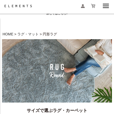
夏季休業と一部地域配送遅延のお知らせ
詳しくはこちら>
HOME
ラグ・マット
円形ラグ
検索
サイズで選ぶラグ・カーペット