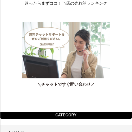
迷ったらまずココ！当店の売れ筋ランキング
＼チャットですぐ問い合わせ／
CATEGORY