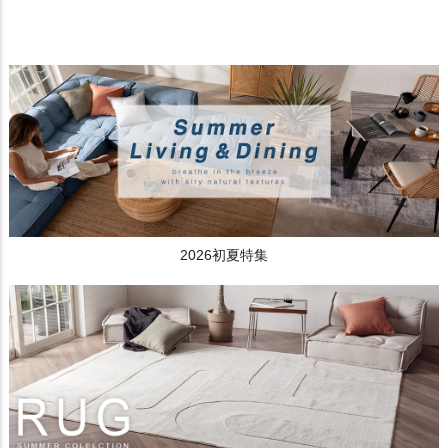
2026初夏特集