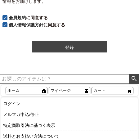
情報をお届けします。
会員規約
に同意する
個人情報保護方針
に同意する
登録
ホーム
マイページ
カート
ログイン
メルマガ申込/停止
特定商取引法に基づく表示
送料とお支払い方法について