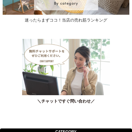
迷ったらまずココ！当店の売れ筋ランキング
＼チャットですぐ問い合わせ／
CATEGORY