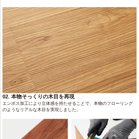
02. 本物そっくりの木目を再現
エンボス加工により立体感を持たせることで、本物のフローリング
のようなリアルな木目を実現しました。