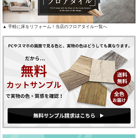
▲ 手軽に床をリフォーム！当店のフロアタイル一覧へ