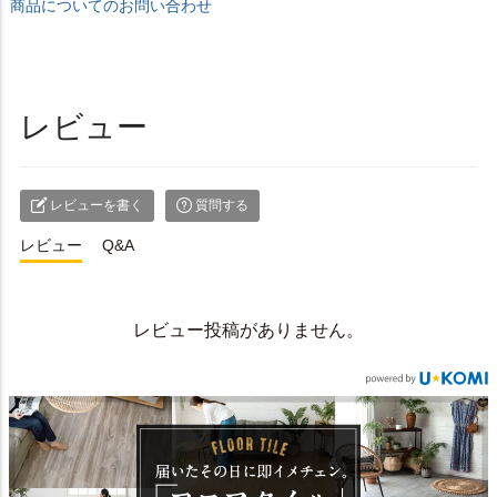
商品についてのお問い合わせ
レビュー
レビューを書く
質問する
レビュー
Q&A
レビュー投稿がありません。