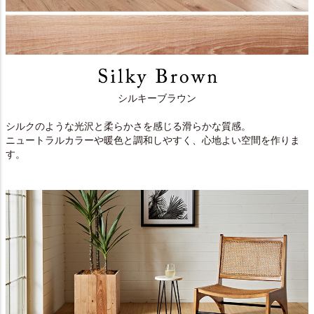
シルキーブラウン
シルクのような光沢と柔らかさを感じる滑らかな質感。
ニュートラルカラーや暖色と調和しやすく、心地よい空間を作りま
す。