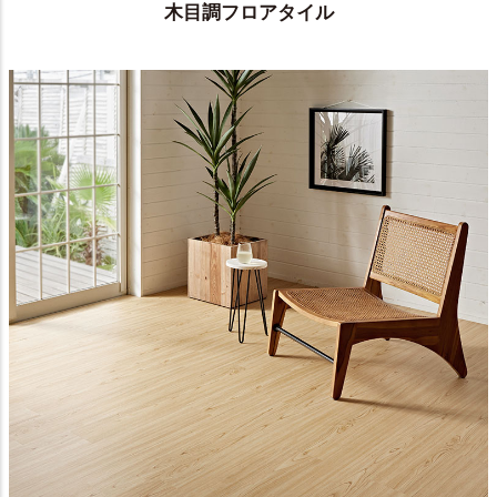
木目調フロアタイル