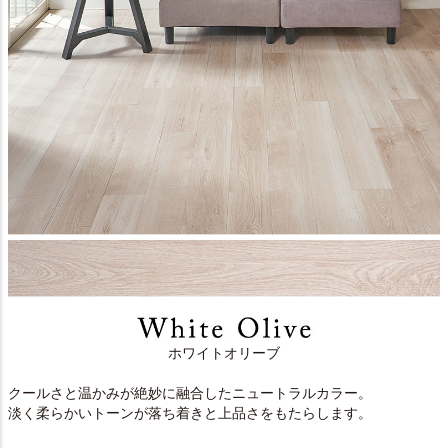
ホワイトオリーブ
クールさと温かみが絶妙に融合したニュートラルカラー。
淡く柔らかいトーンが落ち着きと上品さをもたらします。