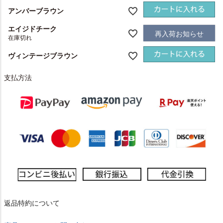
アンバーブラウン
エイジドチーク
再入荷お知らせ
在庫切れ
ヴィンテージブラウン
支払方法
返品特約について