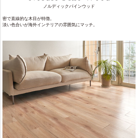
ノルディックパインウッド
密で直線的な木目が特徴。
淡い色合いが海外インテリアの雰囲気にマッチ。