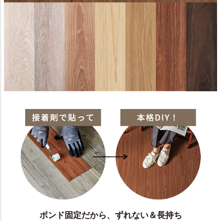
ボンド固定だから、ずれない＆長持ち