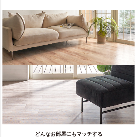
どんなお部屋にもマッチする