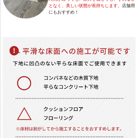
となく、美しい状態が長持ちします。
店舗用
にもおすすめ！