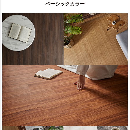
ベーシックカラー