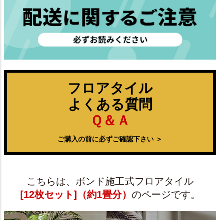
フロアタイル
よくある質問
Ｑ＆Ａ
ご購入の前に必ずご確認下さい ＞
こちらは、ボンド施工式フロアタイル
[12枚セット]（約1畳分）
のページです。