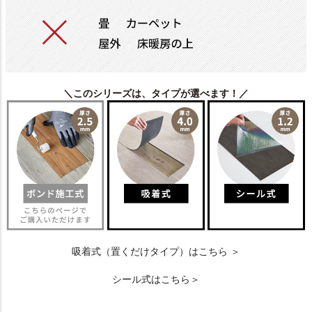
＼このシリーズは、タイプが選べます！／
吸着式（置くだけタイプ）はこちら ＞
シール式はこちら＞