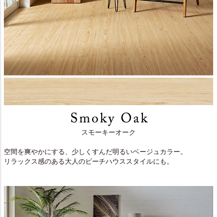
スモーキーオーク
空間を爽やかにする、少しくすんだ明るいベージュカラー。
リラックス感のある大人のビーチハウススタイルにも。