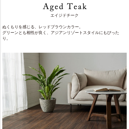
エイジドチーク
ぬくもりを感じる、レッドブラウンカラー。
グリーンとも相性が良く、アジアンリゾートスタイルにもぴった
り。