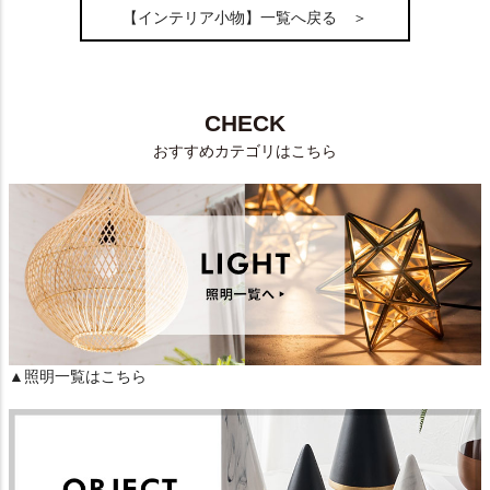
【インテリア小物】一覧へ戻る ＞
CHECK
おすすめカテゴリはこちら
▲照明一覧はこちら