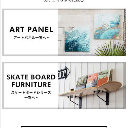
カテゴリをさらに絞る