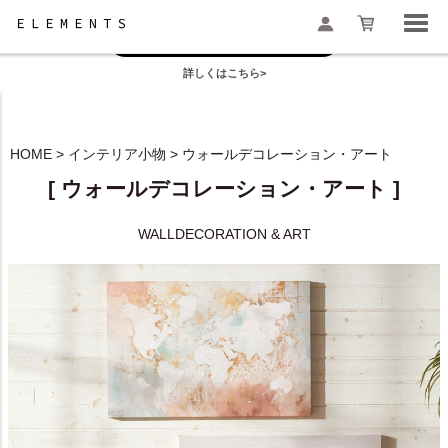
お盆の模様替えは今がおすすめ！
一部地域配送遅延のお知らせ
詳しくはこちら>
検索
HOME
インテリア小物
ウォールデコレーション・アート
[ ウォールデコレーション・アート ]
WALLDECORATION & ART