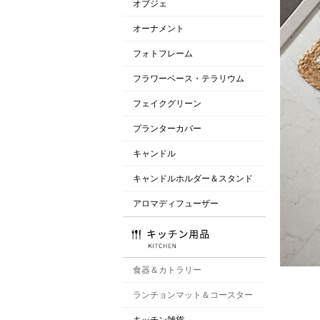
オブジェ
オーナメント
フォトフレーム
フラワーベース・テラリウム
フェイクグリーン
プランターカバー
キャンドル
キャンドルホルダー＆スタンド
アロマディフューザー
食器＆カトラリー
ランチョンマット＆コースター
キッチン雑貨