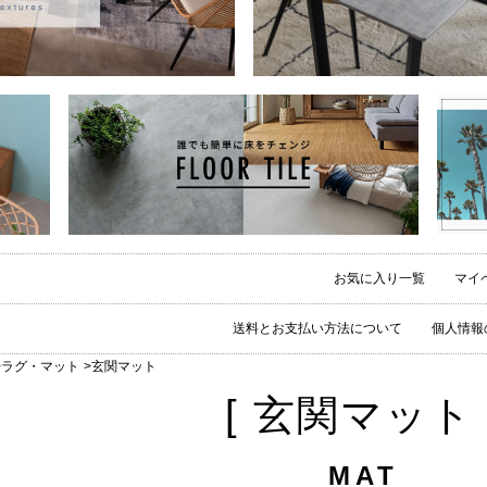
お気に入り一覧
マイ
送料とお支払い方法について
個人情報
ラグ・マット
玄関マット
[ 玄関マット 
MAT