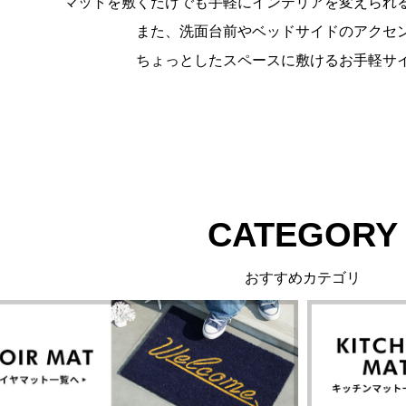
マットを敷くだけでも手軽にインテリアを変えられ
また、洗面台前やベッドサイドのアクセ
ちょっとしたスペースに敷けるお手軽サ
CATEGORY
おすすめカテゴリ