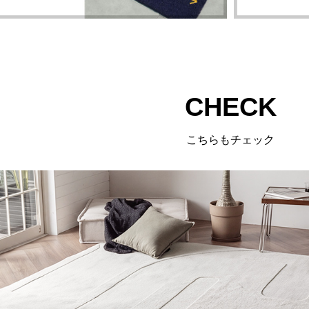
CHECK
こちらもチェック