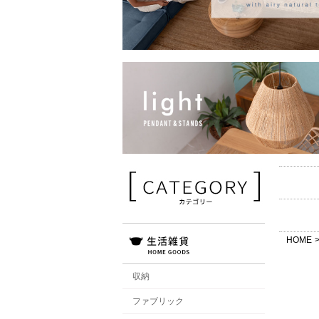
HOME
収納
ファブリック