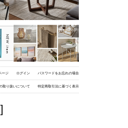
ページ
ログイン
パスワードをお忘れの場合
の取り扱いについて
特定商取引法に基づく表示
]