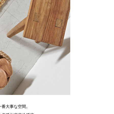
一番大事な空間。