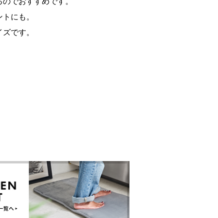
るのでおすすめです。
ントにも。
イズです。