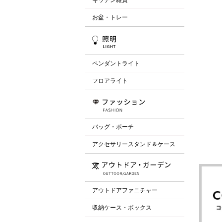
お盆・トレー
ペンダントライト
フロアライト
バッグ・ポーチ
アクセサリースタンド＆ケース
アウトドアファニチャー
収納ケース・ボックス