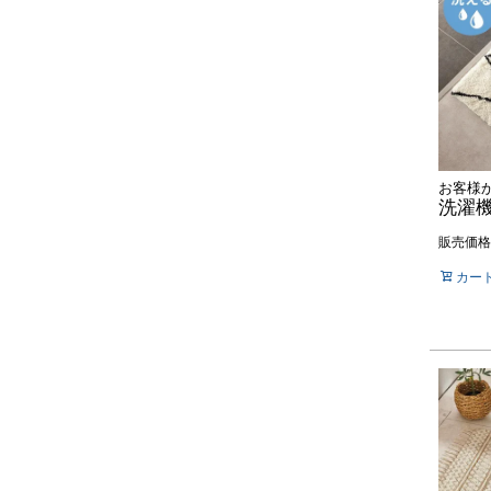
販売価格
カー