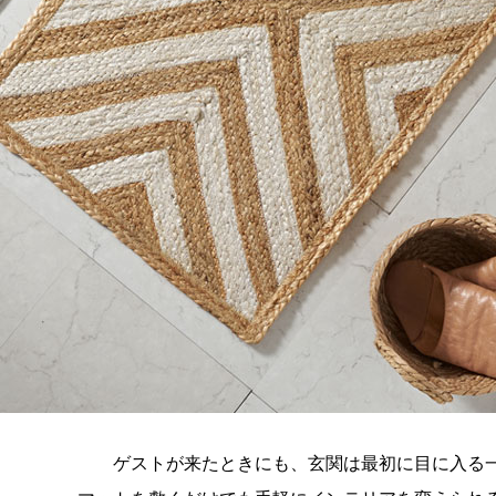
ゲストが来たときにも、玄関は最初に目に入る