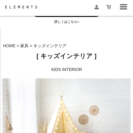
お盆の模様替えは今がおすすめ！
一部地域配送遅延のお知らせ
詳しくはこちら>
検索
HOME
家具
キッズインテリア
[ キッズインテリア ]
KIDS INTERIOR