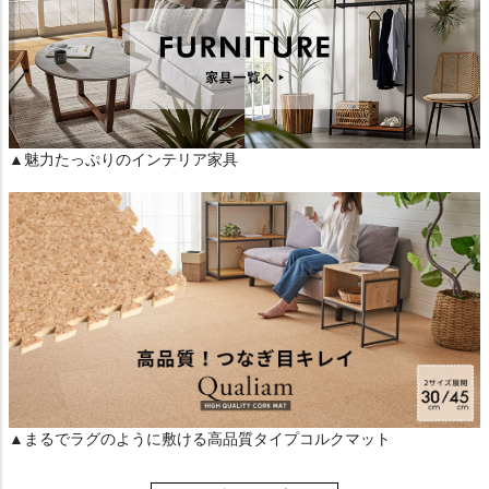
▲魅力たっぷりのインテリア家具
▲まるでラグのように敷ける高品質タイプコルクマット