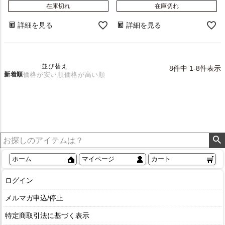
在庫切れ
在庫切れ
詳細を見る
詳細を見る
並び替え
8
件中
1
-
8
件表示
新着順
価格が安い順
価格が高い順
ホーム
マイページ
カート
ログイン
メルマガ申込/停止
特定商取引法に基づく表示