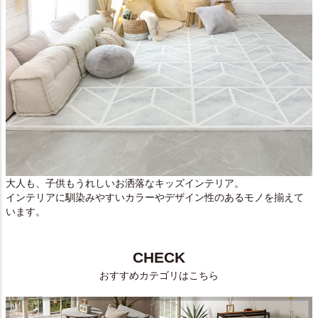
大人も、子供もうれしいお洒落なキッズインテリア。
インテリアに馴染みやすいカラーやデザイン性のあるモノを揃えて
います。
CHECK
おすすめカテゴリはこちら