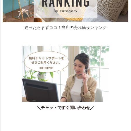
迷ったらまずココ！当店の売れ筋ランキング
＼チャットですぐ問い合わせ／