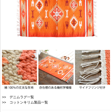
>> デニムラグ一覧
>> コットンキリム製品一覧