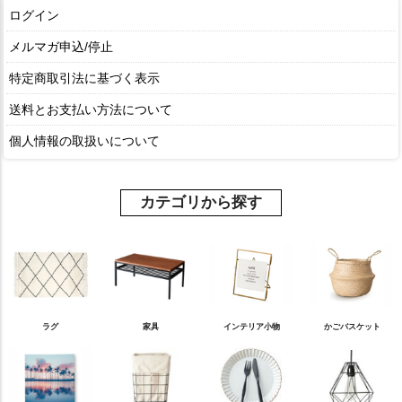
ログイン
メルマガ申込/停止
特定商取引法に基づく表示
送料とお支払い方法について
個人情報の取扱いについて
カテゴリから探す
ラグ
家具
インテリア小物
かごバスケット