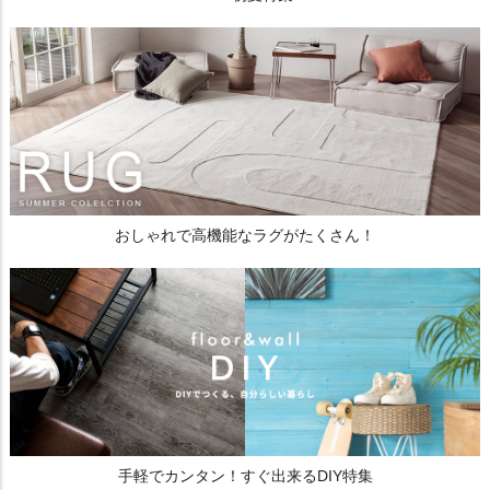
おしゃれで高機能なラグがたくさん！
手軽でカンタン！すぐ出来るDIY特集