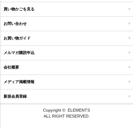
家具開梱設置便について
コルクマット
買い物かごを見る
ジョイントタイル
お問い合わせ
お買い物ガイド
メルマガ購読申込
会社概要
メディア掲載情報
新規会員登録
Copyright © ELEMENTS
ALL RIGHT RESERVED.