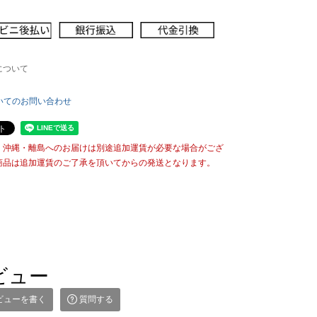
について
いてのお問い合わせ
・沖縄・離島へのお届けは別途追加運賃が必要な場合がござ
商品は追加運賃のご了承を頂いてからの発送となります。
ビュー
ビューを書く
質問する