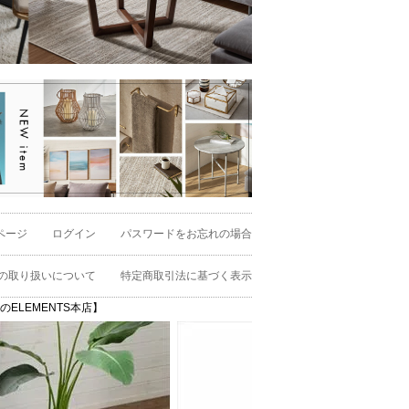
ページ
ログイン
パスワードをお忘れの場合
の取り扱いについて
特定商取引法に基づく表示
貨のELEMENTS本店】