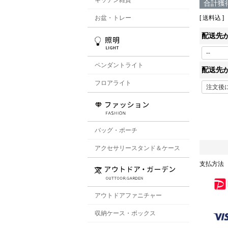
合計獲
お盆・トレー
送料込
配送先
ペンダントライト
配送先
フロアライト
バッグ・ポーチ
アクセサリースタンド＆ケース
支払方法
アウトドアファニチャー
収納ケース・ボックス