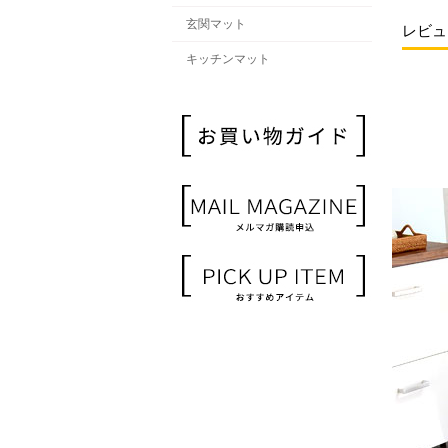
玄関マット
レビュ
キッチンマット