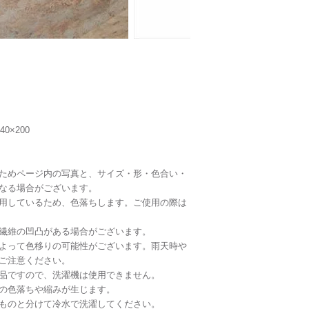
0×200
ためページ内の写真と、サイズ・形・色合い・
なる場合がございます。
用しているため、色落ちします。ご使用の際は
繊維の凹凸がある場合がございます。
よって色移りの可能性がございます。雨天時や
ご注意ください。
品ですので、洗濯機は使用できません。
の色落ちや縮みが生じます。
ものと分けて冷水で洗濯してください。