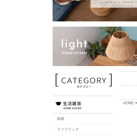
HOME
収納
ファブリック