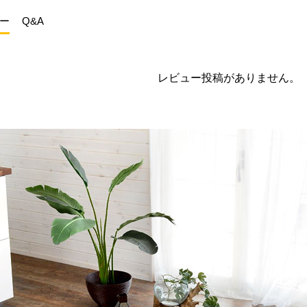
ー
Q&A
レビュー投稿がありません。