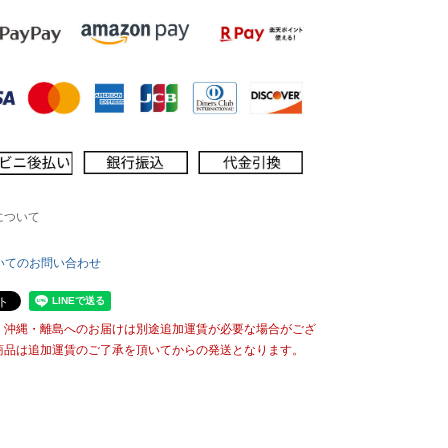
について
いてのお問い合わせ
・沖縄・離島へのお届けは別途追加運賃が必要な場合がござ
商品は追加運賃のご了承を頂いてからの発送となります。