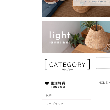
HOME
収納
ファブリック