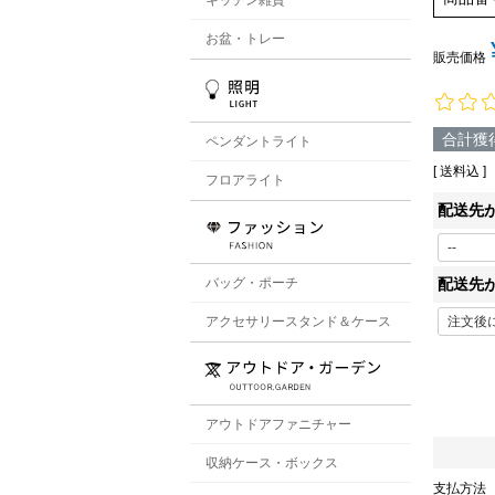
お盆・トレー
販売価格
合計獲
ペンダントライト
送料込
フロアライト
配送先
バッグ・ポーチ
配送先
アクセサリースタンド＆ケース
アウトドアファニチャー
収納ケース・ボックス
支払方法