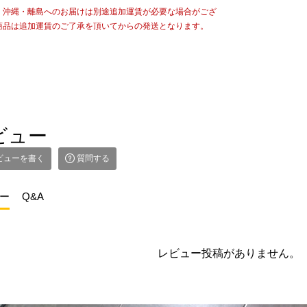
・沖縄・離島へのお届けは別途追加運賃が必要な場合がござ
商品は追加運賃のご了承を頂いてからの発送となります。
ビュー
ビューを書く
質問する
ー
Q&A
レビュー投稿がありません。