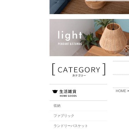
HOME
収納
ファブリック
ランドリーバスケット