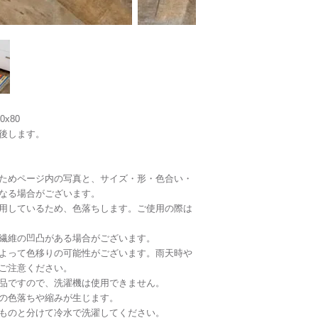
0x80
後します。
ためページ内の写真と、サイズ・形・色合い・
なる場合がございます。
用しているため、色落ちします。ご使用の際は
繊維の凹凸がある場合がございます。
よって色移りの可能性がございます。雨天時や
ご注意ください。
品ですので、洗濯機は使用できません。
の色落ちや縮みが生じます。
ものと分けて冷水で洗濯してください。