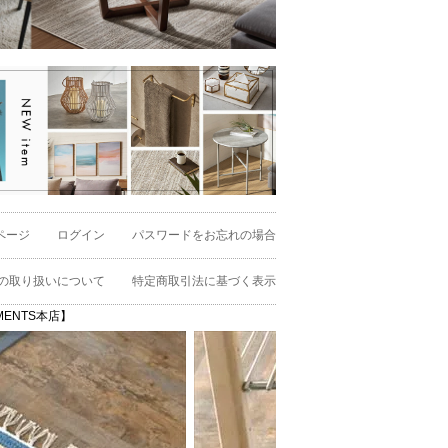
ページ
ログイン
パスワードをお忘れの場合
の取り扱いについて
特定商取引法に基づく表示
EMENTS本店】