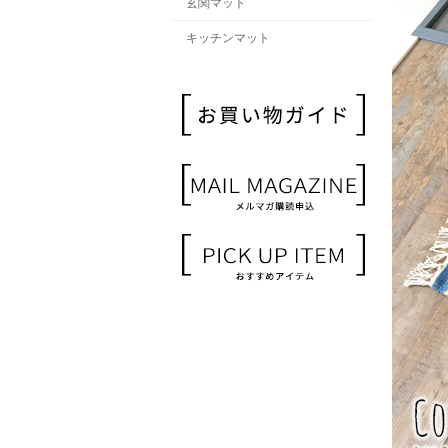
玄関マット
キッチンマット