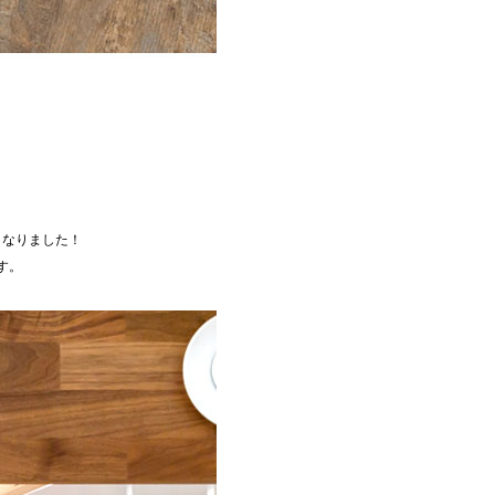
くなりました！
す。