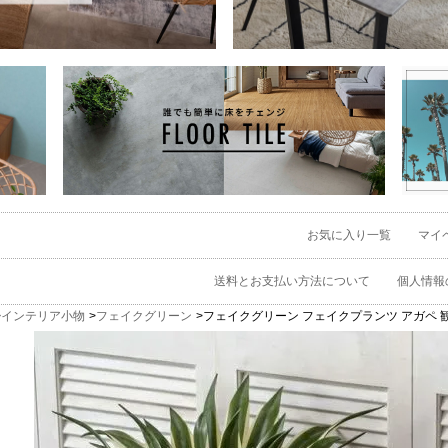
お気に入り一覧
マイ
送料とお支払い方法について
個人情報
インテリア小物
フェイクグリーン
フェイクグリーン フェイクプランツ アガペ 観葉