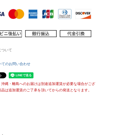
について
いてのお問い合わせ
・沖縄・離島へのお届けは別途追加運賃が必要な場合がござ
商品は追加運賃のご了承を頂いてからの発送となります。