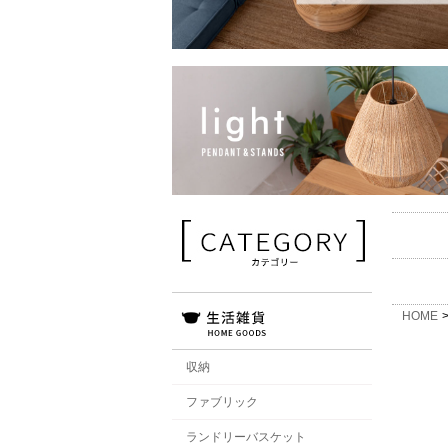
HOME
収納
ファブリック
ランドリーバスケット