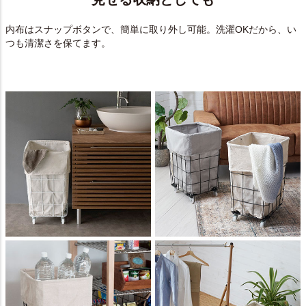
内布はスナップボタンで、簡単に取り外し可能。洗濯OKだから、い
つも清潔さを保てます。