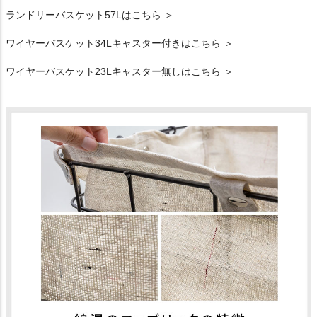
ランドリーバスケット57Lはこちら ＞
ワイヤーバスケット34Lキャスター付きはこちら ＞
ワイヤーバスケット23Lキャスター無しはこちら ＞