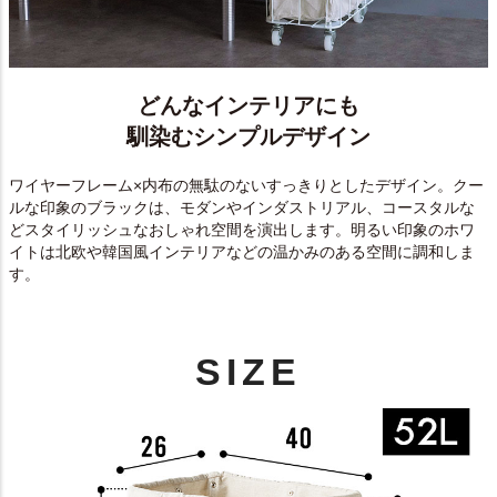
どんなインテリアにも
馴染むシンプルデザイン
ワイヤーフレーム×内布の無駄のないすっきりとしたデザイン。クー
ルな印象のブラックは、モダンやインダストリアル、コースタルな
どスタイリッシュなおしゃれ空間を演出します。明るい印象のホワ
イトは北欧や韓国風インテリアなどの温かみのある空間に調和しま
す。
SIZE