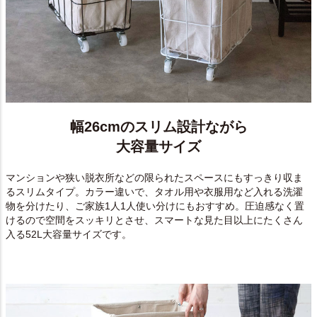
幅26cmのスリム設計ながら
大容量サイズ
マンションや狭い脱衣所などの限られたスペースにもすっきり収ま
るスリムタイプ。カラー違いで、タオル用や衣服用など入れる洗濯
物を分けたり、ご家族1人1人使い分けにもおすすめ。圧迫感なく置
けるので空間をスッキリとさせ、スマートな見た目以上にたくさん
入る52L大容量サイズです。