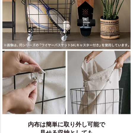
内布は簡単に取り外し可能で
見せる収納としても