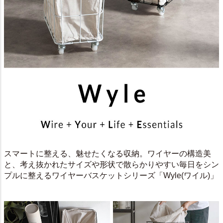
スマートに整える、魅せたくなる収納。ワイヤーの構造美
と、考え抜かれたサイズや形状で散らかりやすい毎日をシン
プルに整えるワイヤーバスケットシリーズ「Wyle(ワイル)」