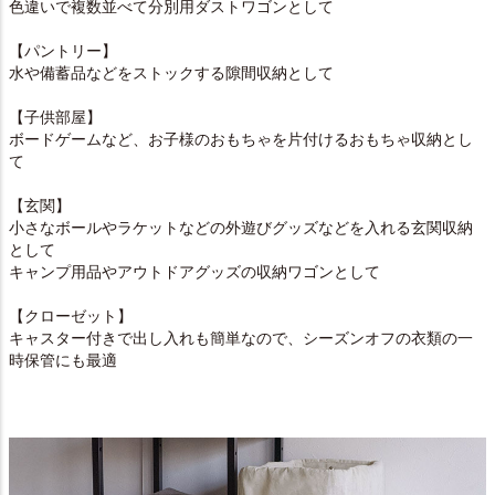
色違いで複数並べて分別用ダストワゴンとして
【パントリー】
水や備蓄品などをストックする隙間収納として
【子供部屋】
ボードゲームなど、お子様のおもちゃを片付けるおもちゃ収納とし
て
【玄関】
小さなボールやラケットなどの外遊びグッズなどを入れる玄関収納
として
キャンプ用品やアウトドアグッズの収納ワゴンとして
【クローゼット】
キャスター付きで出し入れも簡単なので、シーズンオフの衣類の一
時保管にも最適