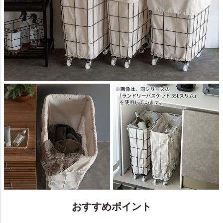
おすすめポイント