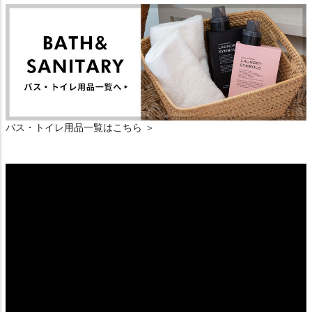
バス・トイレ用品一覧はこちら ＞