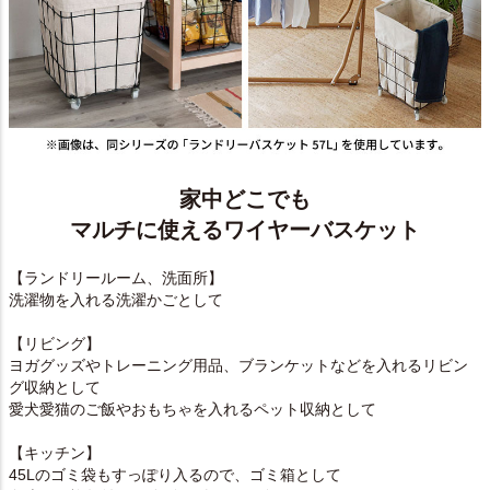
家中どこでも
マルチに使えるワイヤーバスケット
【ランドリールーム、洗面所】
洗濯物を入れる洗濯かごとして
【リビング】
ヨガグッズやトレーニング用品、ブランケットなどを入れるリビン
グ収納として
愛犬愛猫のご飯やおもちゃを入れるペット収納として
【キッチン】
45Lのゴミ袋もすっぽり入るので、ゴミ箱として