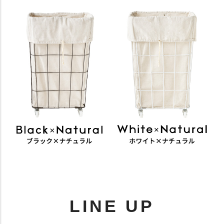
LINE UP