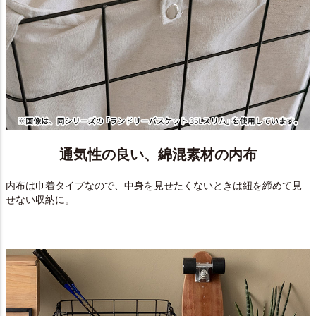
通気性の良い、綿混素材の内布
内布は巾着タイプなので、中身を見せたくないときは紐を締めて見
せない収納に。