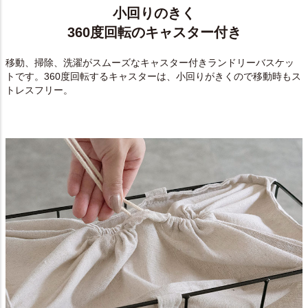
小回りのきく
360度回転のキャスター付き
移動、掃除、洗濯がスムーズなキャスター付きランドリーバスケッ
トです。360度回転するキャスターは、小回りがきくので移動時もス
トレスフリー。