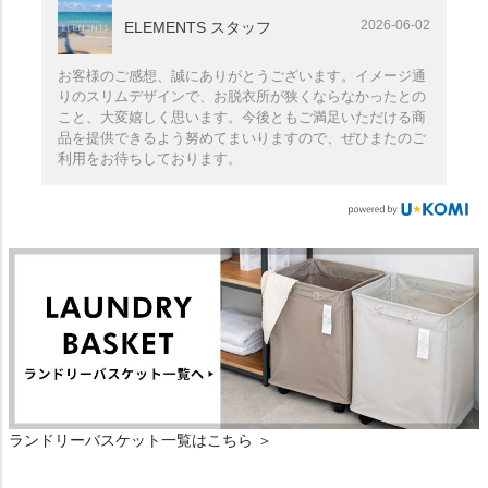
2026-06-02
ELEMENTS スタッフ
お客様のご感想、誠にありがとうございます。イメージ通
りのスリムデザインで、お脱衣所が狭くならなかったとの
こと、大変嬉しく思います。今後ともご満足いただける商
品を提供できるよう努めてまいりますので、ぜひまたのご
利用をお待ちしております。
ランドリーバスケット一覧はこちら ＞