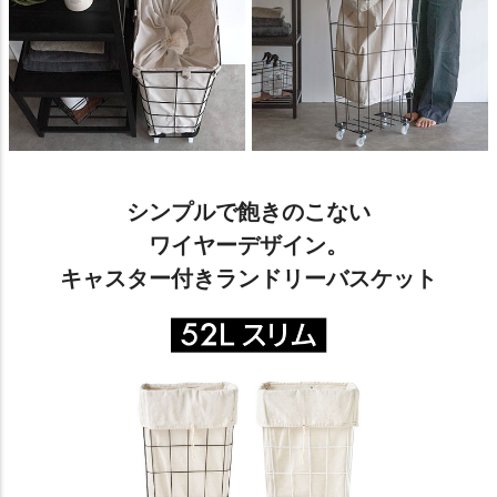
シンプルで飽きのこない
ワイヤーデザイン。
キャスター付きランドリーバスケット