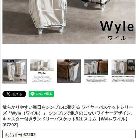
散らかりやすい毎日をシンプルに整える ワイヤーバスケットシリー
ズ「Wyle（ワイル）」
シンプルで飽きのこないワイヤーデザイン。
キャスター付きランドリーバスケット52Lスリム【Wyle-ワイル】
[67202]
商品番号
67202