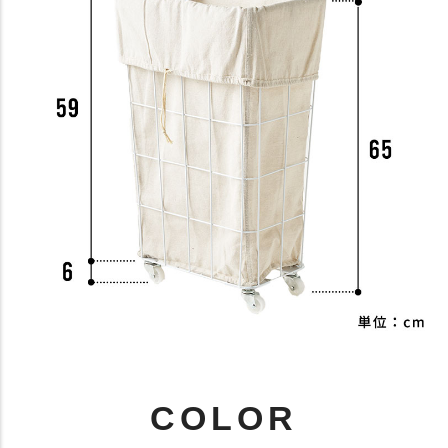
COLOR