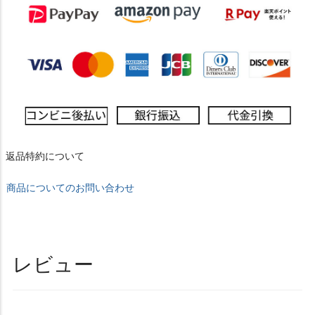
返品特約について
商品についてのお問い合わせ
レビュー