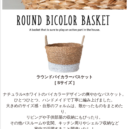
ラウンドバイカラーバスケット
[ Sサイズ ]
ナチュラル×ホワイトのバイカラーデザインの爽やかなバスケット。
ひとつひとつ、ハンドメイドで丁寧に編み上げました。
大きめのサイズ感・台形のフォルムは、散かったものをまとめた
り、
リビングや子供部屋の収納にもぴったり。
その他バスルームや玄関、キッチン周りやシェルフ収納など
家中で活躍すること間違いなし！