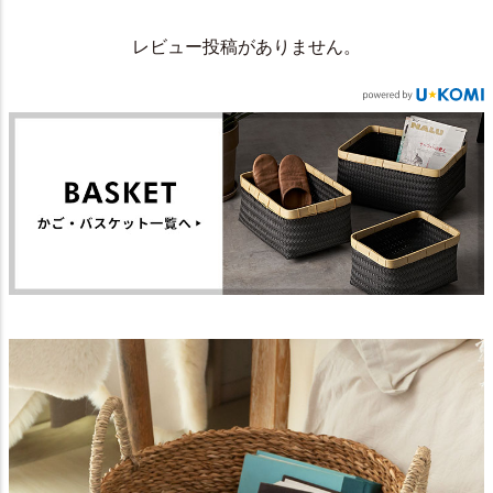
レビュー投稿がありません。