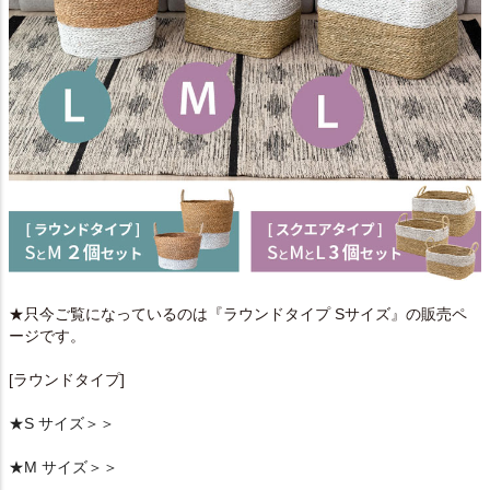
★只今ご覧になっているのは『ラウンドタイプ Sサイズ』の販売ペ
ージです。
[ラウンドタイプ]
★S サイズ＞＞
★M サイズ＞＞