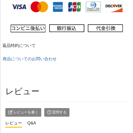
返品特約について
商品についてのお問い合わせ
レビュー
レビューを書く
質問する
レビュー
Q&A