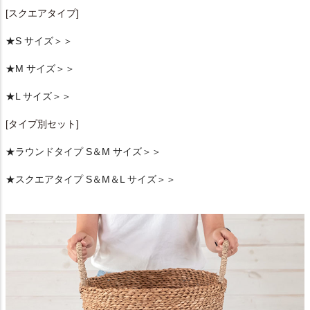
[スクエアタイプ]
★S サイズ＞＞
★M サイズ＞＞
★L サイズ＞＞
[タイプ別セット]
★ラウンドタイプ S＆M サイズ＞＞
★スクエアタイプ S＆M＆L サイズ＞＞