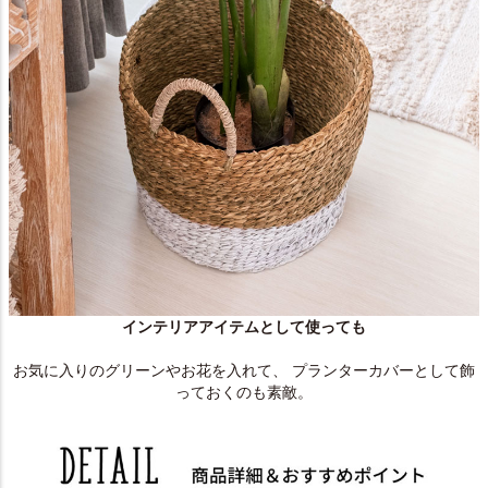
インテリアアイテムとして使っても
お気に入りのグリーンやお花を入れて、 プランターカバーとして飾
っておくのも素敵。