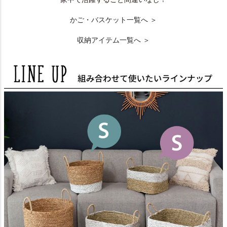
かご・バスケット一覧へ ＞
収納アイテム一覧へ ＞