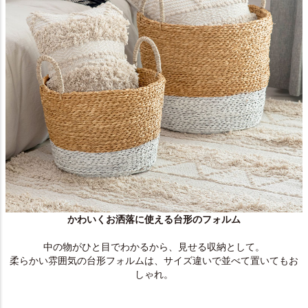
かわいくお洒落に使える台形のフォルム
中の物がひと目でわかるから、見せる収納として。
柔らかい雰囲気の台形フォルムは、サイズ違いで並べて置いてもお
しゃれ。