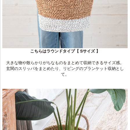
こちらはラウンドタイプ【 Sサイズ 】
大きな物や散らかりがちなものをまとめて収納できるサイズ感。
玄関のスリッパをまとめたり、リビングのブランケット収納とし
て。