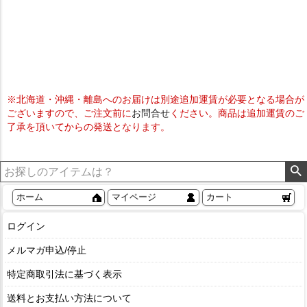
※北海道・沖縄・離島へのお届けは別途追加運賃が必要となる場合が
ございますので、ご注文前に
お問合せ
ください。商品は追加運賃のご
了承を頂いてからの発送となります。
ホーム
マイページ
カート
ログイン
メルマガ申込/停止
特定商取引法に基づく表示
送料とお支払い方法について