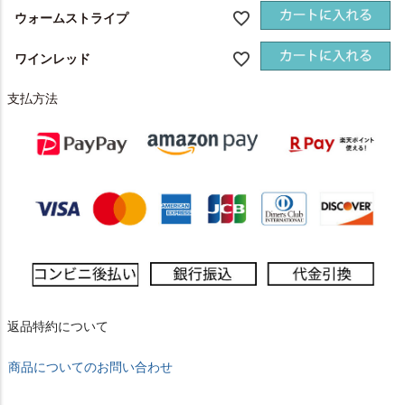
ウォームストライプ
ワインレッド
支払方法
返品特約について
商品についてのお問い合わせ