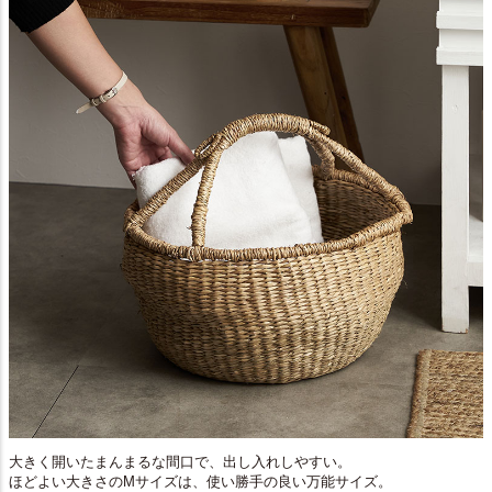
大きく開いたまんまるな間口で、出し入れしやすい。
ほどよい大きさのMサイズは、使い勝手の良い万能サイズ。