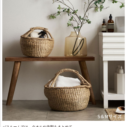
バスルームでは、タオルや衣類をまとめて。