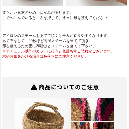
柔らかい素材のため、ゆがみがあります。
手でへこんでいるところを押して、徐々に形を整えてください。
アイロンのスチームをあてて頂くと歪みが直りやすくなります。
あて布をして、20秒ほど高温スチームを当てて頂き
形を整えるため更に20秒ほどスチームを当てて下さい。
※ナチュラル以外のカラーに行うと色落ちする恐れがございます。
水や蒸気をかける場合は色落ちにご注意ください。