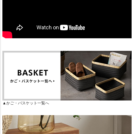
▲かご・バスケット一覧へ