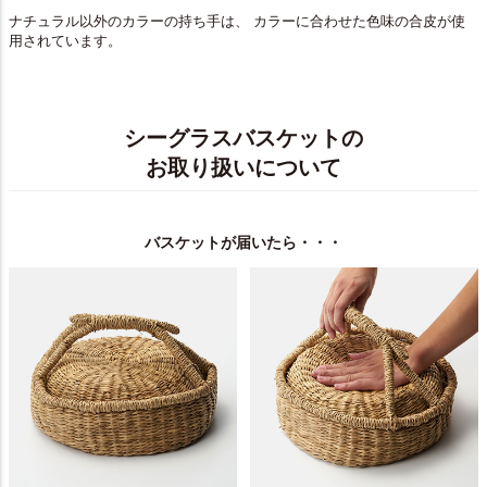
ナチュラル以外のカラーの持ち手は、 カラーに合わせた色味の合皮が使
用されています。
シーグラスバスケットの
お取り扱いについて
バスケットが届いたら・・・