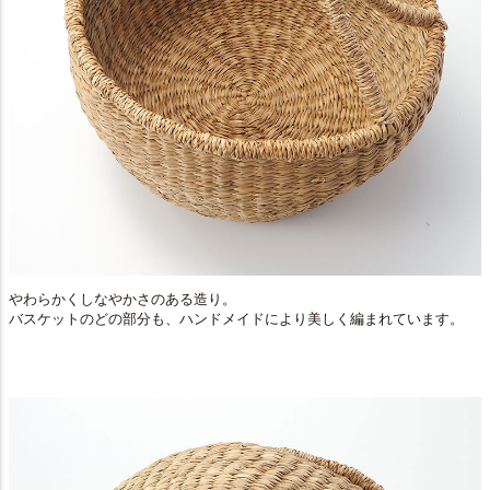
やわらかくしなやかさのある造り。
バスケットのどの部分も、ハンドメイドにより美しく編まれています。