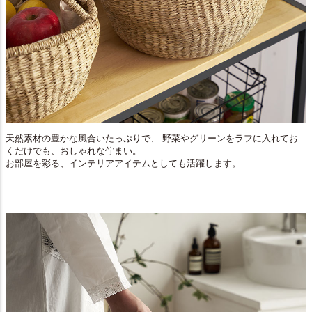
天然素材の豊かな風合いたっぷりで、 野菜やグリーンをラフに入れてお
くだけでも、おしゃれな佇まい。
お部屋を彩る、インテリアアイテムとしても活躍します。