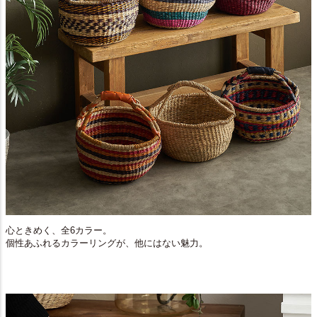
心ときめく、全6カラー。
個性あふれるカラーリングが、他にはない魅力。