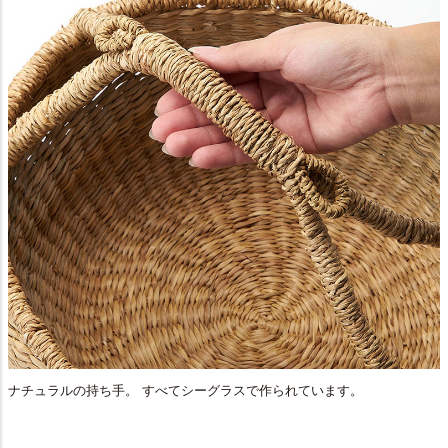
ナチュラルの持ち手。 すべてシーグラスで作られています。