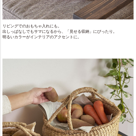
リビングでのおもちゃ入れにも。
出しっぱなしでもサマになるから、「見せる収納」にぴったり。
明るいカラーがインテリアのアクセントに。