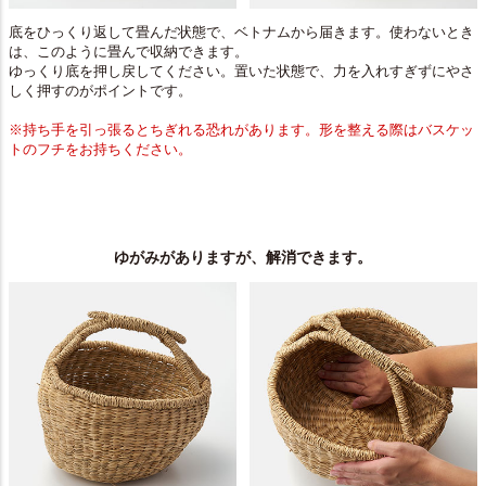
底をひっくり返して畳んだ状態で、ベトナムから届きます。使わないとき
は、このように畳んで収納できます。
ゆっくり底を押し戻してください。置いた状態で、力を入れすぎずにやさ
しく押すのがポイントです。
※持ち手を引っ張るとちぎれる恐れがあります。形を整える際はバスケッ
トのフチをお持ちください。
ゆがみがありますが、解消できます。