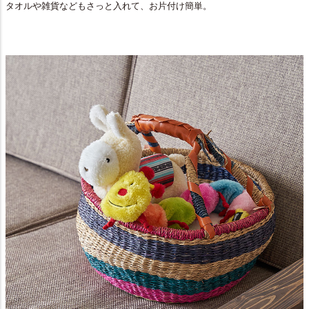
タオルや雑貨などもさっと入れて、お片付け簡単。