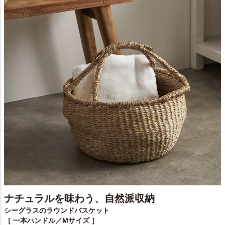
ナチュラルを味わう、自然派収納
シーグラスのラウンドバスケット
［ 一本ハンドル／Mサイズ ］