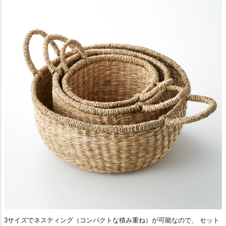
3サイズでネスティング（コンパクトな積み重ね）が可能なので、 セット