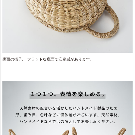
裏面の様子。 フラットな底面で安定感があります。