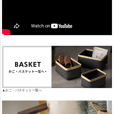
▲かご・バスケット一覧へ