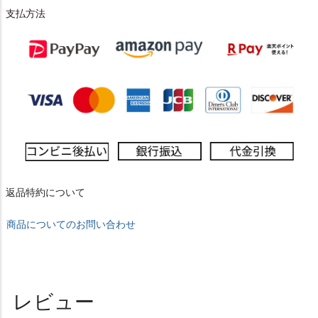
支払方法
返品特約について
商品についてのお問い合わせ
レビュー