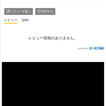
レビューを書く
質問する
レビュー
Q&A
レビュー投稿がありません。