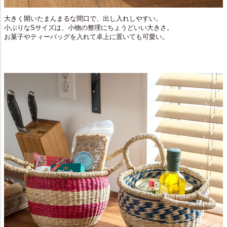
大きく開いたまんまるな間口で、出し入れしやすい。
小ぶりなSサイズは、小物の整理にちょうどいい大きさ。
お菓子やティーバッグを入れて卓上に置いても可愛い。