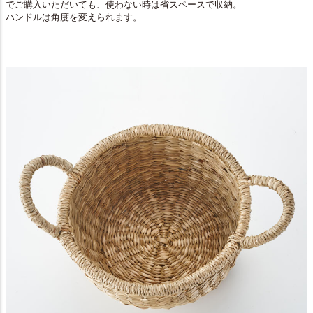
でご購入いただいても、使わない時は省スペースで収納。
ハンドルは角度を変えられます。