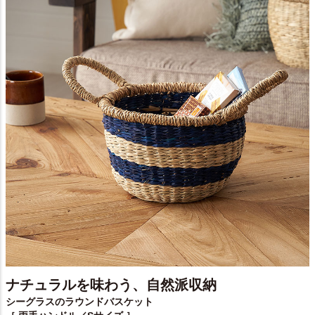
ナチュラルを味わう、自然派収納
シーグラスのラウンドバスケット