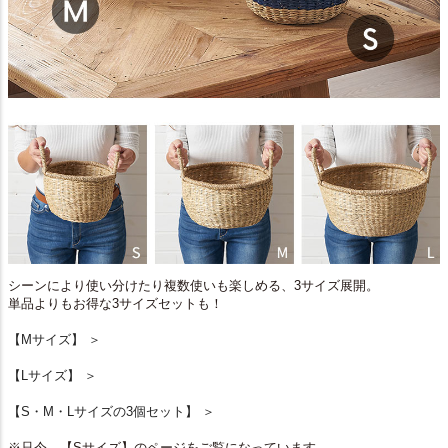
シーンにより使い分けたり複数使いも楽しめる、3サイズ展開。
単品よりもお得な3サイズセットも！
【Mサイズ】 ＞
【Lサイズ】 ＞
【S・M・Lサイズの3個セット】 ＞
※只今、【Sサイズ】のページをご覧になっています。