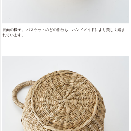
底面の様子。 バスケットのどの部分も、ハンドメイドにより美しく編ま
れています。