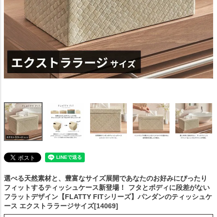
選べる天然素材と、豊富なサイズ展開であなたのお好みにぴったり
フィットするティッシュケース新登場！
フタとボディに段差がない
フラットデザイン【FLATTY FITシリーズ】パンダンのティッシュケ
ース エクストララージサイズ[14069]