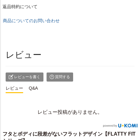
返品特約について
商品についてのお問い合わせ
レビュー
レビューを書く
質問する
レビュー
Q&A
レビュー投稿がありません。
フタとボディに段差がないフラットデザイン【FLATTY FIT