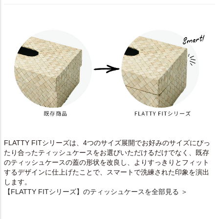
FLATTY FITシリーズは、4つのサイズ展開でお好みのサイズにぴっ
たり合ったティッシュケースをお選びいただけるだけでなく、既存
のティッシュケースの蓋の形状を改良し、よりすっきりとフィット
するデザインに仕上げたことで、スマートで洗練された印象を演出
します。
【FLATTY FITシリーズ】のティッシュケースを全部見る ＞