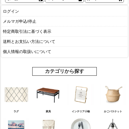
ログイン
メルマガ申込/停止
特定商取引法に基づく表示
送料とお支払い方法について
個人情報の取扱いについて
カテゴリから探す
ラグ
家具
インテリア小物
かごバスケット