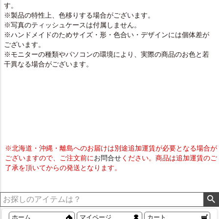
す。
※製品の特性上、色移りする場合がございます。
※写真のティッシュケースは付属しません。
※ハンドメイドのためサイズ・形・色合い・デザインには個体差が
ございます。
※モニターの種類やパソコンの環境により、実際の商品のお色と若
干異なる場合がございます。
※北海道・沖縄・離島へのお届けは別途追加運賃が必要となる場合が
ございますので、ご注文前に
お問合せ
ください。商品は追加運賃のご
了承を頂いてからの発送となります。
ホーム
マイページ
カート