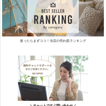
迷ったらまずココ！当店の売れ筋ランキング
＼チャットですぐ問い合わせ／