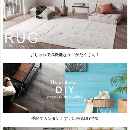
おしゃれで高機能なラグがたくさん！
手軽でカンタン！すぐ出来るDIY特集