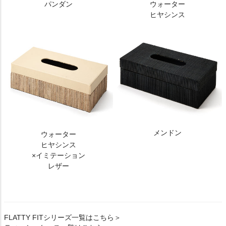
パンダン
ウォーター
ヒヤシンス
メンドン
ウォーター
ヒヤシンス
×イミテーション
レザー
FLATTY FITシリーズ一覧はこちら＞