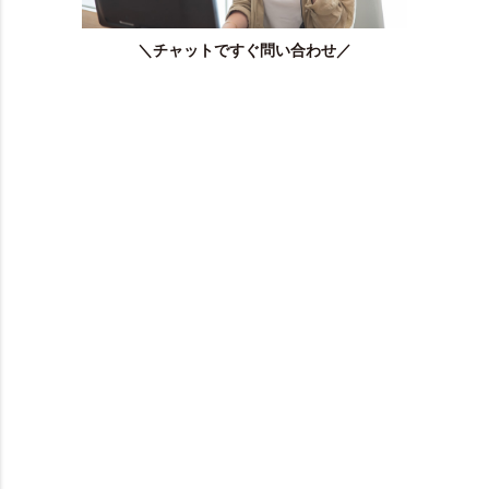
＼チャットですぐ問い合わせ／