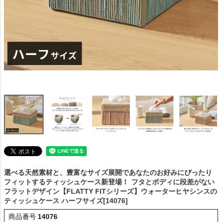
選べる天然素材と、豊富なサイズ展開であなたのお好みにぴったり
フィットするティッシュケース新登場！
フタとボディに段差がない
フラットデザイン【FLATTY FITシリーズ】ウォーターヒヤシンスの
ティッシュケース ハーフサイズ[14076]
商品番号
14076