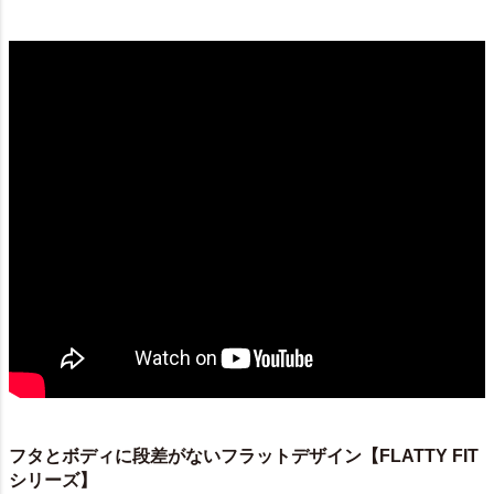
フタとボディに段差がないフラットデザイン【FLATTY FIT
シリーズ】