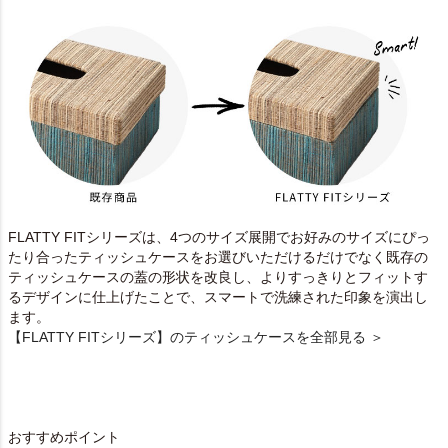
FLATTY FITシリーズは、4つのサイズ展開でお好みのサイズにぴっ
たり合ったティッシュケースをお選びいただけるだけでなく既存の
ティッシュケースの蓋の形状を改良し、よりすっきりとフィットす
るデザインに仕上げたことで、スマートで洗練された印象を演出し
ます。
【FLATTY FITシリーズ】のティッシュケースを全部見る ＞
おすすめポイント