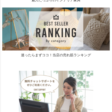
迷ったらまずココ！当店の売れ筋ランキング