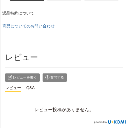
返品特約について
商品についてのお問い合わせ
レビュー
レビューを書く
質問する
レビュー
Q&A
レビュー投稿がありません。