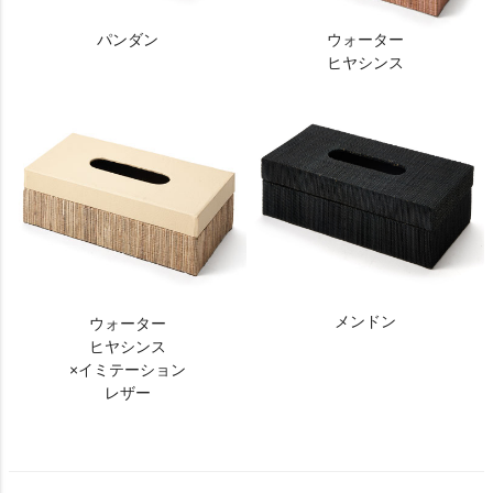
パンダン
ウォーター
ヒヤシンス
メンドン
ウォーター
ヒヤシンス
×イミテーション
レザー