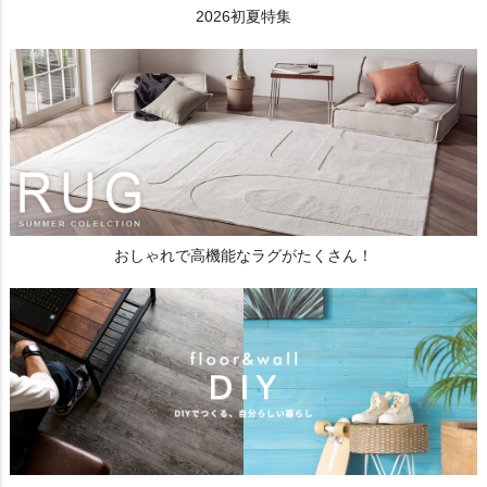
2026初夏特集
おしゃれで高機能なラグがたくさん！