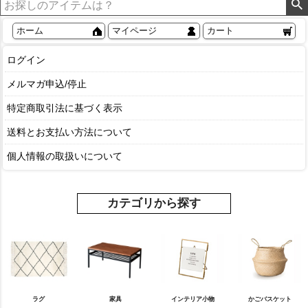
ホーム
マイページ
カート
ログイン
メルマガ申込/停止
特定商取引法に基づく表示
送料とお支払い方法について
個人情報の取扱いについて
カテゴリから探す
ラグ
家具
インテリア小物
かごバスケット