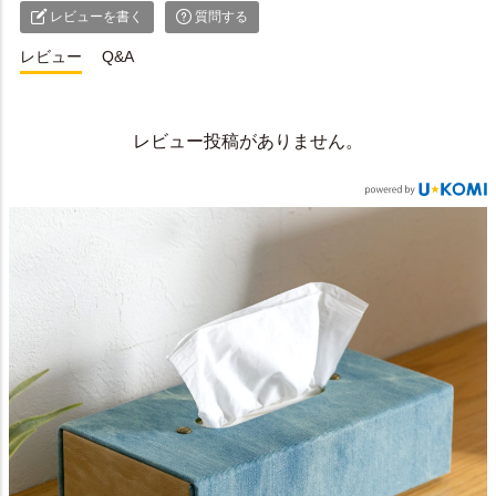
レビューを書く
質問する
レビュー
Q&A
レビュー投稿がありません。