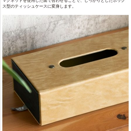
マグネットを使用した面で合わせることで、しっかりとしたボック
ス型のティッシュケースに変身します。