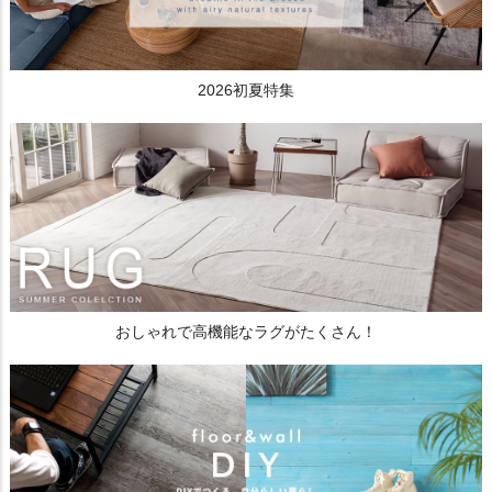
2026初夏特集
おしゃれで高機能なラグがたくさん！