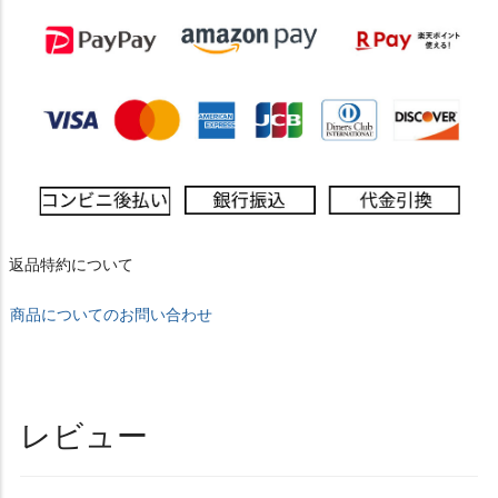
返品特約について
商品についてのお問い合わせ
レビュー