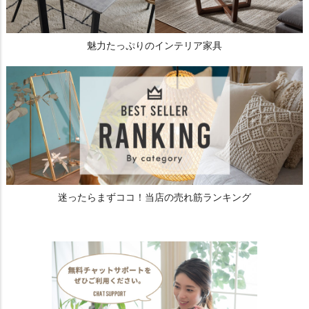
魅力たっぷりのインテリア家具
迷ったらまずココ！当店の売れ筋ランキング