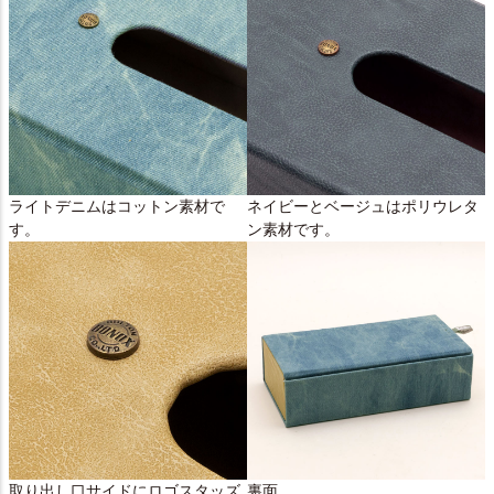
ライトデニムはコットン素材で
ネイビーとベージュはポリウレタ
す。
ン素材です。
取り出し口サイドにロゴスタッズ
裏面