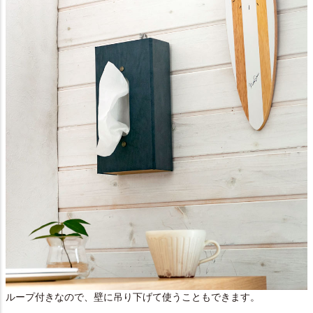
ループ付きなので、壁に吊り下げて使うこともできます。