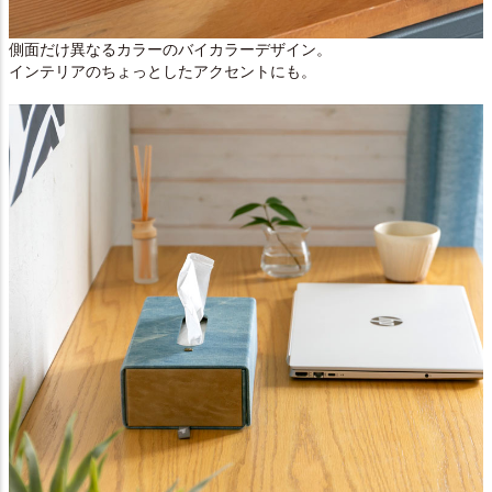
側面だけ異なるカラーのバイカラーデザイン。
インテリアのちょっとしたアクセントにも。