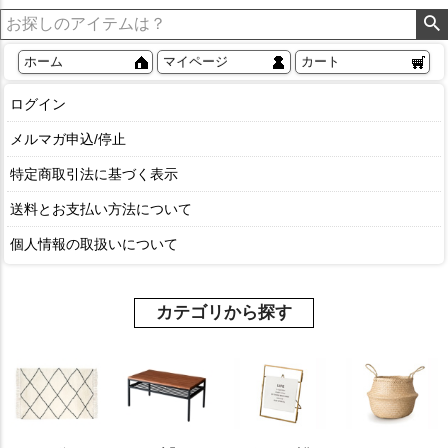
ホーム
マイページ
カート
ログイン
メルマガ申込/停止
特定商取引法に基づく表示
送料とお支払い方法について
個人情報の取扱いについて
カテゴリから探す