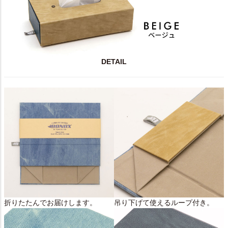
DETAIL
折りたたんでお届けします。
吊り下げて使えるループ付き。