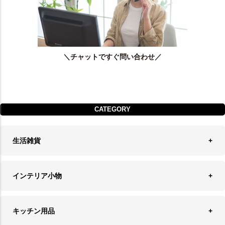
＼チャットですぐ問い合わせ／
CATEGORY
生活雑貨
収納
インテリア小物
ランドリーバスケット
ウォールデコレーション
キッチン用品
ティッシュケース