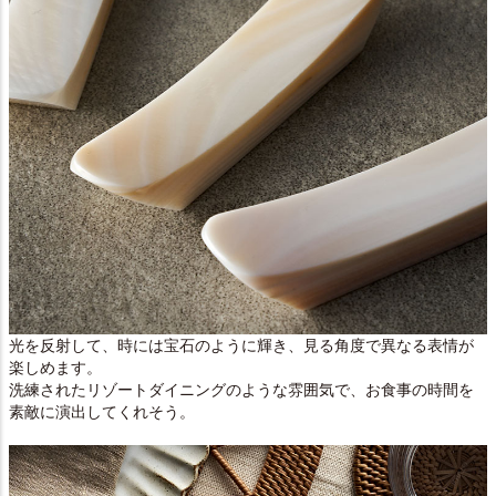
光を反射して、時には宝石のように輝き、見る角度で異なる表情が
楽しめます。
洗練されたリゾートダイニングのような雰囲気で、お食事の時間を
素敵に演出してくれそう。