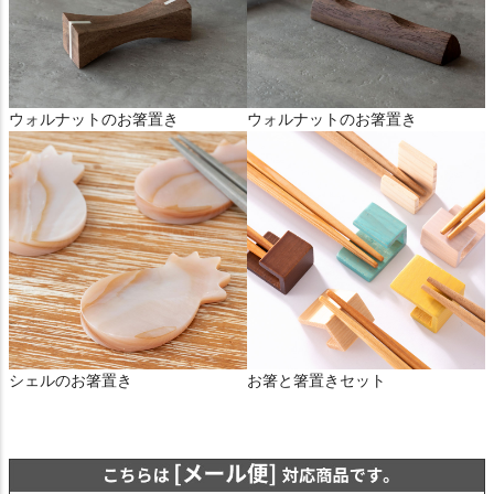
ウォルナットのお箸置き
ウォルナットのお箸置き
シェルのお箸置き
お箸と箸置きセット