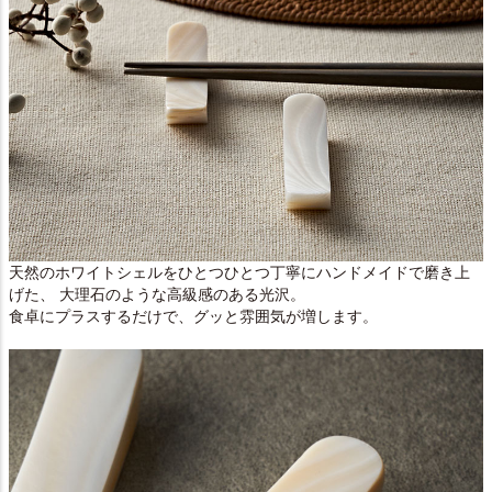
天然のホワイトシェルをひとつひとつ丁寧にハンドメイドで磨き上
げた、 大理石のような高級感のある光沢。
食卓にプラスするだけで、グッと雰囲気が増します。