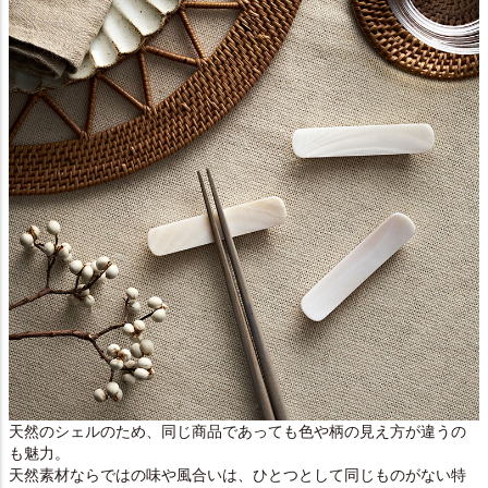
天然のシェルのため、同じ商品であっても色や柄の見え方が違うの
も魅力。
天然素材ならではの味や風合いは、ひとつとして同じものがない特