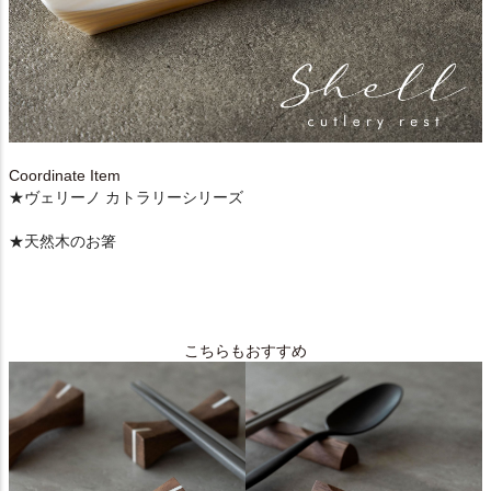
Coordinate Item
★ヴェリーノ カトラリーシリーズ
★天然木のお箸
こちらもおすすめ