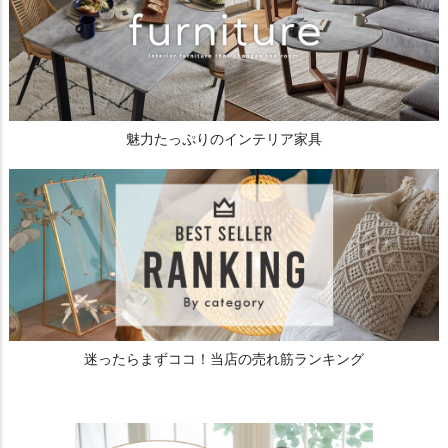
魅力たっぷりのインテリア家具
迷ったらまずココ！当店の売れ筋ランキング