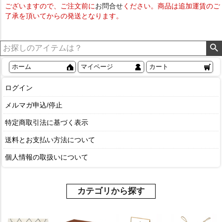
ございますので、ご注文前に
お問合せ
ください。商品は追加運賃のご
了承を頂いてからの発送となります。
ホーム
マイページ
カート
ログイン
メルマガ申込/停止
特定商取引法に基づく表示
送料とお支払い方法について
個人情報の取扱いについて
カテゴリから探す