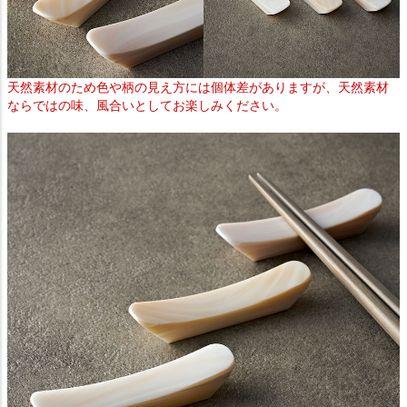
天然素材のため色や柄の見え方には個体差がありますが、天然素材
ならではの味、風合いとしてお楽しみください。