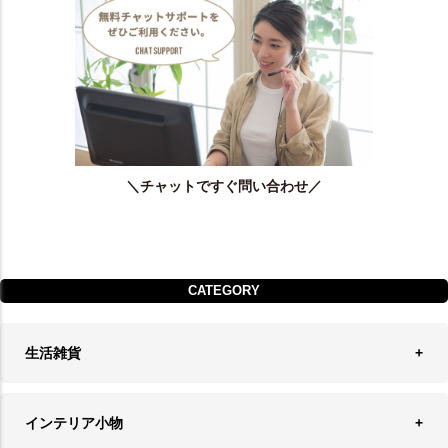
＼チャットですぐ問い合わせ／
CATEGORY
生活雑貨
収納
インテリア小物