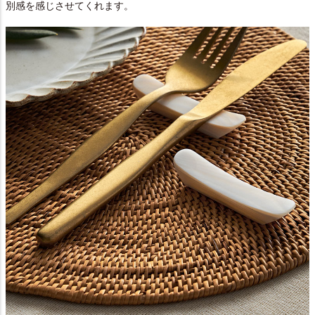
別感を感じさせてくれます。