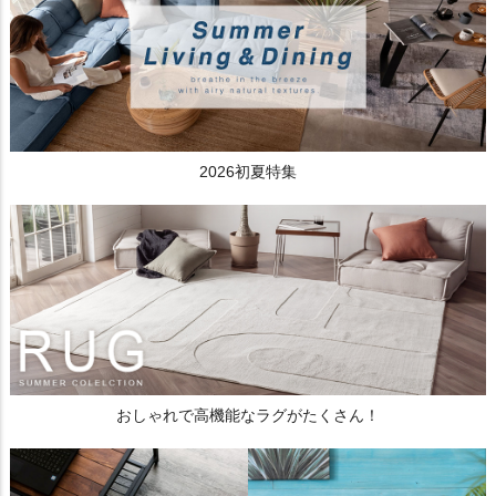
2026初夏特集
おしゃれで高機能なラグがたくさん！