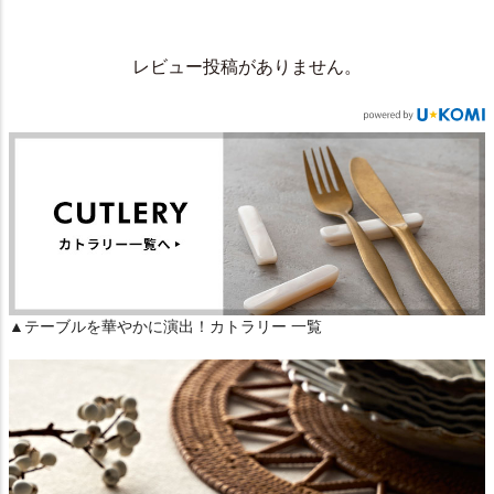
レビュー投稿がありません。
▲テーブルを華やかに演出！カトラリー 一覧