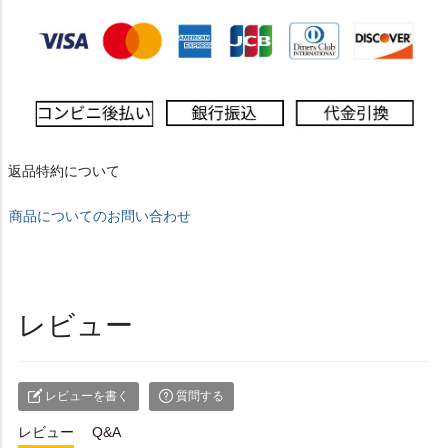
返品特約について
商品についてのお問い合わせ
レビュー
レビューを書く
質問する
レビュー
Q&A