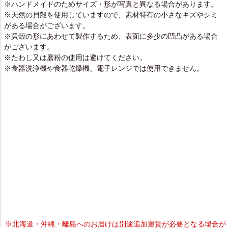
※ハンドメイドのためサイズ・形が写真と異なる場合があります。
※天然の貝殻を使用していますので、素材特有の小さなキズやシミ
がある場合がございます。
※貝殻の形にあわせて製作するため、表面に多少の凹凸がある場合
がございます。
※たわし又は磨粉の使用は避けてください。
※食器洗浄機や食器乾燥機、電子レンジでは使用できません。
※北海道・沖縄・離島へのお届けは別途追加運賃が必要となる場合が