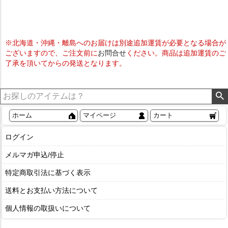
※北海道・沖縄・離島へのお届けは別途追加運賃が必要となる場合が
ございますので、ご注文前に
お問合せ
ください。商品は追加運賃のご
了承を頂いてからの発送となります。
ホーム
マイページ
カート
ログイン
メルマガ申込/停止
特定商取引法に基づく表示
送料とお支払い方法について
個人情報の取扱いについて