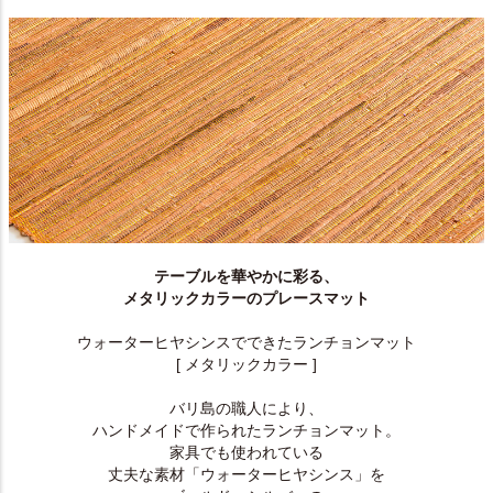
テーブルを華やかに彩る、
メタリックカラーのプレースマット
ウォーターヒヤシンスでできたランチョンマット
[ メタリックカラー ]
バリ島の職人により、
ハンドメイドで作られたランチョンマット。
家具でも使われている
丈夫な素材「ウォーターヒヤシンス」を