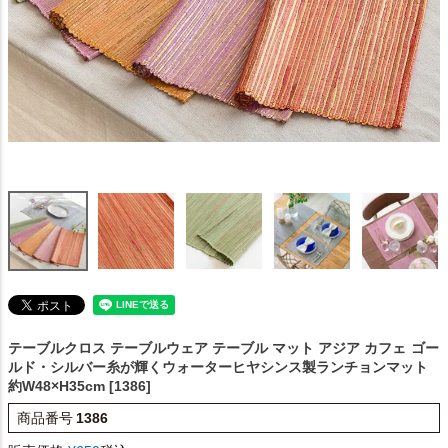
テーブルクロス テーブルウェア テーブル マット アジア カフェ
ゴー
ルド・シルバー糸が輝くウォーターヒヤシンス製ランチョンマット
約W48×H35cm [1386]
商品番号
1386