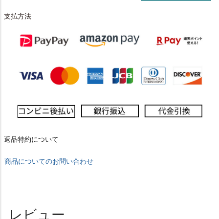
支払方法
返品特約について
商品についてのお問い合わせ
レビュー