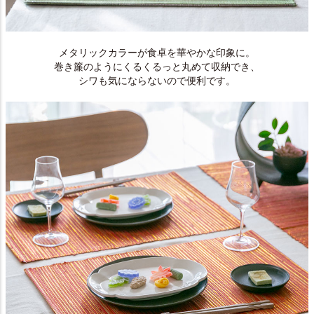
メタリックカラーが食卓を華やかな印象に。
巻き簾のようにくるくるっと丸めて収納でき、
シワも気にならないので便利です。