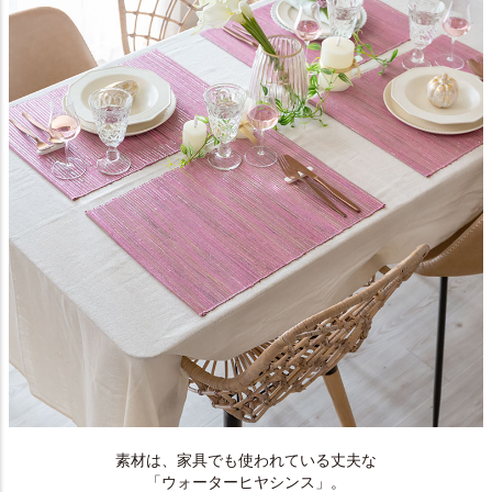
素材は、家具でも使われている丈夫な
「ウォーターヒヤシンス」。