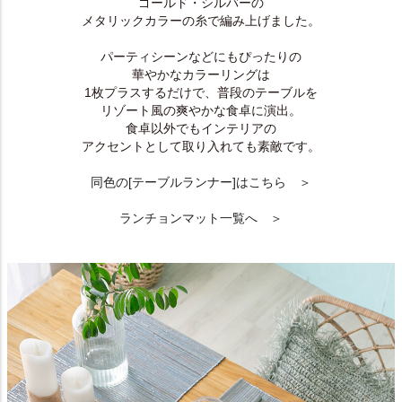
ゴールド・シルバーの
メタリックカラーの糸で編み上げました。
パーティシーンなどにもぴったりの
華やかなカラーリングは
1枚プラスするだけで、普段のテーブルを
リゾート風の爽やかな食卓に演出。
食卓以外でもインテリアの
アクセントとして取り入れても素敵です。
同色の[テーブルランナー]はこちら ＞
ランチョンマット一覧へ ＞