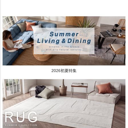
2026初夏特集