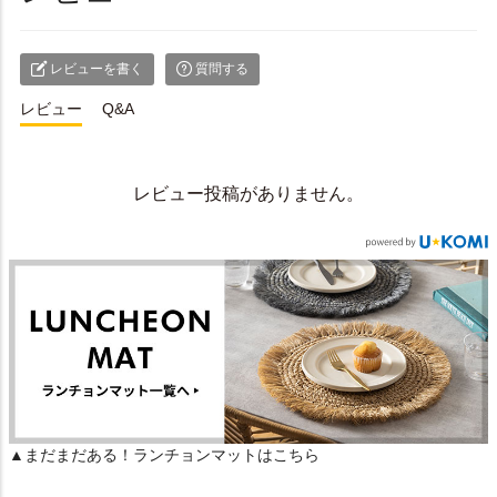
レビューを書く
質問する
レビュー
Q&A
レビュー投稿がありません。
▲まだまだある！ランチョンマットはこちら