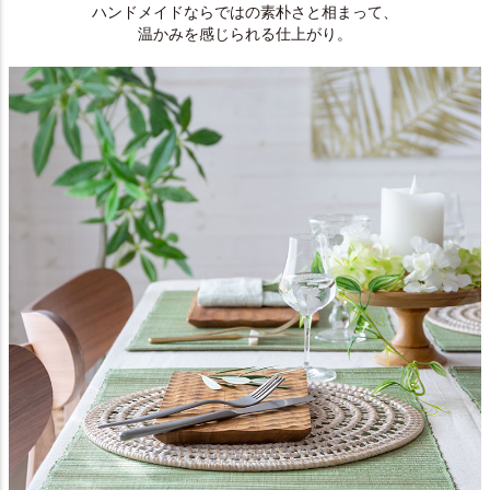
ハンドメイドならではの素朴さと相まって、
温かみを感じられる仕上がり。