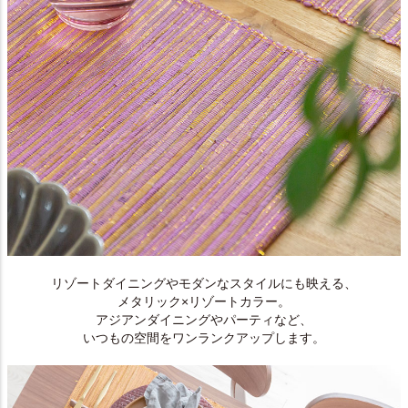
リゾートダイニングやモダンなスタイルにも映える、
メタリック×リゾートカラー。
アジアンダイニングやパーティなど、
いつもの空間をワンランクアップします。