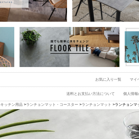
お気に入り一覧
マイ
送料とお支払い方法について
個人情報
キッチン用品
ランチョンマット・コースター
ランチョンマット
ランチョンマット