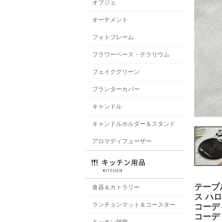
オブジェ
オーナメント
フォトフレーム
フラワーベース・テラリウム
フェイクグリーン
プランターカバー
キャンドル
キャンドルホルダー＆スタンド
アロマディフューザー
テーブ
食器＆カトラリー
ス ハ
ランチョンマット＆コースター
コーデ
コーデ
キッチン雑貨