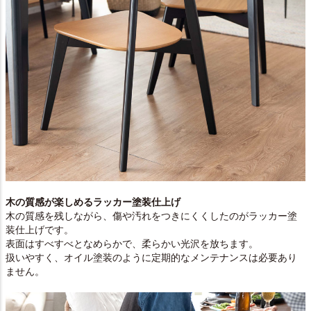
木の質感が楽しめるラッカー塗装仕上げ
木の質感を残しながら、傷や汚れをつきにくくしたのがラッカー塗
装仕上げです。
表面はすべすべとなめらかで、柔らかい光沢を放ちます。
扱いやすく、オイル塗装のように定期的なメンテナンスは必要あり
ません。