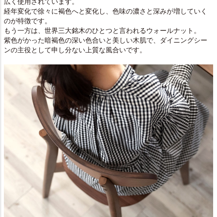
広く使用されています。
経年変化で徐々に褐色へと変化し、色味の濃さと深みが増していく
のが特徴です。
もう一方は、世界三大銘木のひとつと言われるウォールナット。
紫色がかった暗褐色の深い色合いと美しい木肌で、ダイニングシー
ンの主役として申し分ない上質な風合いです。