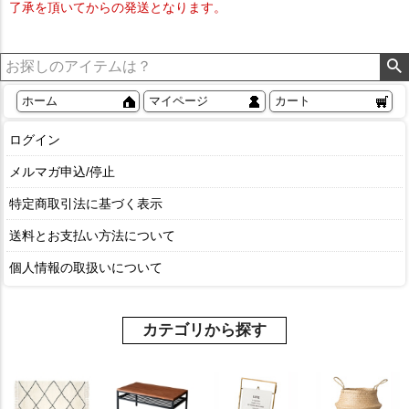
了承を頂いてからの発送となります。
ホーム
マイページ
カート
ログイン
メルマガ申込/停止
特定商取引法に基づく表示
送料とお支払い方法について
個人情報の取扱いについて
カテゴリから探す