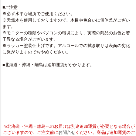
■ご注意
※必ず水平な場所でご使用ください。
※天然木を使用しておりますので、木目や色合いに個体差がござい
ます。
※モニターの種類やパソコンの環境により、実際の商品のお色と若
干異なる場合がございます。
※ラッカー塗装仕上げです。アルコールでの拭き取りは表面の劣化
に繋がりますのでおやめください。
■北海道・沖縄・離島は追加運賃がかかります。
※北海道・沖縄・離島へのお届けは別途追加運賃が必要となる場合が
ございますので、ご注文前に
お問合せ
ください。商品は追加運賃のご