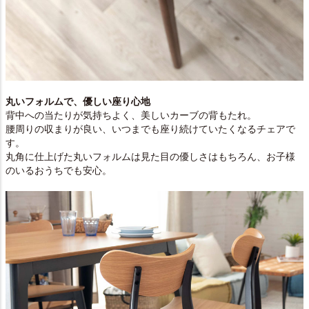
丸いフォルムで、優しい座り心地
背中への当たりが気持ちよく、美しいカーブの背もたれ。
腰周りの収まりが良い、いつまでも座り続けていたくなるチェアで
す。
丸角に仕上げた丸いフォルムは見た目の優しさはもちろん、お子様
のいるおうちでも安心。