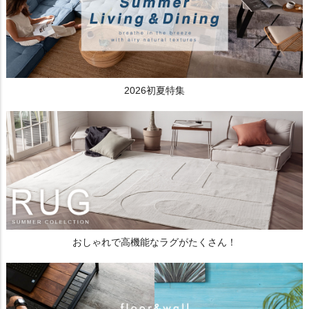
2026初夏特集
おしゃれで高機能なラグがたくさん！