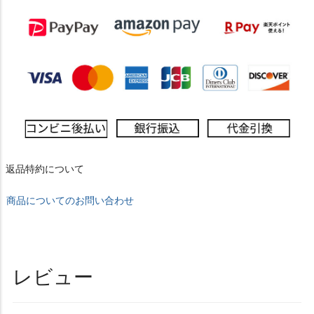
返品特約について
商品についてのお問い合わせ
レビュー