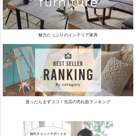
魅力たっぷりのインテリア家具
迷ったらまずココ！当店の売れ筋ランキング