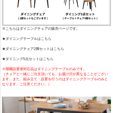
※こちらはダイニングチェアの販売ページです。
★ダイニングテーブルはこちら
★ダイニングチェア2脚セットはこちら
★ダイニング5点セットはこちら
※開梱設置便対応品はダイニングテーブルのみです。
（チェアと一緒にご注文頂いても、お届け日が異なることがござい
ます。また、組み立て・設置を行うのはダイニングテーブルのみと
なります。ご注意ください。）