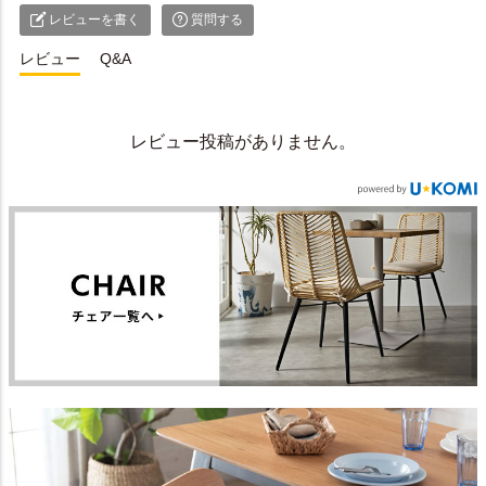
レビューを書く
質問する
レビュー
Q&A
レビュー投稿がありません。