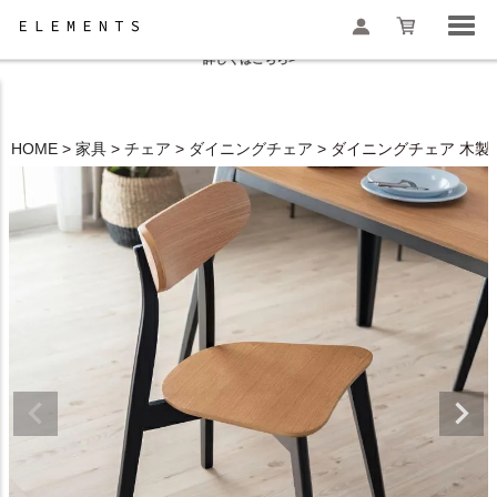
夏季休業と一部地域配送遅延のお知らせ
詳しくはこちら>
HOME
家具
チェア
ダイニングチェア
ダイニングチェア 木製 ウ
検索