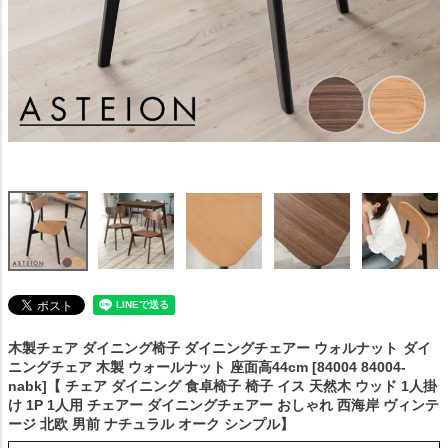
木製チェア ダイニング椅子 ダイニングチェアー ウォルナット
ダイ
ニングチェア 木製 ウォールナット 座面高44cm [84004 84004-
nabk]【 チェア ダイニング 食卓椅子 椅子 イス 天然木 ウッド 1人掛
け 1P 1人用 チェアー ダイニングチェアー おしゃれ 西海岸 ヴィンテ
ージ 北欧 男前 ナチュラル オーク シンプル】