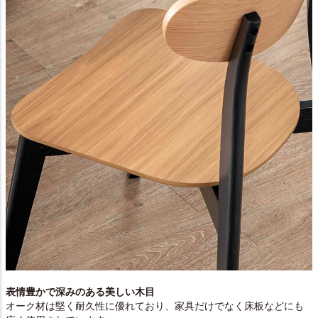
表情豊かで深みのある美しい木目
オーク材は堅く耐久性に優れており、家具だけでなく床板などにも