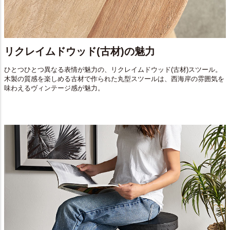
リクレイムドウッド(古材)の魅力
ひとつひとつ異なる表情が魅力の、リクレイムドウッド(古材)スツール。
木製の質感を楽しめる古材で作られた丸型スツールは、西海岸の雰囲気を
味わえるヴィンテージ感が魅力。