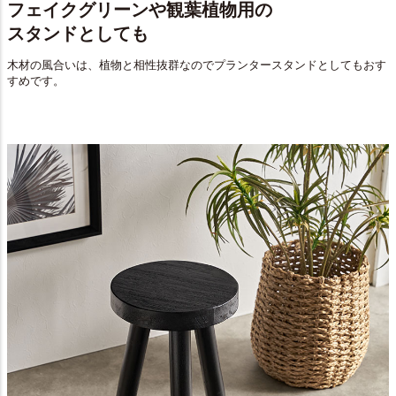
フェイクグリーンや観葉植物用の
スタンドとしても
木材の風合いは、植物と相性抜群なのでプランタースタンドとしてもおす
すめです。