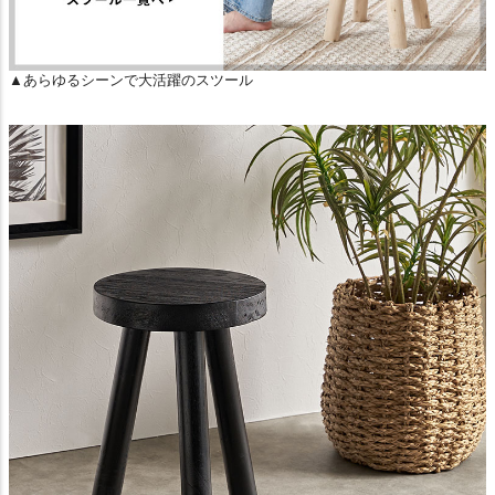
▲あらゆるシーンで大活躍のスツール