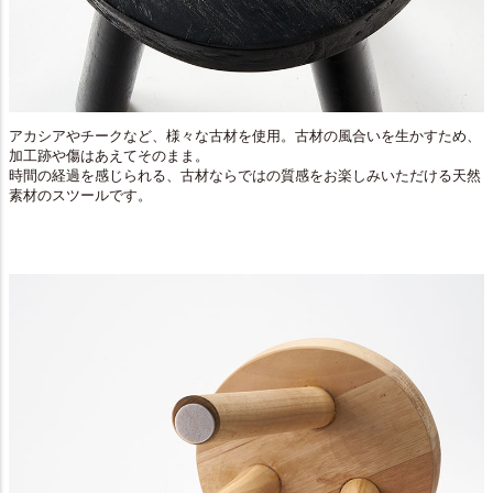
アカシアやチークなど、様々な古材を使用。古材の風合いを生かすため、
加工跡や傷はあえてそのまま。
時間の経過を感じられる、古材ならではの質感をお楽しみいただける天然
素材のスツールです。