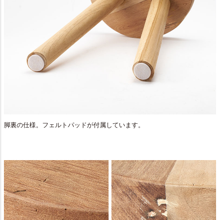
脚裏の仕様。フェルトパッドが付属しています。