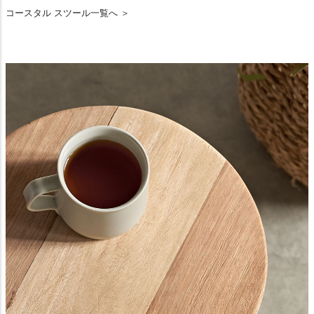
コースタル スツール一覧へ ＞