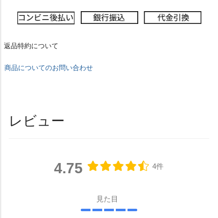
返品特約について
商品についてのお問い合わせ
レビュー
4.75
4件
見た目