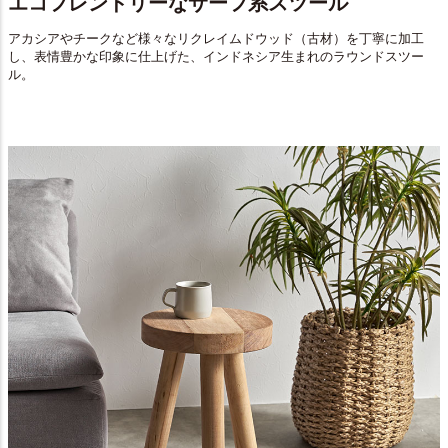
エコフレンドリーなサーフ系スツール
アカシアやチークなど様々なリクレイムドウッド（古材）を丁寧に加工
し、表情豊かな印象に仕上げた、インドネシア生まれのラウンドスツー
ル。