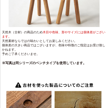
天然木（古材）の商品のため
木目や色味、形やサイズには個体差がござい
ます。
天然素材ならではの味わいとしてお楽しみください。
個体差の大きい商品ではございますが、色味や特徴のご指定はお受け致し
かねます。
予めご了承くださいませ。
※写真は同シリーズのベンチタイプを使用しています。