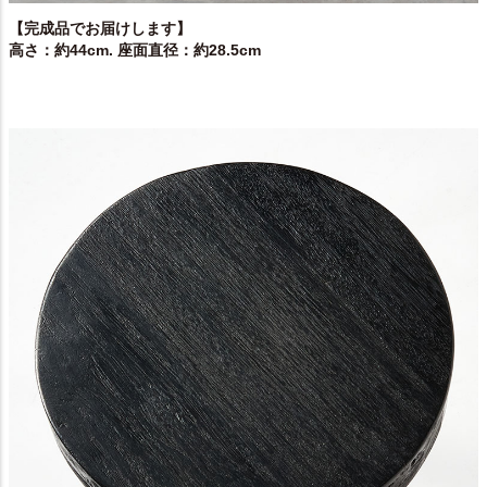
【完成品でお届けします】
高さ：約44cm. 座面直径：約28.5cm