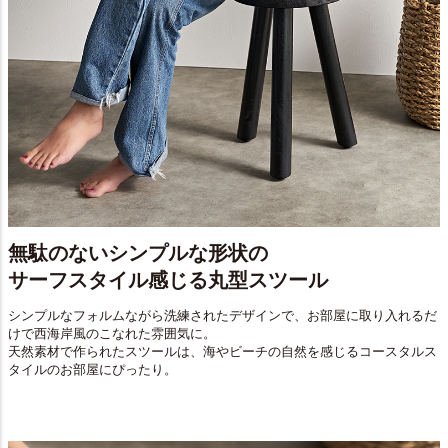
無駄のないシンプルな形状の
サーフスタイル感じる丸型スツール
シンプルなフォルムながら洗練されたデザインで、お部屋に取り入れるだ
けで西海岸風のこなれた雰囲気に。
天然素材で作られたスツールは、海やビーチの自然を感じるコースタルス
タイルのお部屋にぴったり。