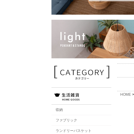
HOME
収納
ファブリック
ランドリーバスケット