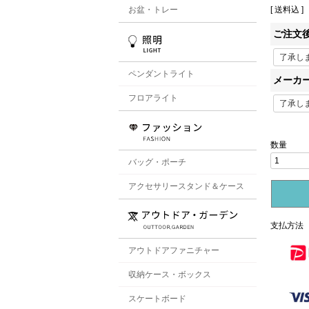
お盆・トレー
送料込
ご注文
ペンダントライト
メーカ
フロアライト
バッグ・ポーチ
アクセサリースタンド＆ケース
支払方法
アウトドアファニチャー
収納ケース・ボックス
スケートボード