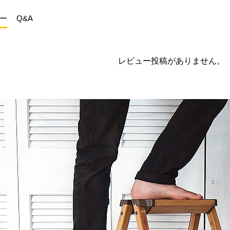
ー
Q&A
レビュー投稿がありません。