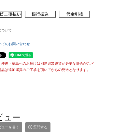
について
いてのお問い合わせ
・沖縄・離島へのお届けは別途追加運賃が必要な場合がござ
商品は追加運賃のご了承を頂いてからの発送となります。
ビュー
ビューを書く
質問する