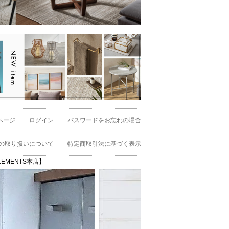
ページ
ログイン
パスワードをお忘れの場合
の取り扱いについて
特定商取引法に基づく表示
EMENTS本店】