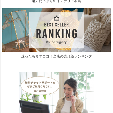
魅力たっぷりのインテリア家具
迷ったらまずココ！当店の売れ筋ランキング