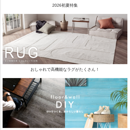
2026初夏特集
おしゃれで高機能なラグがたくさん！