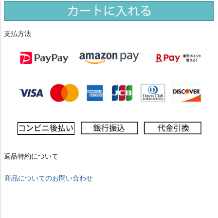
支払方法
返品特約について
商品についてのお問い合わせ