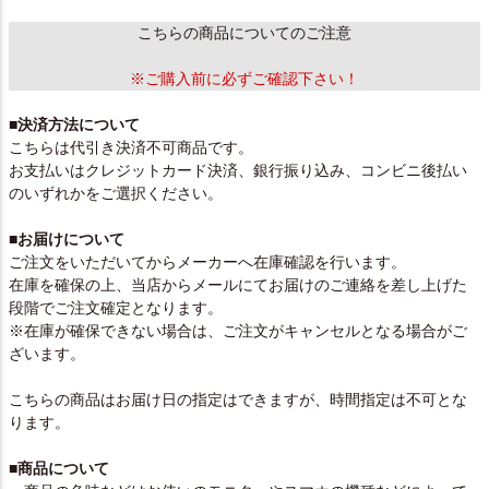
こちらの商品についてのご注意
※ご購入前に必ずご確認下さい！
■決済方法について
こちらは代引き決済不可商品です。
お支払いはクレジットカード決済、銀行振り込み、コンビニ後払い
のいずれかをご選択ください。
■お届けについて
ご注文をいただいてからメーカーへ在庫確認を行います。
在庫を確保の上、当店からメールにてお届けのご連絡を差し上げた
段階でご注文確定となります。
※在庫が確保できない場合は、ご注文がキャンセルとなる場合がご
ざいます。
こちらの商品はお届け日の指定はできますが、時間指定は不可とな
ります。
■商品について