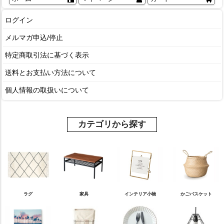
ログイン
メルマガ申込/停止
特定商取引法に基づく表示
送料とお支払い方法について
個人情報の取扱いについて
カテゴリから探す
ラグ
家具
インテリア小物
かごバスケット