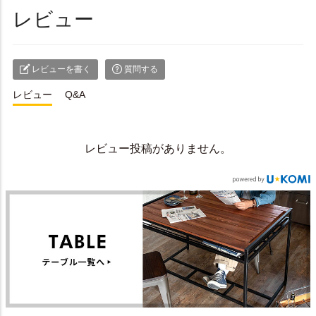
レビュー
レビューを書く
質問する
レビュー
Q&A
レビュー投稿がありません。