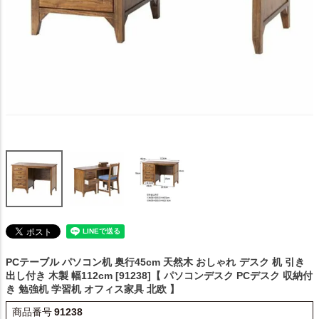
PCテーブル パソコン机 奥行45cm 天然木 おしゃれ
デスク 机 引き
出し付き 木製 幅112cm [91238]【 パソコンデスク PCデスク 収納付
き 勉強机 学習机 オフィス家具 北欧 】
商品番号
91238