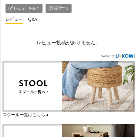
レビューを書く
質問する
レビュー
Q&A
レビュー投稿がありません。
スツール一覧はこちら▲