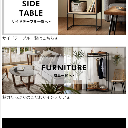
サイドテーブル一覧はこちら▲
魅力たっぷりのこだわりインテリア▲