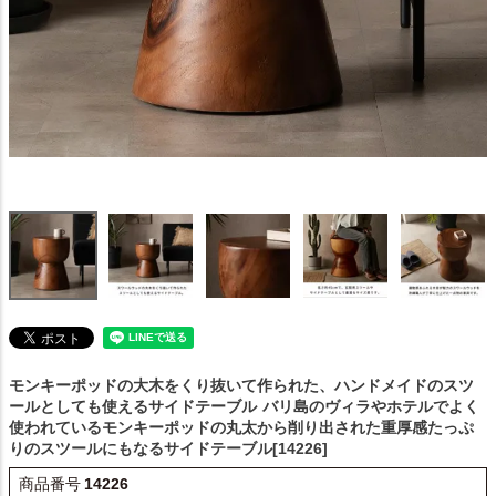
モンキーポッドの大木をくり抜いて作られた、ハンドメイドのスツ
ールとしても使えるサイドテーブル
バリ島のヴィラやホテルでよく
使われているモンキーポッドの丸太から削り出された重厚感たっぷ
りのスツールにもなるサイドテーブル[14226]
商品番号
14226