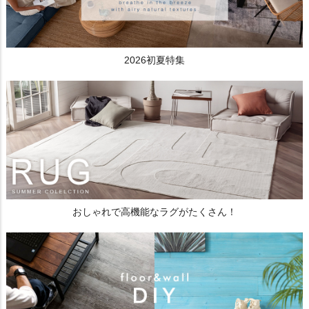
2026初夏特集
おしゃれで高機能なラグがたくさん！