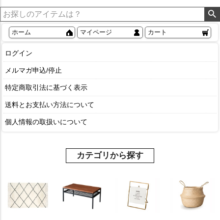
ホーム
マイページ
カート
ログイン
メルマガ申込/停止
特定商取引法に基づく表示
送料とお支払い方法について
個人情報の取扱いについて
カテゴリから探す