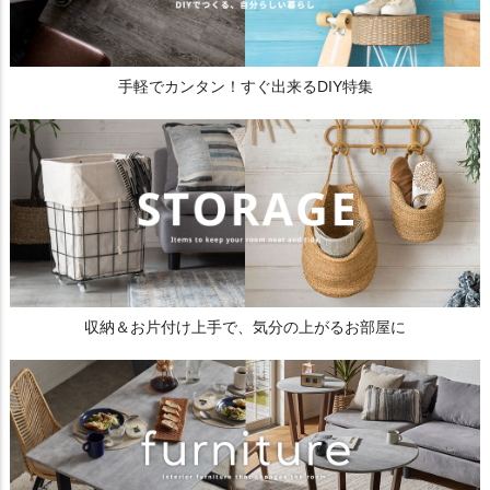
手軽でカンタン！すぐ出来るDIY特集
収納＆お片付け上手で、気分の上がるお部屋に