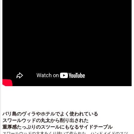
バリ島のヴィラやホテルでよく使われている
スワールウッドの丸太から削り出された
重厚感たっぷりのスツールにもなるサイドテーブル
スワールウッドの大木をくり抜いて作られた、ハンドメイドのスツ