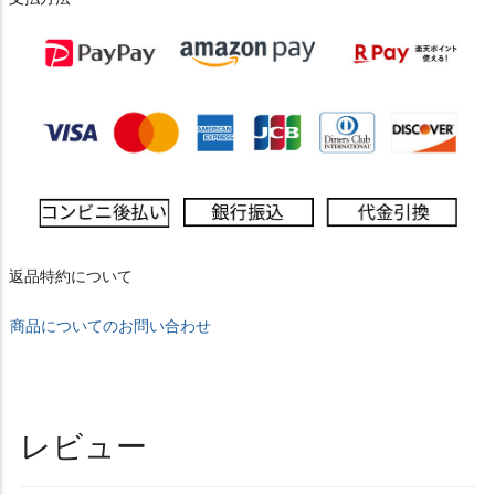
返品特約について
商品についてのお問い合わせ
レビュー