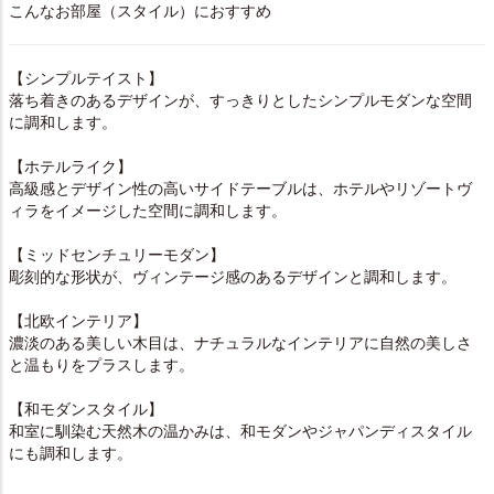
こんなお部屋（スタイル）におすすめ
【シンプルテイスト】
落ち着きのあるデザインが、すっきりとしたシンプルモダンな空間
に調和します。
【ホテルライク】
高級感とデザイン性の高いサイドテーブルは、ホテルやリゾートヴ
ィラをイメージした空間に調和します。
【ミッドセンチュリーモダン】
彫刻的な形状が、ヴィンテージ感のあるデザインと調和します。
【北欧インテリア】
濃淡のある美しい木目は、ナチュラルなインテリアに自然の美しさ
と温もりをプラスします。
【和モダンスタイル】
和室に馴染む天然木の温かみは、和モダンやジャパンディスタイル
にも調和します。