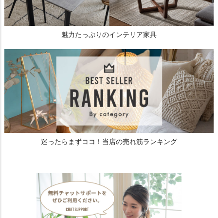
魅力たっぷりのインテリア家具
迷ったらまずココ！当店の売れ筋ランキング