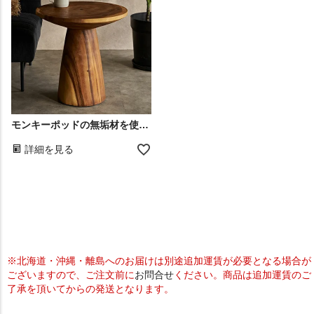
モンキーポッドの無垢材を使用したハンドメイドのサイドテーブル
詳細を見る
※北海道・沖縄・離島へのお届けは別途追加運賃が必要となる場合が
ございますので、ご注文前に
お問合せ
ください。商品は追加運賃のご
了承を頂いてからの発送となります。