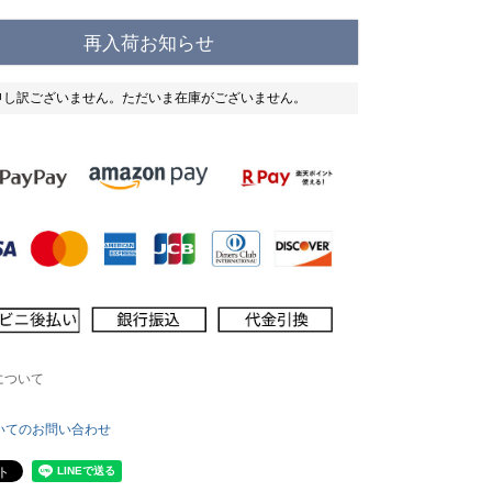
)
再入荷お知らせ
申し訳ございません。ただいま在庫がございません。
について
いてのお問い合わせ