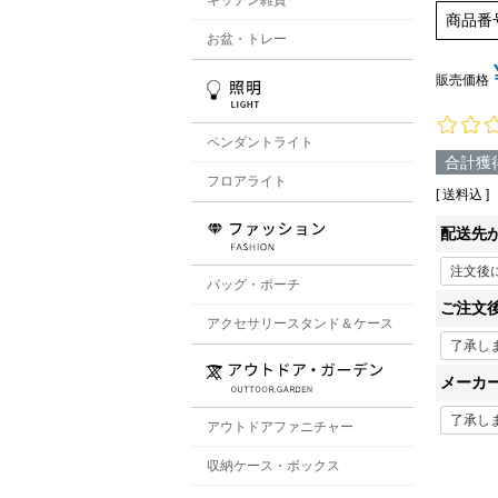
商品番
お盆・トレー
販売価格
ペンダントライト
合計獲
フロアライト
送料込
配送先
バッグ・ポーチ
ご注文
アクセサリースタンド＆ケース
メーカ
アウトドアファニチャー
収納ケース・ボックス