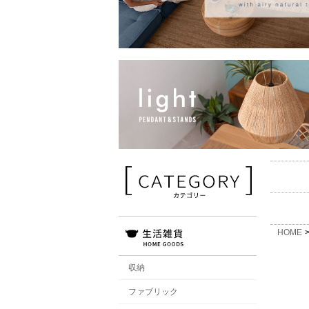
HOME
収納
ファブリック