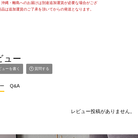
・沖縄・離島へのお届けは別途追加運賃が必要な場合がござ
商品は追加運賃のご了承を頂いてからの発送となります。
ビュー
ビューを書く
質問する
ー
Q&A
レビュー投稿がありません。