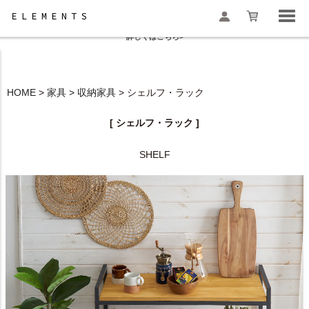
夏季休業と一部地域配送遅延のお知らせ
詳しくはこちら>
HOME
家具
収納家具
シェルフ・ラック
検索
[ シェルフ・ラック ]
SHELF