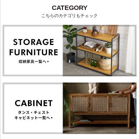
CATEGORY
こちらのカテゴリもチェック