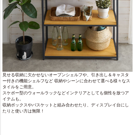
見せる収納に欠かせないオープンシェルフや、引き出し＆キャスタ
ー付きの機能シェルフなど 収納やシーンに合わせて選べる様々なス
タイルをご用意。
スケボー型のウォールラックなどインテリアとしても個性を放つア
イテムも。
収納ボックスやバスケットと組み合わせたり、ディスプレイ台にし
たりと使い方は無限！