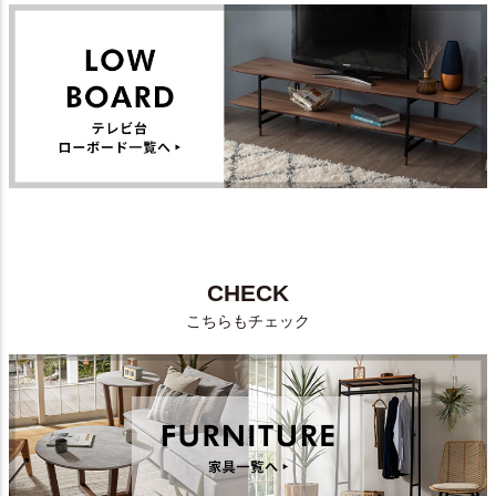
CHECK
こちらもチェック