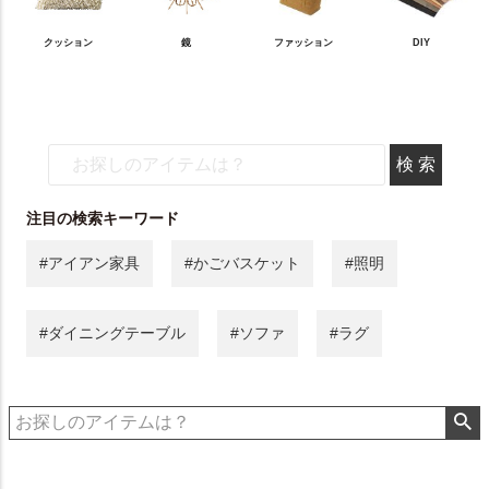
クッション
鏡
ファッション
DIY
注目の検索キーワード
#アイアン家具
#かごバスケット
#照明
#ダイニングテーブル
#ソファ
#ラグ