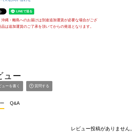
・沖縄・離島へのお届けは別途追加運賃が必要な場合がござ
商品は追加運賃のご了承を頂いてからの発送となります。
ビュー
ビューを書く
質問する
ー
Q&A
レビュー投稿がありません。