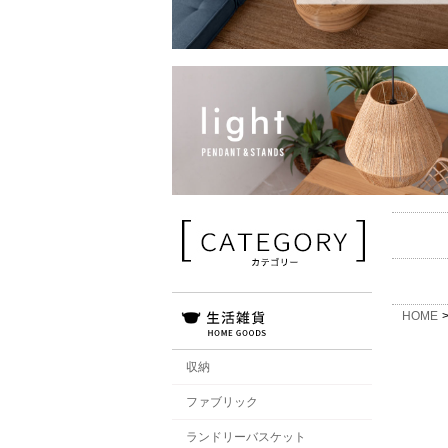
HOME
収納
ファブリック
ランドリーバスケット