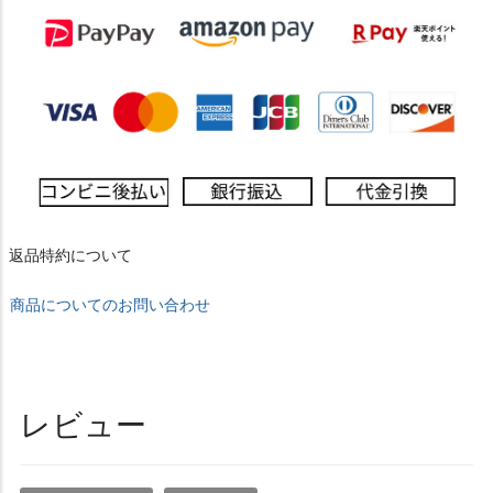
返品特約について
商品についてのお問い合わせ
レビュー