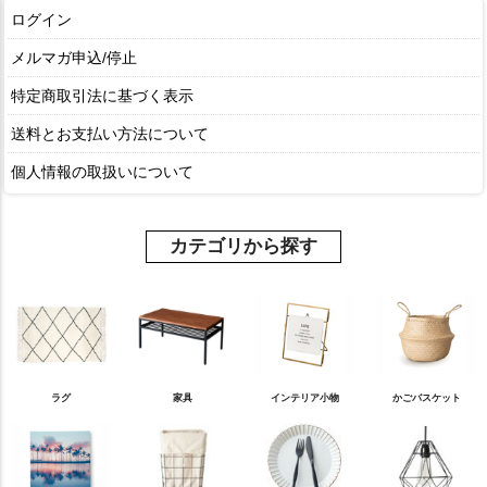
ログイン
メルマガ申込/停止
特定商取引法に基づく表示
送料とお支払い方法について
個人情報の取扱いについて
カテゴリから探す
ラグ
家具
インテリア小物
かごバスケット