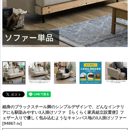
細身のブラックスチール脚のシンプルデザインで、どんなインテリ
アにも馴染みやすい3人掛けソファ
【らくらく家具組立設置便】フ
ェザー入りで優しく包み込むようなキャンバス地の3人掛けソファー
[94867-iv]