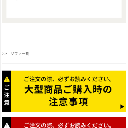
>> ソファ一覧