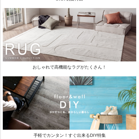
おしゃれで高機能なラグがたくさん！
手軽でカンタン！すぐ出来るDIY特集