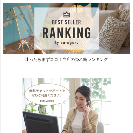
迷ったらまずココ！当店の売れ筋ランキング