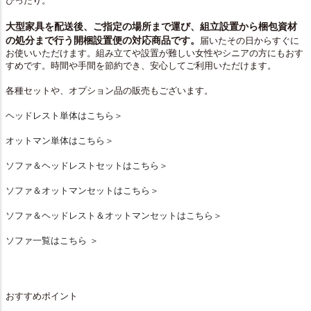
ぴったり。
大型家具を配送後、ご指定の場所まで運び、組立設置から梱包資材
の処分まで行う開梱設置便の対応商品です。
届いたその日からすぐに
お使いいただけます。組み立てや設置が難しい女性やシニアの方にもおす
すめです。時間や手間を節約でき、安心してご利用いただけます。
各種セットや、オプション品の販売もございます。
ヘッドレスト単体はこちら＞
オットマン単体はこちら＞
ソファ＆ヘッドレストセットはこちら＞
ソファ＆オットマンセットはこちら＞
ソファ＆ヘッドレスト＆オットマンセットはこちら＞
ソファ一覧はこちら ＞
おすすめポイント