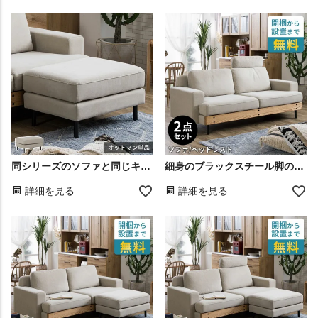
同シリーズのソファと同じキャンバス生地を使ったオプションアイテム
細身のブラックスチール脚のシンプルデザインの2点セット
詳細を見る
詳細を見る