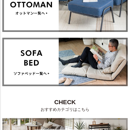
CHECK
おすすめカテゴリはこちら