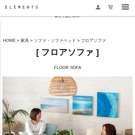
夏季休業と一部地域配送遅延のお知らせ
詳しくはこちら>
HOME
家具
ソファ・ソファベッド
フロアソファ
検索
[ フロアソファ ]
FLOOR SOFA