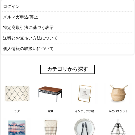
ログイン
メルマガ申込/停止
特定商取引法に基づく表示
送料とお支払い方法について
個人情報の取扱いについて
カテゴリから探す
ラグ
家具
インテリア小物
かごバスケット