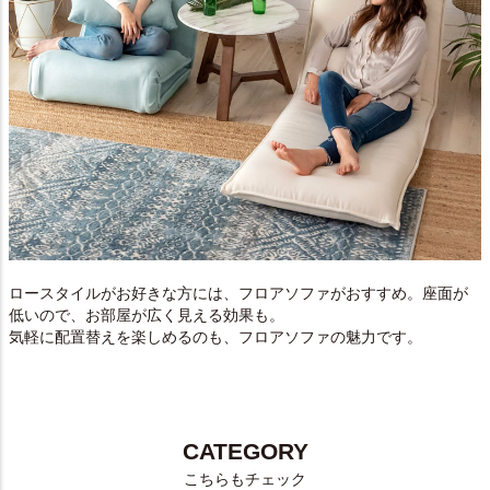
ロースタイルがお好きな方には、フロアソファがおすすめ。座面が
低いので、お部屋が広く見える効果も。
気軽に配置替えを楽しめるのも、フロアソファの魅力です。
CATEGORY
こちらもチェック