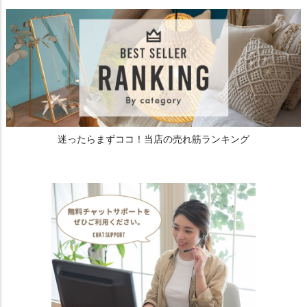
迷ったらまずココ！当店の売れ筋ランキング