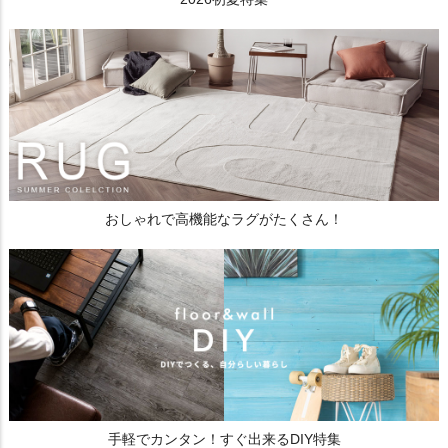
おしゃれで高機能なラグがたくさん！
手軽でカンタン！すぐ出来るDIY特集