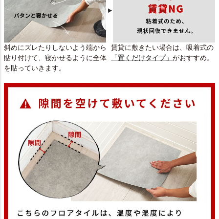
斜めにズレたりしないよう端から
賃貸に敷きたい場合は、吸着式の
貼り付けて、寝かせるように全体
「置くだけタイプ」
がおすすめ。
を貼っていきます。