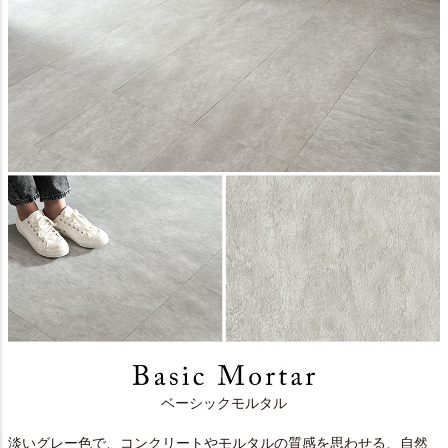
ベーシックモルタル
淡いグレー色で、コンクリートやモルタルの質感を思わせる、自然