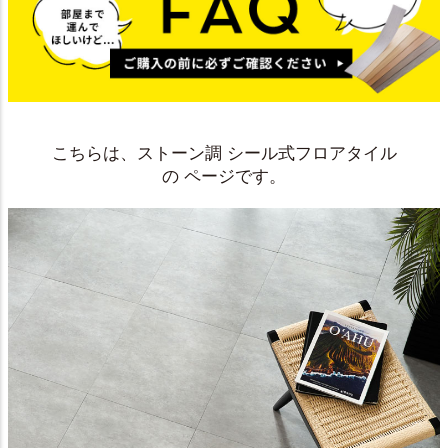
こちらは、ストーン調 シール式フロアタイル
の ページです。