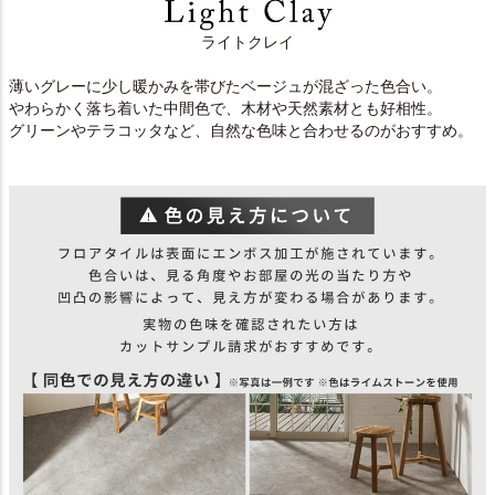
ライトクレイ
薄いグレーに少し暖かみを帯びたベージュが混ざった色合い。
やわらかく落ち着いた中間色で、木材や天然素材とも好相性。
グリーンやテラコッタなど、自然な色味と合わせるのがおすすめ。