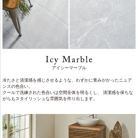
アイシーマーブル
冷たさと清潔感を感じさせるような、わずかに青みがかったニュア
ンスの色合い。
クールで洗練された色合いは空間全体を明るくし、 清潔感を保ちな
がらもスタイリッシュな雰囲気を作り出します。