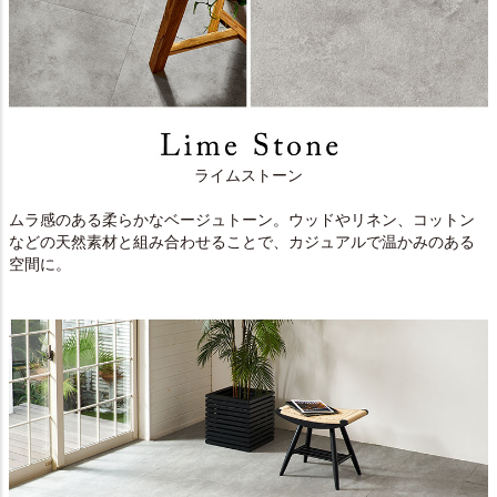
ライムストーン
ムラ感のある柔らかなベージュトーン。ウッドやリネン、コットン
などの天然素材と組み合わせることで、カジュアルで温かみのある
空間に。