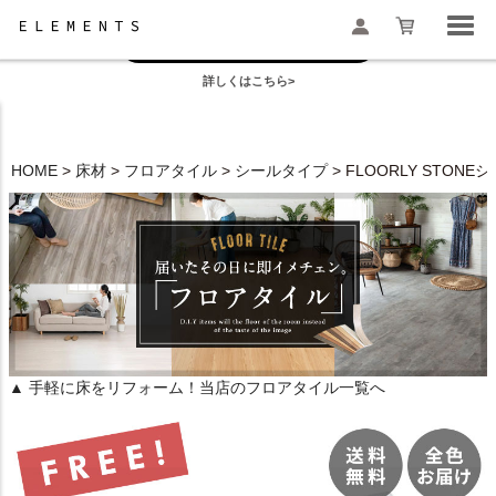
お盆の模様替えは今がおすすめ！
一部地域配送遅延のお知らせ
詳しくはこちら>
検索
HOME
床材
フロアタイル
シールタイプ
FLOORLY STO
▲ 手軽に床をリフォーム！当店のフロアタイル一覧へ