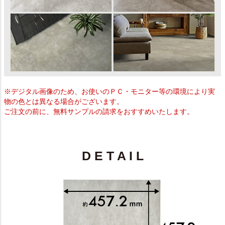
※デジタル画像のため、お使いのＰＣ・モニター等の環境により実
物の色とは異なる場合がございます。
ご注文の前に、無料サンプルの請求をおすすめいたします。
D E T A I L