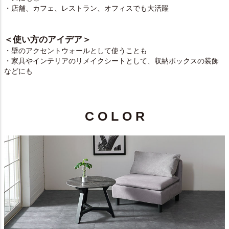
・店舗、カフェ、レストラン、オフィスでも大活躍
＜使い方のアイデア＞
・壁のアクセントウォールとして使うことも
・家具やインテリアのリメイクシートとして、収納ボックスの装飾
などにも
C O L O R