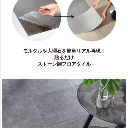
モルタルや大理石を簡単リアル再現！
貼るだけ
ストーン調フロアタイル