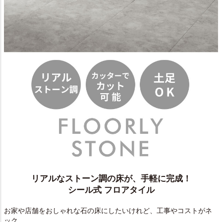
リアルなストーン調の床が、手軽に完成！
シール式 フロアタイル
お家や店舗をおしゃれな石の床にしたいけれど、工事やコストがネ
ック...