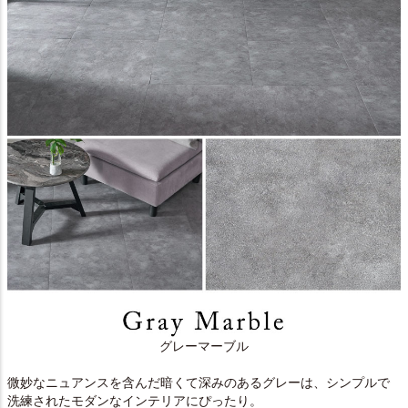
グレーマーブル
微妙なニュアンスを含んだ暗くて深みのあるグレーは、シンプルで
洗練されたモダンなインテリアにぴったり。