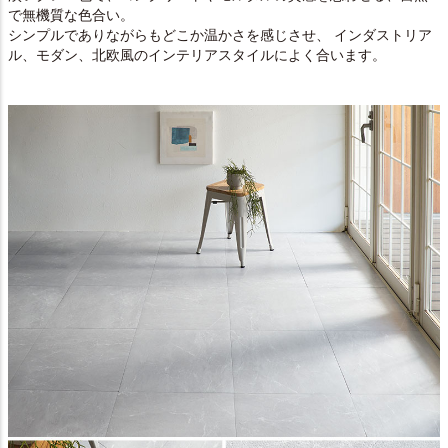
で無機質な色合い。
シンプルでありながらもどこか温かさを感じさせ、 インダストリア
ル、モダン、北欧風のインテリアスタイルによく合います。