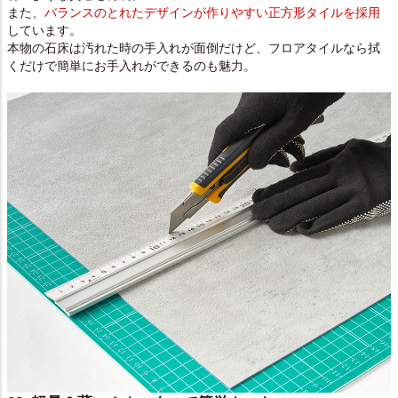
また、
バランスのとれたデザインが作りやすい正方形タイルを採用
しています。
本物の石床は汚れた時の手入れが面倒だけど、フロアタイルなら拭
くだけで簡単にお手入れができるのも魅力。