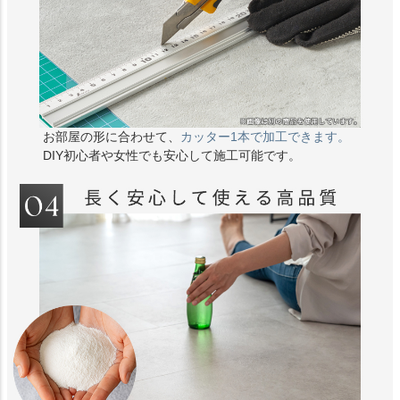
お部屋の形に合わせて、
カッター1本で加工できます。
DIY初心者や女性でも安心して施工可能です。