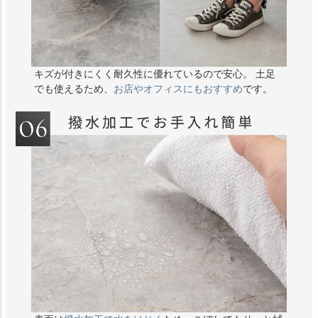
キズが付きにくく耐久性に優れているので安心。 土足
でも使えるため、
お店やオフィスにもおすすめ
です。