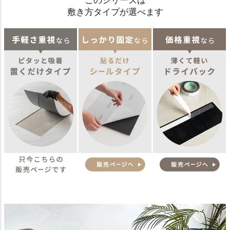
このシリーズは
敷き方タイプが選べます