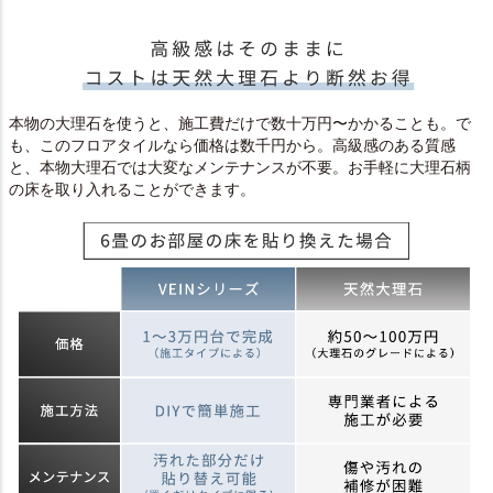
本物の大理石を使うと、施工費だけで数十万円〜かかることも。で
も、このフロアタイルなら価格は数千円から。高級感のある質感
と、本物大理石では大変なメンテナンスが不要。お手軽に大理石柄
の床を取り入れることができます。