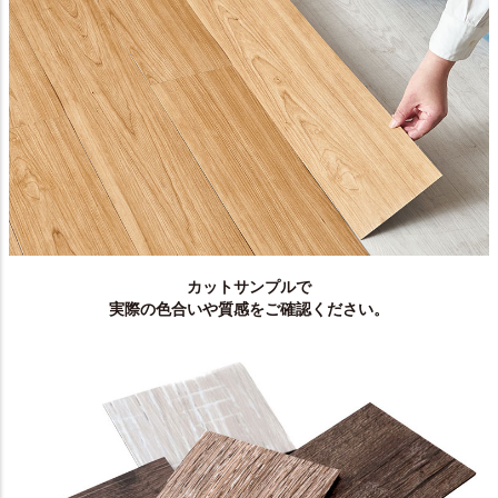
カットサンプルで
実際の色合いや質感をご確認ください。