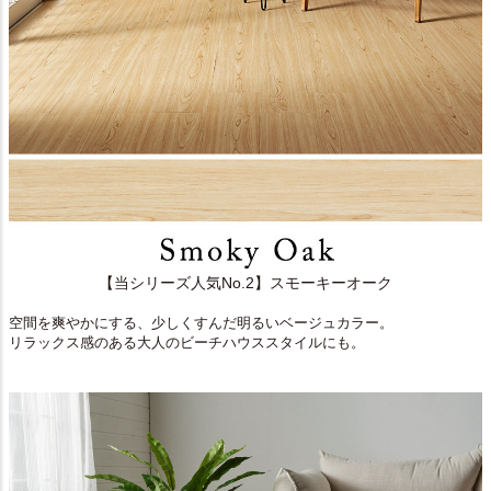
【当シリーズ人気No.2】スモーキーオーク
空間を爽やかにする、少しくすんだ明るいベージュカラー。
リラックス感のある大人のビーチハウススタイルにも。