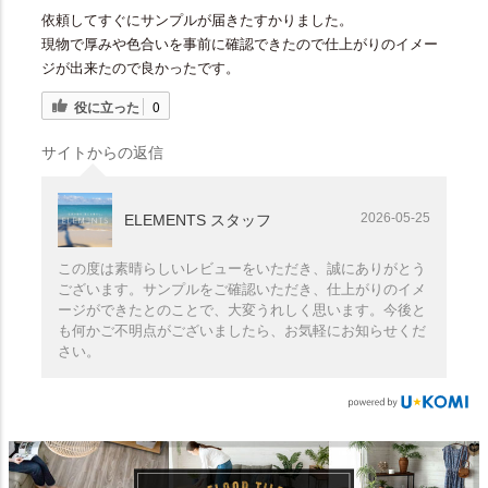
依頼してすぐにサンプルが届きたすかりました。
現物で厚みや色合いを事前に確認できたので仕上がりのイメー
ジが出来たので良かったです。
役に立った
0
サイトからの返信
2026-05-25
ELEMENTS スタッフ
この度は素晴らしいレビューをいただき、誠にありがとう
ございます。サンプルをご確認いただき、仕上がりのイメ
ージができたとのことで、大変うれしく思います。今後と
も何かご不明点がございましたら、お気軽にお知らせくだ
さい。