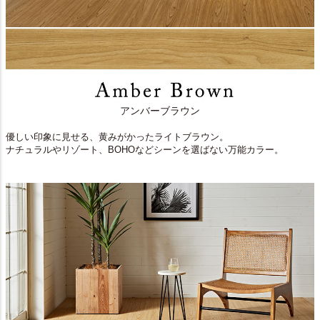
アンバーブラウン
優しい印象に見せる、黄みがかったライトブラウン。
ナチュラルやリゾート、BOHOなどシーンを選ばない万能カラー。