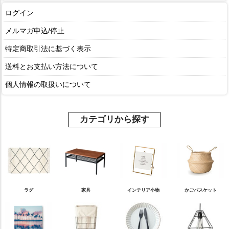
ログイン
メルマガ申込/停止
特定商取引法に基づく表示
送料とお支払い方法について
個人情報の取扱いについて
カテゴリから探す
ラグ
家具
インテリア小物
かごバスケット