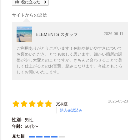
役に立った
0
サイトからの返信
2026-06-11
ELEMENTS スタッフ
ご利用ありがとうございます！色味や使いやすさについて
お褒めいただき、とても嬉しく思います。細かい箇所の調
整が少し大変とのことですが、きちんと合わせることで美
しく仕上がるとのお言葉、励みになります。今後ともよろ
しくお願いいたします。
2026-05-23
JSK様
購入確認済み
性別:
男性
年齢:
50代〜
見た目