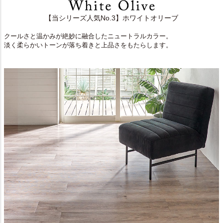
【当シリーズ人気No.3】ホワイトオリーブ
クールさと温かみが絶妙に融合したニュートラルカラー。
淡く柔らかいトーンが落ち着きと上品さをもたらします。