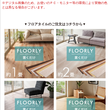
※デジタル画像のため、お使いのＰＣ・モニター等の環境により実物の色
とは異なる場合がございます。
▼フロアタイルのご注文はコチラから▼