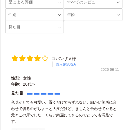
コバンザメ様
購入確認済み
2026-06-11
性別:
女性
年齢:
20代〜
見た目
色味がとても可愛い。置くだけでもずれない。細かい箇所に合
わせて切るのがちょっと大変だけど、きちんと合わせてやると
元々この床でした！くらい綺麗にできるのでとっても満足で
す。