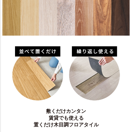
敷くだけカンタン
賃貸でも使える
置くだけ木目調フロアタイル