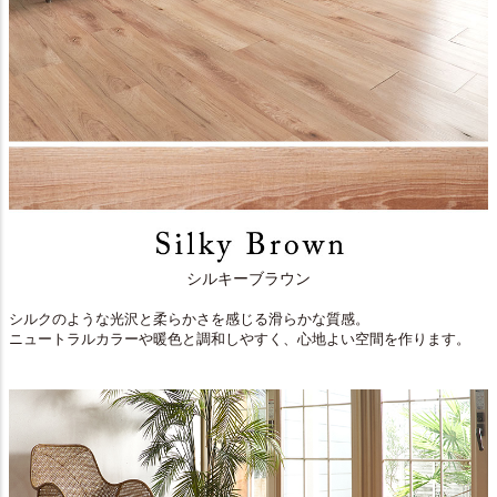
シルキーブラウン
シルクのような光沢と柔らかさを感じる滑らかな質感。
ニュートラルカラーや暖色と調和しやすく、心地よい空間を作ります。