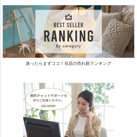
迷ったらまずココ！当店の売れ筋ランキング