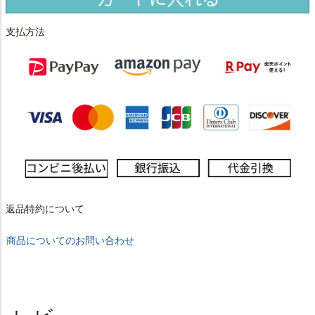
支払方法
返品特約について
商品についてのお問い合わせ