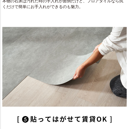
本物の石床は汚れた時の手入れが面倒だけど、フロアタイルなら拭
くだけで簡単にお手入れができるのも魅力。