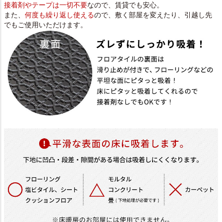
接着剤やテープは一切不要
なので、賃貸でも安心。
また、
何度も繰り返し使える
ので、敷く部屋を変えたり、引越し先
でもご使用いただけます。