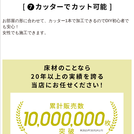
お部屋の形に合わせて、カッター1本で加工できるのでDIY初心者で
も安心！
女性でも施工できます。