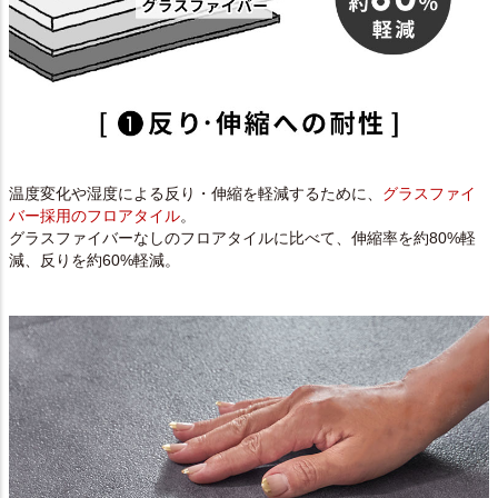
温度変化や湿度による反り・伸縮を軽減するために、
グラスファイ
バー採用のフロアタイル
。
グラスファイバーなしのフロアタイルに比べて、伸縮率を約80%軽
減、反りを約60%軽減。