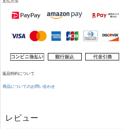
支払方法
返品特約について
商品についてのお問い合わせ
レビュー