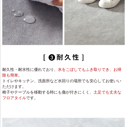
耐久性・耐水性に優れており、
水をこぼしてもふき取りでき、お掃
除も簡単
。
トイレやキッチン、洗面所など水回りの場所でも安心してお使いい
ただけます。
椅子やテーブルを移動する時にも傷が付きにくく、
土足でも丈夫な
フロアタイル
です。