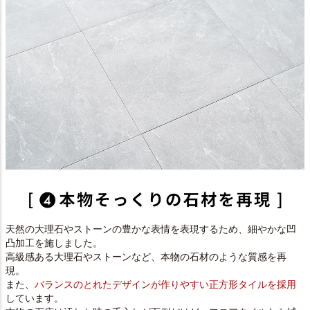
天然の大理石やストーンの豊かな表情を表現するため、細やかな凹
凸加工を施しました。
高級感ある大理石やストーンなど、本物の石材のような質感を再
現。
また、
バランスのとれたデザインが作りやすい正方形タイルを採用
しています。