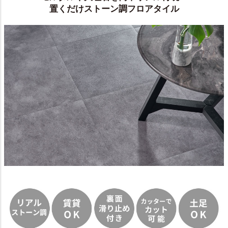
置くだけストーン調フロアタイル