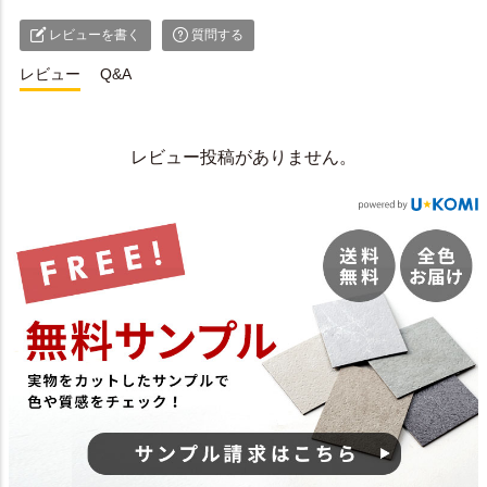
レビューを書く
質問する
レビュー
Q&A
レビュー投稿がありません。