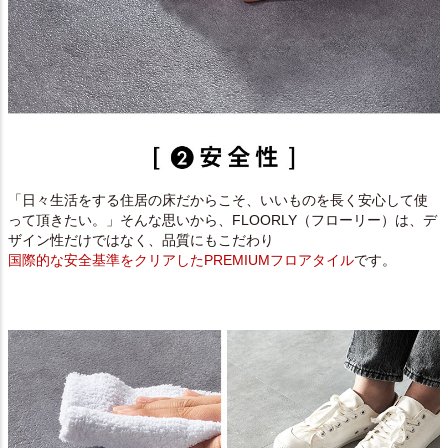
「日々生活をする住居の床だからこそ、いいものを長く安心して使
って頂きたい。」そんな思いから、FLOORLY（フローリー）は、デ
ザイン性だけではなく、品質にもこだわり
国際的な安全基準をクリアしたPREMIUMフロアタイル
です。