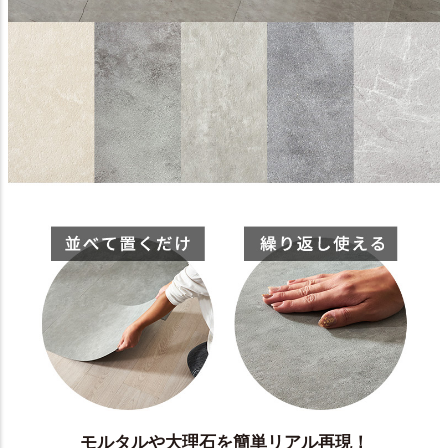
モルタルや大理石を簡単リアル再現！