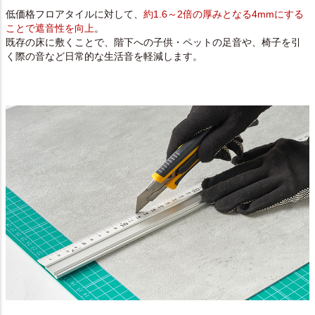
低価格フロアタイルに対して、
約1.6～2倍の厚みとなる4mmにする
ことで遮音性を向上
。
既存の床に敷くことで、階下への子供・ペットの足音や、椅子を引
く際の音など日常的な生活音を軽減します。