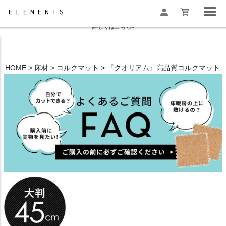
夏季休業と一部地域配送遅延のお知らせ
詳しくはこちら>
HOME
床材
コルクマット
『クオリアム』高品質コルクマット
検索