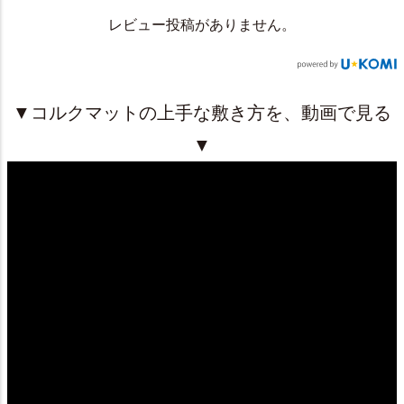
レビュー投稿がありません。
▼コルクマットの上手な敷き方を、動画で見る
▼