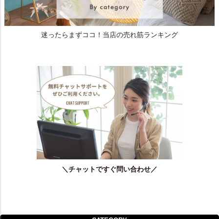
迷ったらまずココ！当店の売れ筋ランキング
＼チャットですぐ問い合わせ／