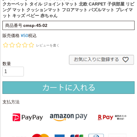
クカーペット タイル ジョイントマット 北欧 CARPET 子供部屋 リビ
ング マット クッションマット フロアマット パズルマット プレイマ
ット キッズ ベビー 赤ちゃん
商品番号
cmsp-45-02
販売価格
¥
50
税込
レビューを書く
支払方法