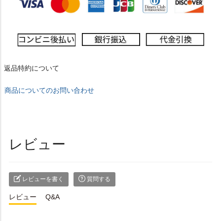
返品特約について
商品についてのお問い合わせ
レビュー
レビューを書く
質問する
レビュー
Q&A