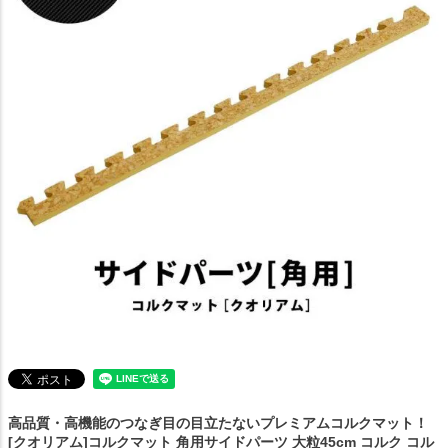
高品質・高機能のつなぎ目の目立たないプレミアムコルクマット！
[クオリアム]コルクマット 角用サイドパーツ 大粒45cm コルク コル