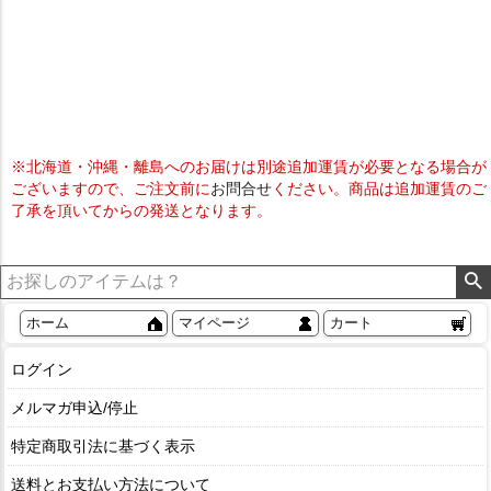
※北海道・沖縄・離島へのお届けは別途追加運賃が必要となる場合が
ございますので、ご注文前に
お問合せ
ください。商品は追加運賃のご
了承を頂いてからの発送となります。
ホーム
マイページ
カート
ログイン
メルマガ申込/停止
特定商取引法に基づく表示
送料とお支払い方法について