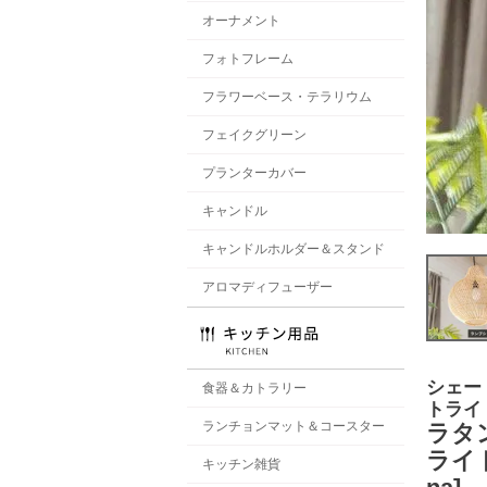
オーナメント
フォトフレーム
フラワーベース・テラリウム
フェイクグリーン
プランターカバー
キャンドル
キャンドルホルダー＆スタンド
アロマディフューザー
シェー
食器＆カトラリー
トライ
ランチョンマット＆コースター
ラタ
ライト 
キッチン雑貨