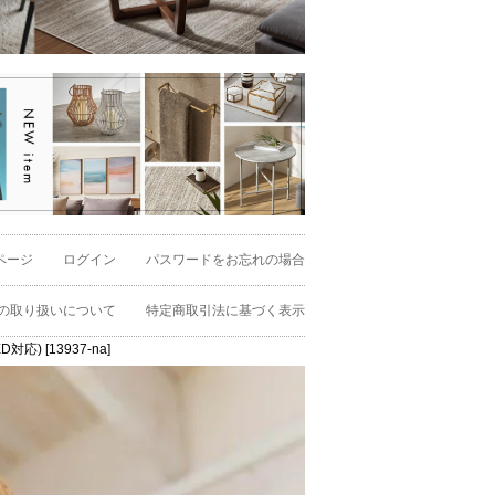
ページ
ログイン
パスワードをお忘れの場合
の取り扱いについて
特定商取引法に基づく表示
) [13937-na]