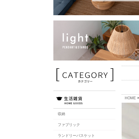
HOME
収納
ファブリック
ランドリーバスケット