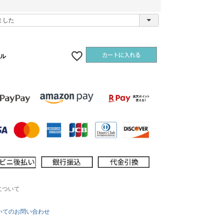
)
ル
について
いてのお問い合わせ