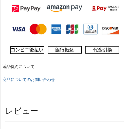
返品特約について
商品についてのお問い合わせ
レビュー