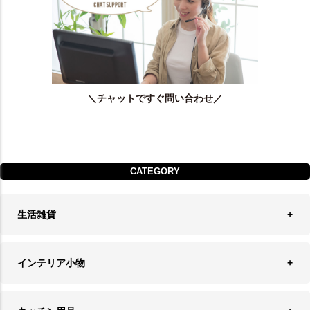
＼チャットですぐ問い合わせ／
CATEGORY
生活雑貨
収納
インテリア小物
ランドリーバスケット
ウォールデコレーション