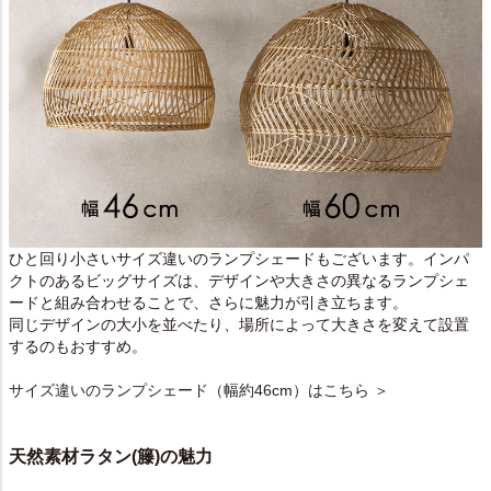
ひと回り小さいサイズ違いのランプシェードもございます。インパ
クトのあるビッグサイズは、デザインや大きさの異なるランプシェ
ードと組み合わせることで、さらに魅力が引き立ちます。
同じデザインの大小を並べたり、場所によって大きさを変えて設置
するのもおすすめ。
サイズ違いのランプシェード（幅約46cm）はこちら ＞
天然素材ラタン(籐)の魅力