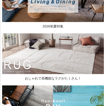
2026初夏特集
おしゃれで高機能なラグがたくさん！