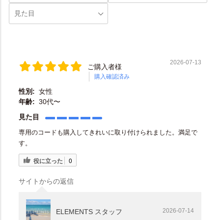
2026-07-13
ご購入者様
購入確認済み
性別:
女性
年齢:
30代〜
見た目
専用のコードも購入してきれいに取り付けられました。満足で
す。
役に立った
0
サイトからの返信
2026-07-14
ELEMENTS スタッフ