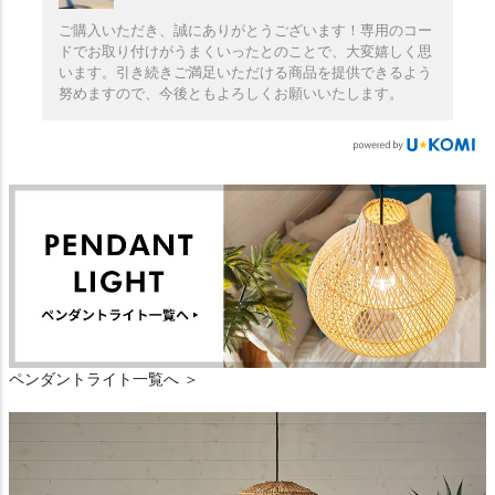
ご購入いただき、誠にありがとうございます！専用のコー
ドでお取り付けがうまくいったとのことで、大変嬉しく思
います。引き続きご満足いただける商品を提供できるよう
努めますので、今後ともよろしくお願いいたします。
ペンダントライト一覧へ ＞