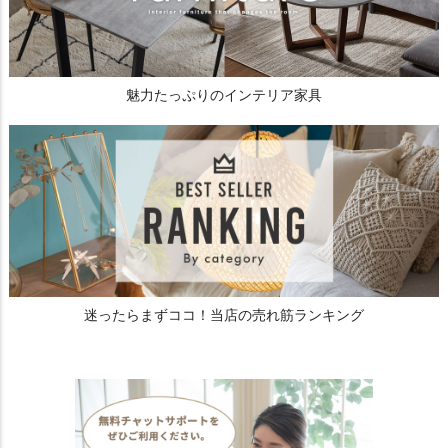
魅力たっぷりのインテリア家具
迷ったらまずココ！当店の売れ筋ランキング