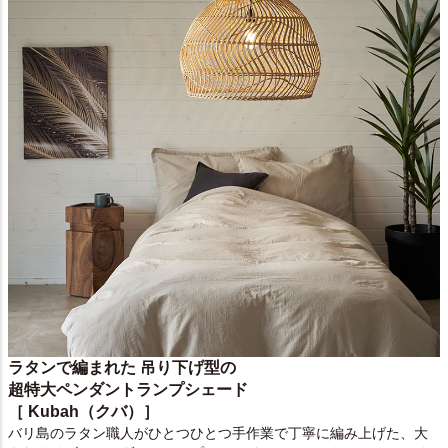
ラタンで編まれた 吊り下げ型の
超特大ペンダントランプシェード
［ Kubah（クバ）］
バリ島のラタン職人がひとつひとつ手作業で丁寧に編み上げた、大