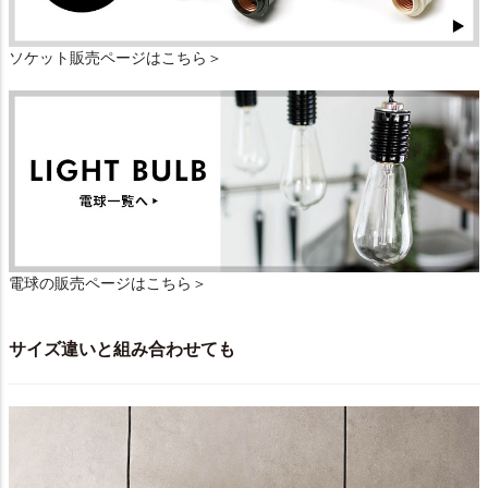
ソケット販売ページはこちら＞
電球の販売ページはこちら＞
サイズ違いと組み合わせても