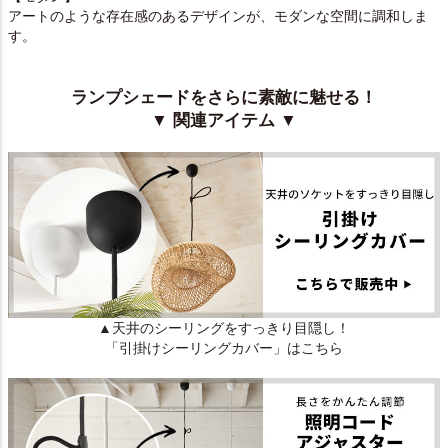
アートのような存在感のあるデザインが、モダンな空間に調和しま
す。
ランプシェードをさらに素敵に魅せる！
▼ 関連アイテム ▼
▲天井のシーリングをすっきり目隠し！
「引掛けシーリングカバー」はこちら