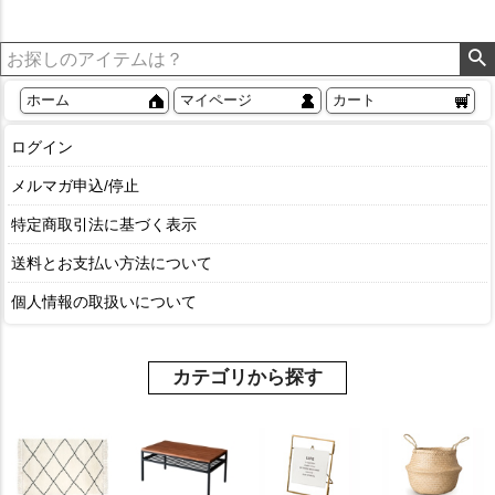
ホーム
マイページ
カート
ログイン
メルマガ申込/停止
特定商取引法に基づく表示
送料とお支払い方法について
個人情報の取扱いについて
カテゴリから探す