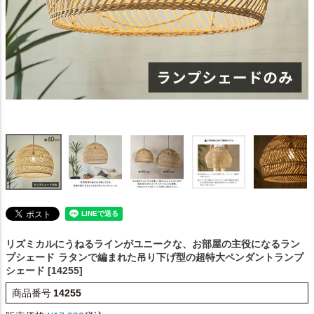
リズミカルにうねるラインがユニークな、お部屋の主役になるラン
プシェード
ラタンで編まれた吊り下げ型の超特大ペンダントランプ
シェード [14255]
商品番号
14255