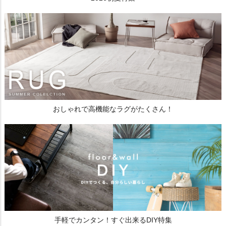
おしゃれで高機能なラグがたくさん！
手軽でカンタン！すぐ出来るDIY特集