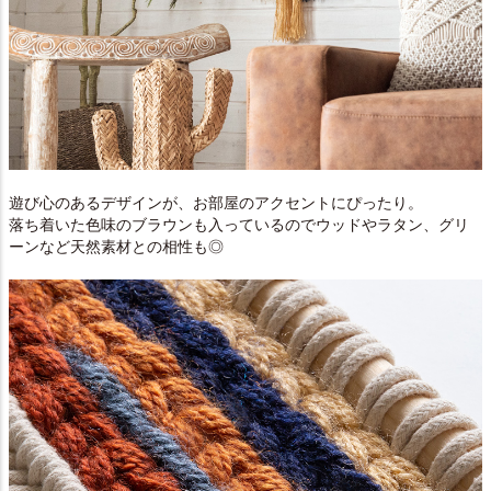
遊び心のあるデザインが、お部屋のアクセントにぴったり。
落ち着いた色味のブラウンも入っているのでウッドやラタン、グリ
ーンなど天然素材との相性も◎