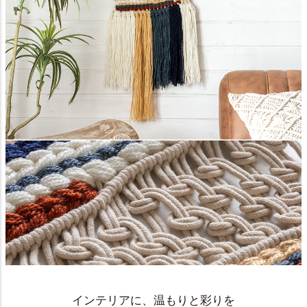
インテリアに、温もりと彩りを