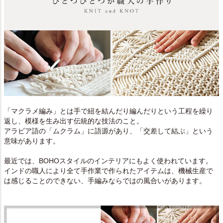
「マクラメ編み」とは手で紐を結んだり編んだりという工程を繰り
返し、模様を生み出す伝統的な技法のこと。
アラビア語の「ムクラム」に語源があり、「交差して結ぶ」という
意味があります。
最近では、BOHOスタイルのインテリアにもよく使われています。
インドの職人により全て手作業で作られたアイテムは、機械生産で
は感じることのできない、手編みならではの風合いがあります。