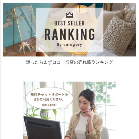
迷ったらまずココ！当店の売れ筋ランキング