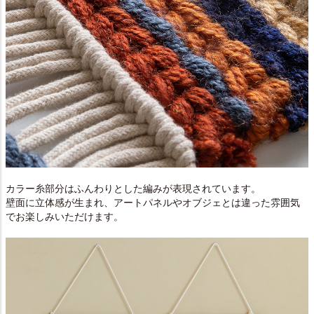
カラー糸部分はふんわりとした編みが表現されています。
壁面に立体感が生まれ、アートパネルやオブジェとは違った雰囲気
でお楽しみいただけます。