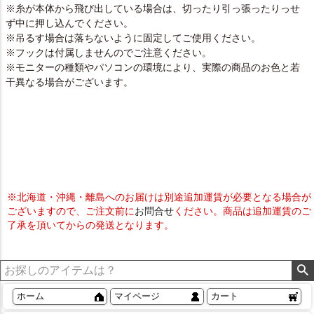
※糸が本体から飛び出している場合は、切ったり引っ張ったりっせ
ず中に押し込んでください。
※吊るす場合は落ちないように固定してご使用ください。
※フックは付属しませんのでご注意ください。
※モニターの種類やパソコンの環境により、実際の商品のお色と若
干異なる場合がございます。
※北海道・沖縄・離島へのお届けは別途追加運賃が必要となる場合が
ございますので、ご注文前に
お問合せ
ください。商品は追加運賃のご
了承を頂いてからの発送となります。
ホーム
マイページ
カート