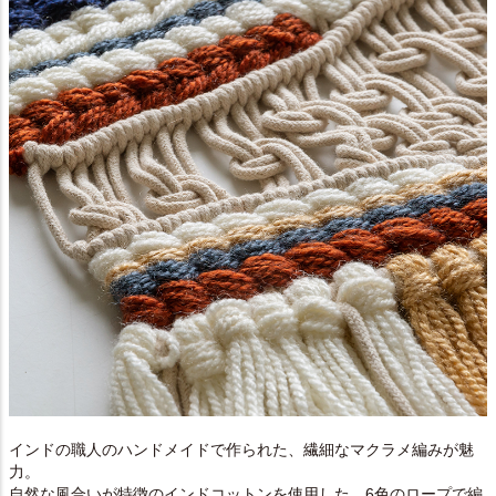
インドの職人のハンドメイドで作られた、繊細なマクラメ編みが魅
力。
自然な風合いが特徴のインドコットンを使用した、6色のロープで編