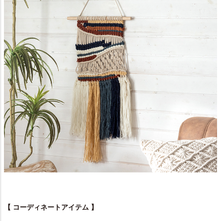
【 コーディネートアイテム 】