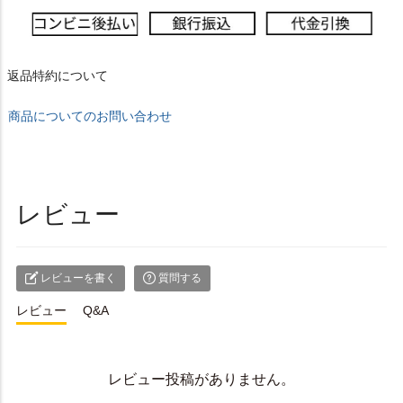
返品特約について
商品についてのお問い合わせ
レビュー
レビューを書く
質問する
レビュー
Q&A
レビュー投稿がありません。