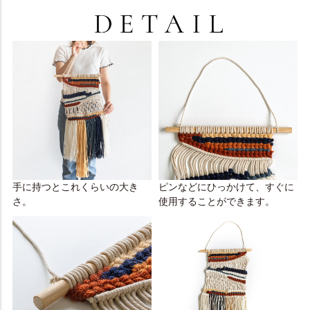
手に持つとこれくらいの大き
ピンなどにひっかけて、すぐに
さ。
使用することができます。