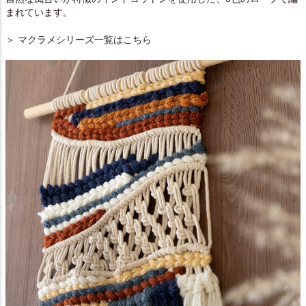
まれています。
＞ マクラメシリーズ一覧はこちら