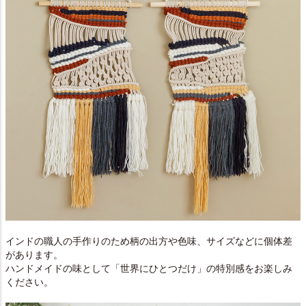
インドの職人の手作りのため柄の出方や色味、サイズなどに個体差
があります。
ハンドメイドの味として「世界にひとつだけ」の特別感をお楽しみ
ください。