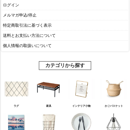
ログイン
メルマガ申込/停止
特定商取引法に基づく表示
送料とお支払い方法について
個人情報の取扱いについて
カテゴリから探す
ラグ
家具
インテリア小物
かごバスケット