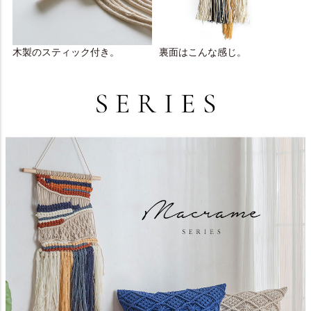
木製のスティック付き。
裏面はこんな感じ。