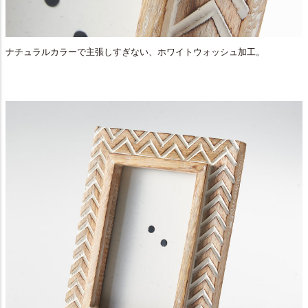
ナチュラルカラーで主張しすぎない、ホワイトウォッシュ加工。