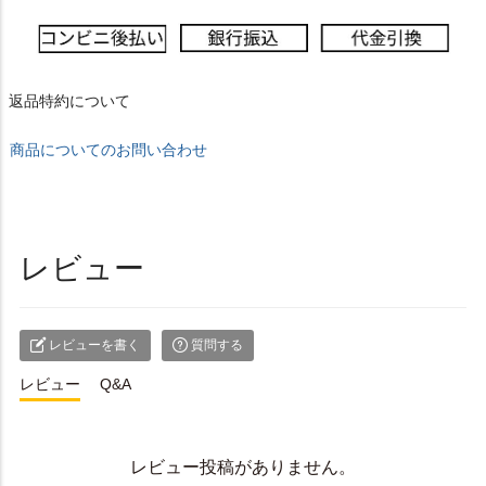
返品特約について
商品についてのお問い合わせ
レビュー
レビューを書く
質問する
レビュー
Q&A
レビュー投稿がありません。