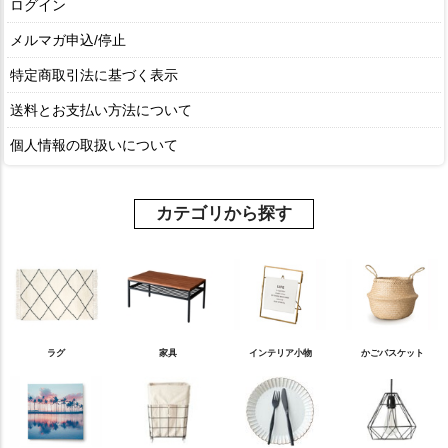
ログイン
メルマガ申込/停止
特定商取引法に基づく表示
送料とお支払い方法について
個人情報の取扱いについて
カテゴリから探す
ラグ
家具
インテリア小物
かごバスケット