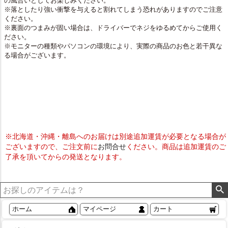
の風合いとしてお楽しみください。
※落としたり強い衝撃を与えると割れてしまう恐れがありますのでご注意
ください。
※裏面のつまみが固い場合は、ドライバーでネジをゆるめてからご使用く
ださい。
※モニターの種類やパソコンの環境により、実際の商品のお色と若干異な
る場合がございます。
※北海道・沖縄・離島へのお届けは別途追加運賃が必要となる場合が
ございますので、ご注文前に
お問合せ
ください。商品は追加運賃のご
了承を頂いてからの発送となります。
ホーム
マイページ
カート