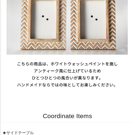
Coordinate Items
★サイドテーブル