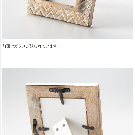
前面はガラスが張られています。