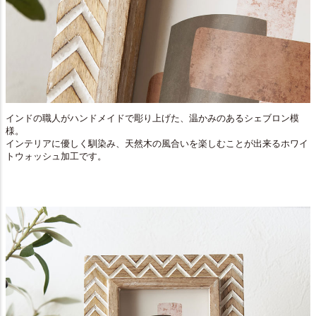
インドの職人がハンドメイドで彫り上げた、温かみのあるシェブロン模
様。
インテリアに優しく馴染み、天然木の風合いを楽しむことが出来るホワイ
トウォッシュ加工です。