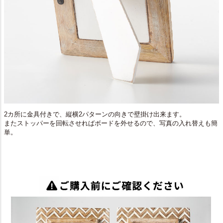
2カ所に金具付きで、縦横2パターンの向きで壁掛け出来ます。
またストッパーを回転させればボードを外せるので、写真の入れ替えも簡
単。