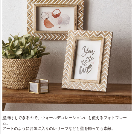
壁掛けもできるので、ウォールデコレーションにも使えるフォトフレー
ム。
アートのようにお気に入りのレリーフなどと壁を飾っても素敵。