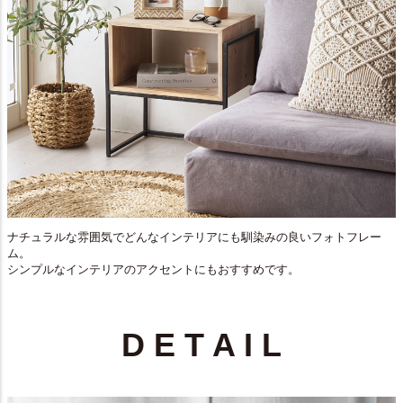
ナチュラルな雰囲気でどんなインテリアにも馴染みの良いフォトフレー
ム。
シンプルなインテリアのアクセントにもおすすめです。
D E T A I L