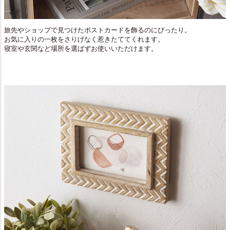
旅先やショップで見つけたポストカードを飾るのにぴったり。
お気に入りの一枚をさりげなく惹きたててくれます。
寝室や玄関など場所を選ばずお使いいただけます。