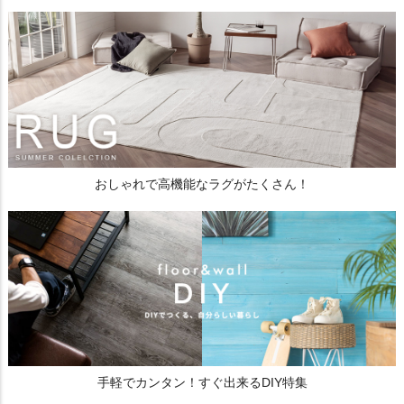
おしゃれで高機能なラグがたくさん！
手軽でカンタン！すぐ出来るDIY特集