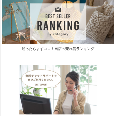
迷ったらまずココ！当店の売れ筋ランキング