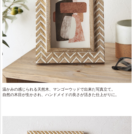
温かみの感じられる天然木、マンゴーウッドで出来た写真立て。
自然の木目が生かされ、ハンドメイドの良さが活きた仕上がりに。