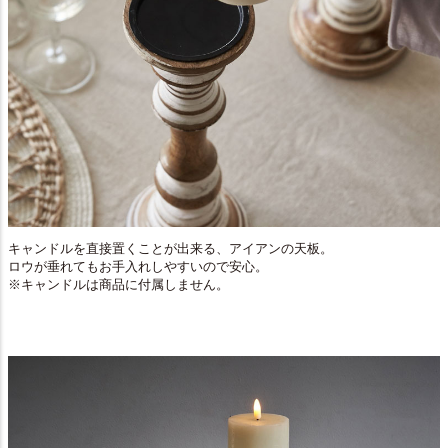
キャンドルを直接置くことが出来る、アイアンの天板。
ロウが垂れてもお手入れしやすいので安心。
※キャンドルは商品に付属しません。