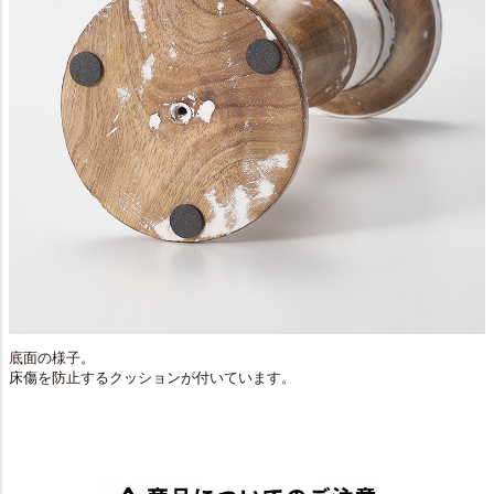
底面の様子。
床傷を防止するクッションが付いています。