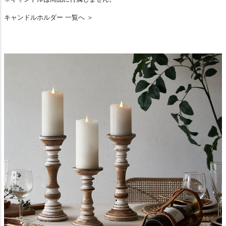
キャンドルホルダー 一覧へ ＞