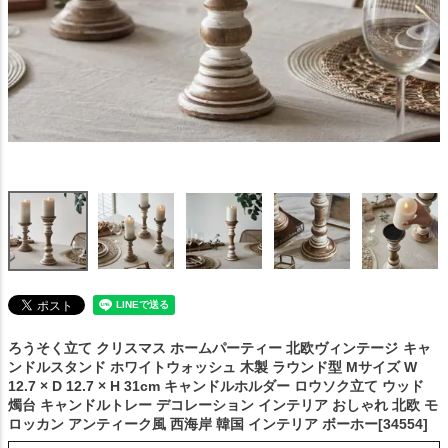
ろうそく立て クリスマス ホームパーティー 北欧ヴィンテージ
キャ
ンドルスタンド ホワイトウォッシュ 木製 ラウンド型 Mサイズ W
12.7 × D 12.7 × H 31cm キャンドルホルダー ロウソク立て ウッド
燭台 キャンドルトレー デコレーション インテリア おしゃれ 北欧 モ
ロッカン アンティーク風 西海岸 韓国 インテリア ボーホー[34554]