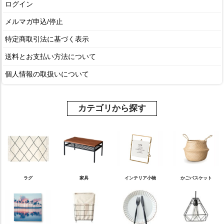
ログイン
メルマガ申込/停止
特定商取引法に基づく表示
送料とお支払い方法について
個人情報の取扱いについて
カテゴリから探す
ラグ
家具
インテリア小物
かごバスケット