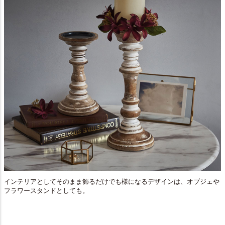
インテリアとしてそのまま飾るだけでも様になるデザインは、オブジェや
フラワースタンドとしても。