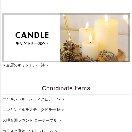
▲当店のキャンドルー覧へ
Coordinate Items
エンキンドルラスティクピラー S ＞
エンキンドルラスティクピラー M ＞
大理石調ラウンド ローテーブル ＞
ガラスと真鍮 フォトフレーム ＞