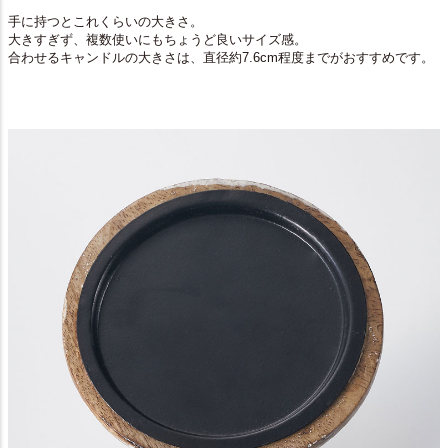
手に持つとこれくらいの大きさ。
大きすぎず、複数使いにもちょうど良いサイズ感。
合わせるキャンドルの大きさは、直径約7.6cm程度までがおすすめです。