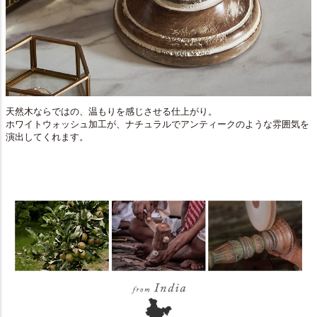
天然木ならではの、温もりを感じさせる仕上がり。
ホワイトウォッシュ加工が、ナチュラルでアンティークのような雰囲気を
演出してくれます。