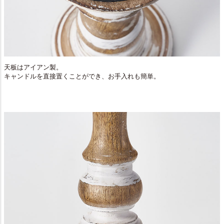
天板はアイアン製。
キャンドルを直接置くことができ、お手入れも簡単。